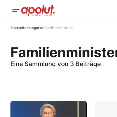
Startseite
Kategorien
Familienministerin
Familienministe
Eine Sammlung von 3 Beiträge