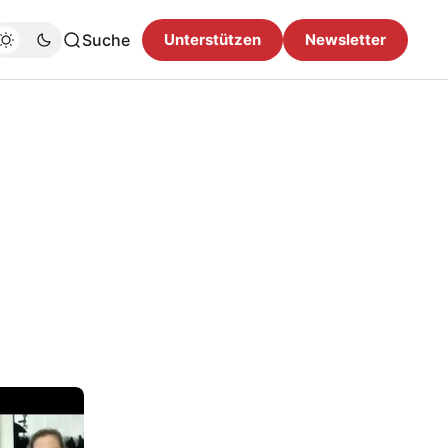
Suche
Unterstützen
Newsletter