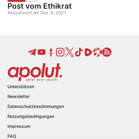
Post vom Ethikrat
Aktualisiert am
Dez. 8, 2021
Unterstützen
Newsletter
Datenschutzbestimmungen
Nutzungsbedingungen
Impressum
FAQ