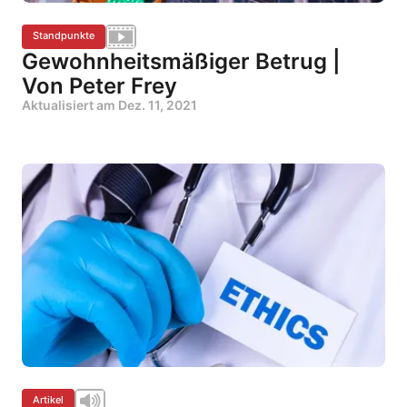
Standpunkte
Gewohnheitsmäßiger Betrug |
Von Peter Frey
Aktualisiert am
Dez. 11, 2021
Artikel