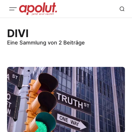
DIVI
Eine Sammlung von 2 Beiträge