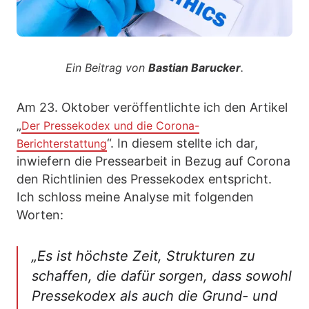
Ein Beitrag von
Bastian Barucker
.
Am 23. Oktober veröffentlichte ich den Artikel
„
Der Pressekodex und die Corona-
“. In diesem stellte ich dar,
Berichterstattung
inwiefern die Pressearbeit in Bezug auf Corona
den Richtlinien des Pressekodex entspricht.
Ich schloss meine Analyse mit folgenden
Worten:
„
Es ist höchste Zeit, Strukturen zu
schaffen, die dafür sorgen, dass sowohl
Pressekodex als auch die Grund- und