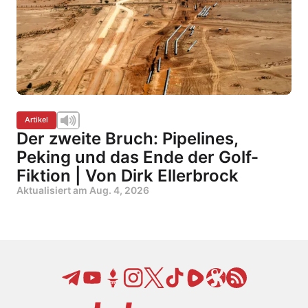
Artikel
Der zweite Bruch: Pipelines,
Peking und das Ende der Golf-
Fiktion | Von Dirk Ellerbrock
Aktualisiert am
Aug. 4, 2026