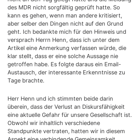
des MDR nicht sorgfältig geprüft hatte. So
kann es gehen, wenn man andere kritisiert,
aber selber den Dingen nicht auf den Grund
geht. Ich bedankte mich für den Hinweis und
versprach Herrn Henn, dass ich unter dem
Artikel eine Anmerkung verfassen würde, die
klar stellt, dass er eine solche Aussage nie
getroffen habe. Es folgte daraus ein Email-
Austausch, der interessante Erkenntnisse zu
Tage brachte.
Herr Henn und ich stimmten beide darin
überein, dass der Verlust an Diskursfähigkeit
eine aktuelle Gefahr für unsere Gesellschaft ist.
Obwohl wir inhaltlich verschiedene
Standpunkte vertraten, hatten wir in diesem
Aspekt eine verbindende Gemeinsamkeit