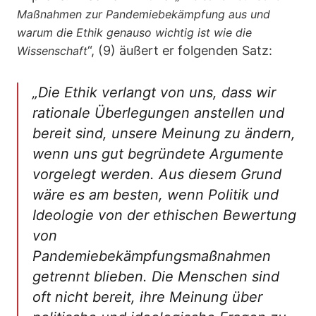
Maßnahmen zur Pandemiebekämpfung aus und
warum die Ethik genauso wichtig ist wie die
“, (9) äußert er folgenden Satz:
Wissenschaft
„
Die Ethik verlangt von uns, dass wir
rationale Überlegungen anstellen und
bereit sind, unsere Meinung zu ändern,
wenn uns gut begründete Argumente
vorgelegt werden. Aus diesem Grund
wäre es am besten, wenn Politik und
Ideologie von der ethischen Bewertung
von
Pandemiebekämpfungsmaßnahmen
getrennt blieben. Die Menschen sind
oft nicht bereit, ihre Meinung über