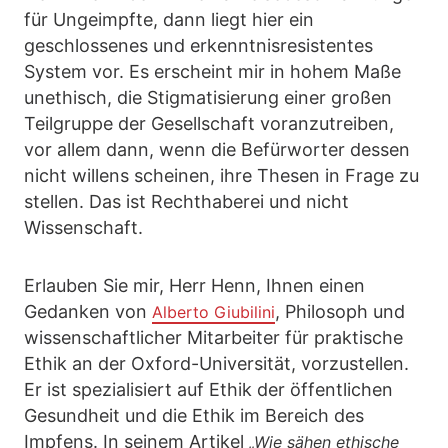
für Ungeimpfte, dann liegt hier ein
geschlossenes und erkenntnisresistentes
System vor. Es erscheint mir in hohem Maße
unethisch, die Stigmatisierung einer großen
Teilgruppe der Gesellschaft voranzutreiben,
vor allem dann, wenn die Befürworter dessen
nicht willens scheinen, ihre Thesen in Frage zu
stellen. Das ist Rechthaberei und nicht
Wissenschaft.
Erlauben Sie mir, Herr Henn, Ihnen einen
Gedanken von
, Philosoph und
Alberto Giubilini
wissenschaftlicher Mitarbeiter für praktische
Ethik an der Oxford-Universität, vorzustellen.
Er ist spezialisiert auf Ethik der öffentlichen
Gesundheit und die Ethik im Bereich des
Impfens. In seinem Artikel
„Wie sähen ethische