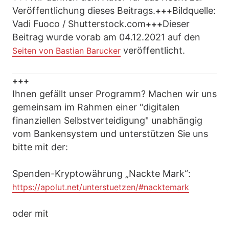
Veröffentlichung dieses Beitrags.
Bildquelle:
+++
Vadi Fuoco / Shutterstock.com
Dieser
+++
Beitrag wurde vorab am 04.12.2021 auf den
veröffentlicht.
Seiten von Bastian Barucker
+++
Ihnen gefällt unser Programm? Machen wir uns
gemeinsam im Rahmen einer "digitalen
finanziellen Selbstverteidigung" unabhängig
vom Bankensystem und unterstützen Sie uns
bitte mit der:
Spenden-Kryptowährung „Nackte Mark“:
https://apolut.net/unterstuetzen/#nacktemark
oder mit