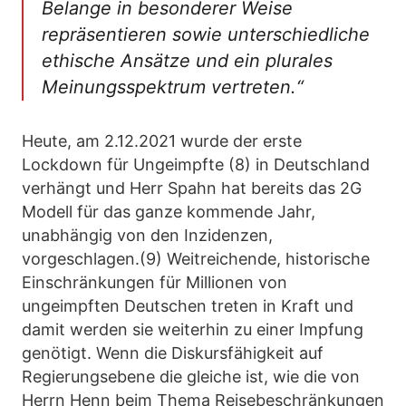
Belange in besonderer Weise
repräsentieren sowie unterschiedliche
ethische Ansätze und ein plurales
Meinungsspektrum vertreten.“
Heute, am 2.12.2021 wurde der erste
Lockdown für Ungeimpfte (8) in Deutschland
verhängt und Herr Spahn hat bereits das 2G
Modell für das ganze kommende Jahr,
unabhängig von den Inzidenzen,
vorgeschlagen.(9) Weitreichende, historische
Einschränkungen für Millionen von
ungeimpften Deutschen treten in Kraft und
damit werden sie weiterhin zu einer Impfung
genötigt. Wenn die Diskursfähigkeit auf
Regierungsebene die gleiche ist, wie die von
Herrn Henn beim Thema Reisebeschränkungen