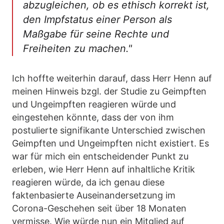
abzugleichen, ob es ethisch korrekt ist,
den Impfstatus einer Person als
Maßgabe für seine Rechte und
Freiheiten zu machen."
Ich hoffte weiterhin darauf, dass Herr Henn auf
meinen Hinweis bzgl. der Studie zu Geimpften
und Ungeimpften reagieren würde und
eingestehen könnte, dass der von ihm
postulierte signifikante Unterschied zwischen
Geimpften und Ungeimpften nicht existiert. Es
war für mich ein entscheidender Punkt zu
erleben, wie Herr Henn auf inhaltliche Kritik
reagieren würde, da ich genau diese
faktenbasierte Auseinandersetzung im
Corona-Geschehen seit über 18 Monaten
vermisse. Wie würde nun ein Mitglied auf