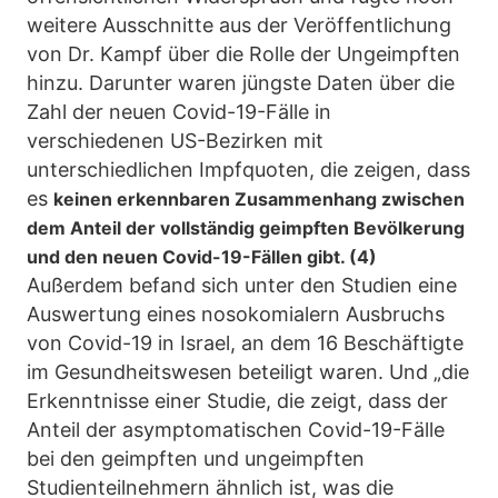
weitere Ausschnitte aus der Veröffentlichung
von Dr. Kampf über die Rolle der Ungeimpften
hinzu. Darunter waren jüngste Daten über die
Zahl der neuen Covid-19-Fälle in
verschiedenen US-Bezirken mit
unterschiedlichen Impfquoten, die zeigen, dass
es
keinen erkennbaren Zusammenhang zwischen
dem Anteil der vollständig geimpften Bevölkerung
und den neuen Covid-19-Fällen gibt. (4)
Außerdem befand sich unter den Studien eine
Auswertung eines nosokomialern Ausbruchs
von Covid-19 in Israel, an dem 16 Beschäftigte
im Gesundheitswesen beteiligt waren. Und „die
Erkenntnisse einer Studie, die zeigt, dass der
Anteil der asymptomatischen Covid-19-Fälle
bei den geimpften und ungeimpften
Studienteilnehmern ähnlich ist, was die