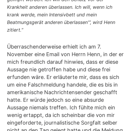
Krankheit anderen überlassen. Ich will, wenn ich
krank werde, mein Intensivbett und mein
Beatmungsgerät anderen überlassen'”, wird Henn
zitiert.“
Überraschenderweise erhielt ich am 7.
November eine Email von Herrn Henn, in der er
mich freundlich darauf hinwies, dass er diese
Aussage nie getroffen habe und diese frei
erfunden wäre. Er erläuterte mir, dass es sich
um eine Falschmeldung handele, die es bis in
amerikanische Nachrichtensender geschafft
hatte. Er würde jedoch so eine absurde
Aussage niemals treffen. Ich fühlte mich ein
wenig ertappt, da ich scheinbar die von mir
eingeforderte, journalistische Sorgfalt selber
nicht an den Tag gelegt hatte und die Meldung