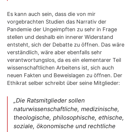
Es kann auch sein, dass die von mir
vorgebrachten Studien das Narrativ der
Pandemie der Ungeimpften zu sehr in Frage
stellen und deshalb ein innerer Widerstand
entsteht, sich der Debatte zu öffnen. Das wäre
verständlich, wäre aber ebenfalls sehr
verantwortungslos, da es ein elementarer Teil
wissenschaftlichen Arbeitens ist, sich auch
neuen Fakten und Beweislagen zu öffnen. Der
Ethikrat selber schreibt über seine Mitglieder:
„Die Ratsmitglieder sollen
naturwissenschaftliche, medizinische,
theologische, philosophische, ethische,
soziale, ökonomische und rechtliche