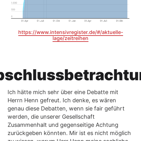
https://www.intensivregister.de/#/aktuelle-
lage/zeitreihen
bschlussbetrachtu
Ich hätte mich sehr über eine Debatte mit
Herrn Henn gefreut. Ich denke, es wären
genau diese Debatten, wenn sie fair geführt
werden, die unserer Gesellschaft
Zusammenhalt und gegenseitige Achtung
zurückgeben könnten. Mir ist es nicht möglich