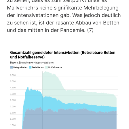
zu sehen, dass es zum Zeitpunkt unseres
Mailverkehrs keine signifikante Mehrbelegung
der Intensivstationen gab. Was jedoch deutlich
zu sehen ist, ist der rasante Abbau von Betten
und das mitten in der Pandemie. (7)