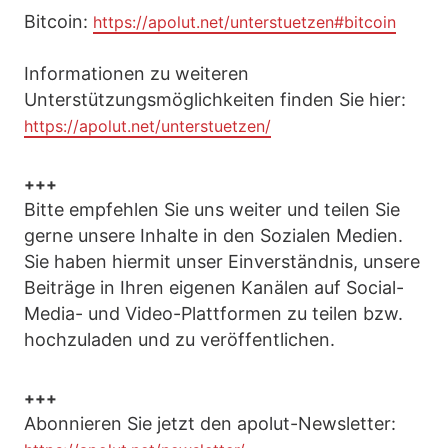
Bitcoin:
https://apolut.net/unterstuetzen#bitcoin
Informationen zu weiteren
Unterstützungsmöglichkeiten finden Sie hier:
https://apolut.net/unterstuetzen/
+++
Bitte empfehlen Sie uns weiter und teilen Sie
gerne unsere Inhalte in den Sozialen Medien.
Sie haben hiermit unser Einverständnis, unsere
Beiträge in Ihren eigenen Kanälen auf Social-
Media- und Video-Plattformen zu teilen bzw.
hochzuladen und zu veröffentlichen.
+++
Abonnieren Sie jetzt den apolut-Newsletter: