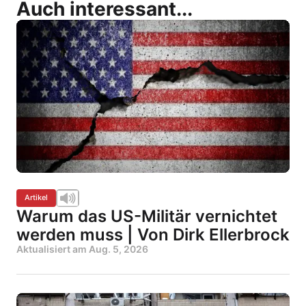
Auch interessant...
Artikel
Warum das US-Militär vernichtet
werden muss | Von Dirk Ellerbrock
Aktualisiert am
Aug. 5, 2026