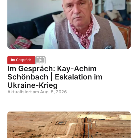
Im Gespräch
Im Gespräch: Kay-Achim
Schönbach | Eskalation im
Ukraine-Krieg
Aktualisiert am
Aug. 5, 2026