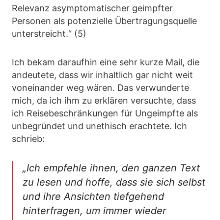
Relevanz asymptomatischer geimpfter
Personen als potenzielle Übertragungsquelle
unterstreicht.“ (5)
Ich bekam daraufhin eine sehr kurze Mail, die
andeutete, dass wir inhaltlich gar nicht weit
voneinander weg wären. Das verwunderte
mich, da ich ihm zu erklären versuchte, dass
ich Reisebeschränkungen für Ungeimpfte als
unbegründet und unethisch erachtete. Ich
schrieb:
„
Ich empfehle ihnen, den ganzen Text
zu lesen und hoffe, dass sie sich selbst
und ihre Ansichten tiefgehend
hinterfragen, um immer wieder