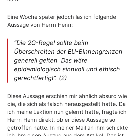
Eine Woche später jedoch las ich folgende
Aussage von Herrn Henn:
“Die 2G-Regel sollte beim
Überschreiten der EU-Binnengrenzen
generell gelten. Das wäre
epidemiologisch sinnvoll und ethisch
gerechtfertigt“. (2)
Diese Aussage erschien mir ähnlich absurd wie
die, die sich als falsch herausgestellt hatte. Da
ich meine Lektion nun gelernt hatte, fragte ich
Herrn Henn direkt, ob er diese Aussage so
getroffen hatte. In meiner Mail an ihm schickte
ich ihm einen Auszug aus dem Artikel „Das ist