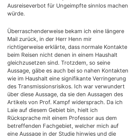
Ausreiseverbot für Ungeimpfte sinnlos machen
würde.
Überraschenderweise bekam ich eine längere
Mail zurück, in der Herr Henn mir
richtigerweise erklärte, dass normale Kontakte
beim Reisen nicht denen in einem Haushalt
gleichzusetzen sind. Trotzdem, so seine
Aussage, gäbe es auch bei so nahen Kontakten
wie im Haushalt eine signifikante Verringerung
des Transmissionsrisikos. Ich war verwundert
über diese Aussage, da sie den Aussagen des
Artikels von Prof. Kampf widersprach. Da ich
Laie auf diesem Gebiet bin, hielt ich
Rücksprache mit einem Professor aus dem
betreffenden Fachgebiet, welcher mich auf
eine Aussage in der Studie hinwies und die