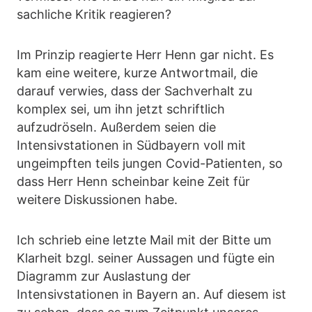
sachliche Kritik reagieren?
Im Prinzip reagierte Herr Henn gar nicht. Es
kam eine weitere, kurze Antwortmail, die
darauf verwies, dass der Sachverhalt zu
komplex sei, um ihn jetzt schriftlich
aufzudröseln. Außerdem seien die
Intensivstationen in Südbayern voll mit
ungeimpften teils jungen Covid-Patienten, so
dass Herr Henn scheinbar keine Zeit für
weitere Diskussionen habe.
Ich schrieb eine letzte Mail mit der Bitte um
Klarheit bzgl. seiner Aussagen und fügte ein
Diagramm zur Auslastung der
Intensivstationen in Bayern an. Auf diesem ist