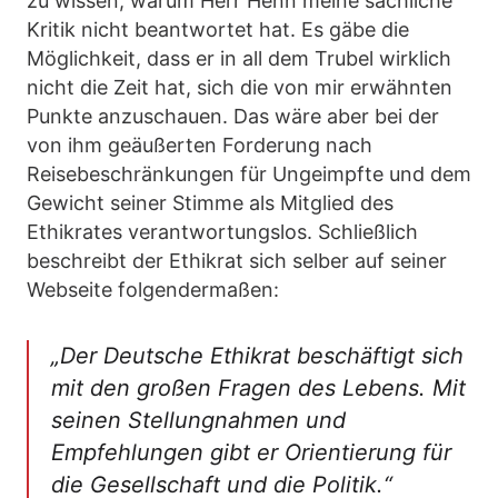
zu wissen, warum Herr Henn meine sachliche
Kritik nicht beantwortet hat. Es gäbe die
Möglichkeit, dass er in all dem Trubel wirklich
nicht die Zeit hat, sich die von mir erwähnten
Punkte anzuschauen. Das wäre aber bei der
von ihm geäußerten Forderung nach
Reisebeschränkungen für Ungeimpfte und dem
Gewicht seiner Stimme als Mitglied des
Ethikrates verantwortungslos. Schließlich
beschreibt der Ethikrat sich selber auf seiner
Webseite folgendermaßen:
„
Der Deutsche Ethikrat beschäftigt sich
mit den großen Fragen des Lebens. Mit
seinen Stellungnahmen und
Empfehlungen gibt er Orientierung für
die Gesellschaft und die Politik.“