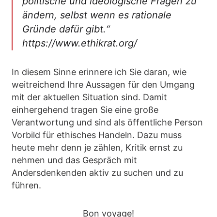
politische und ideologische Fragen zu
ändern, selbst wenn es rationale
Gründe dafür gibt.“
https://www.ethikrat.org/
In diesem Sinne erinnere ich Sie daran, wie
weitreichend Ihre Aussagen für den Umgang
mit der aktuellen Situation sind. Damit
einhergehend tragen Sie eine große
Verantwortung und sind als öffentliche Person
Vorbild für ethisches Handeln. Dazu muss
heute mehr denn je zählen, Kritik ernst zu
nehmen und das Gespräch mit
Andersdenkenden aktiv zu suchen und zu
führen.
Bon voyage!