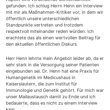
gefunden. Ich schlug Herrn Henn ein Interview
mit mir als Maßnahmen-Kritiker vor, in dem wir
öffentlich unsere unterschiedlichen
Standpunkte vertreten und trotzdem
respektvoll miteinander reden würden. Ich
erachtete das als einen wertvollen Beitrag für
den aktuellen öffentlichen Diskurs.
Herr Henn lehnte mein Angebot leider ab, da er
sehr stark in die Versorgung seiner Patienten
eingebunden sei. Dr. Henn hat eine Praxis für
Humangenetik im Medicushaus in
Kaiserslautern, die zum Institut für
Immunologie und Genetik gehört. Für mich war
unser Mailaustausch damit zu Ende und ich
bedauerte, dass es nicht zu einem Interview
kam.