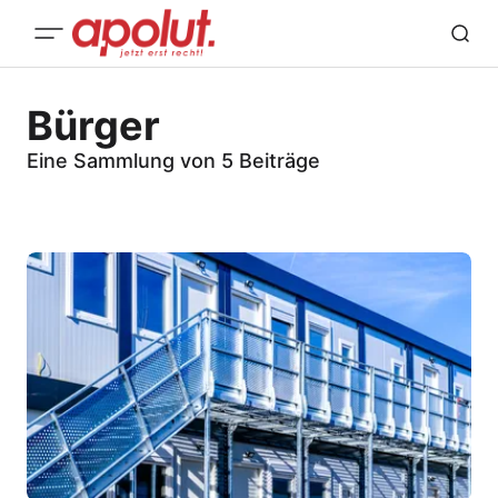
Bürger
Eine Sammlung von 5 Beiträge