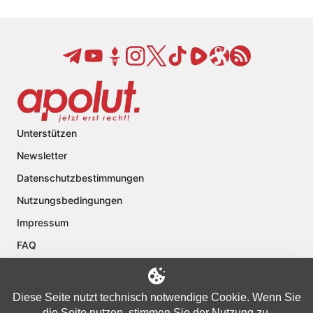
Unterstützen
Newsletter
Datenschutzbestimmungen
Nutzungsbedingungen
Impressum
FAQ
Kontakt
Über apolut
Diese Seite nutzt technisch notwendige Cookie. Wenn Sie
die Seite nutzen, stimmen Sie der Nutzung zu.