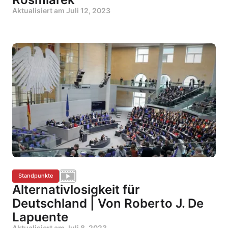
Aktualisiert am
Juli 12, 2023
Standpunkte
Alternativlosigkeit für
Deutschland | Von Roberto J. De
Lapuente
Aktualisiert am
Juli 8, 2023