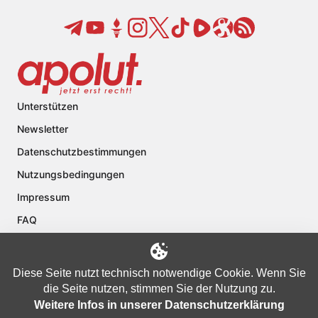
Unterstützen
Newsletter
Datenschutzbestimmungen
Nutzungsbedingungen
Impressum
FAQ
Kontakt
Über apolut
Diese Seite nutzt technisch notwendige Cookie. Wenn Sie
die Seite nutzen, stimmen Sie der Nutzung zu.
Weitere Infos in unserer Datenschutzerklärung