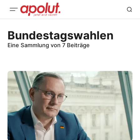
Bundestagswahlen
Eine Sammlung von 7 Beiträge