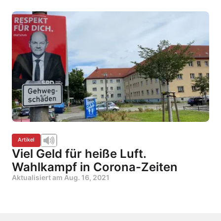
Artikel
Viel Geld für heiße Luft.
Wahlkampf in Corona-Zeiten
Aktualisiert am
Aug. 16, 2021