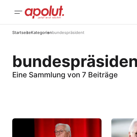
Startseite
Kategorien
bundespräsident
bundespräsiden
Eine Sammlung von 7 Beiträge