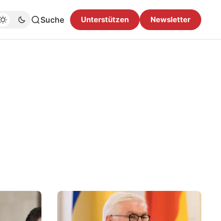
Suche
Unterstützen
Newsletter