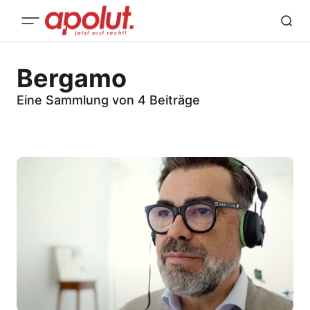
Bergamo
Eine Sammlung von 4 Beiträge