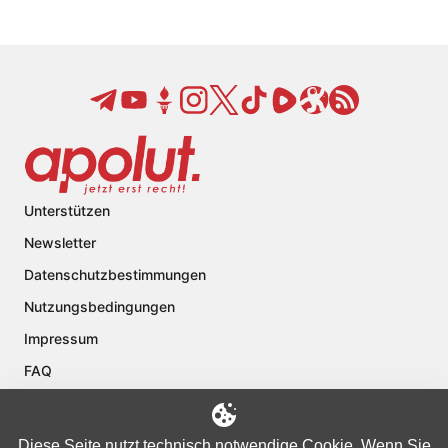
Unterstützen
Newsletter
Datenschutzbestimmungen
Nutzungsbedingungen
Impressum
FAQ
Kontakt
Über apolut
Diese Seite nutzt technisch notwendige Cookie. Wenn Sie