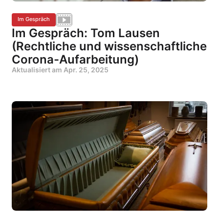
Im Gespräch
Im Gespräch: Tom Lausen
(Rechtliche und wissenschaftliche
Corona-Aufarbeitung)
Aktualisiert am
Apr. 25, 2025