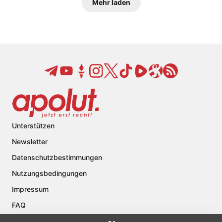
Mehr laden
Unterstützen
Newsletter
Datenschutzbestimmungen
Nutzungsbedingungen
Impressum
FAQ
Kontakt