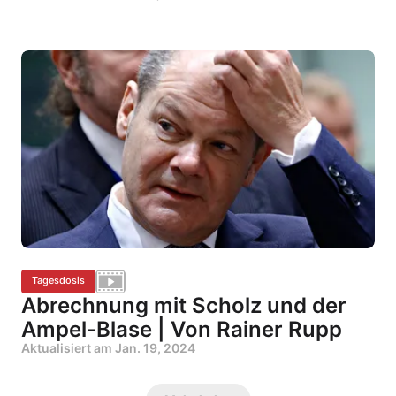
Tagesdosis
Abrechnung mit Scholz und der
Ampel-Blase | Von Rainer Rupp
Aktualisiert am
Jan. 19, 2024