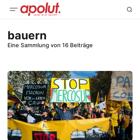
bauern
Eine Sammlung von 16 Beiträge