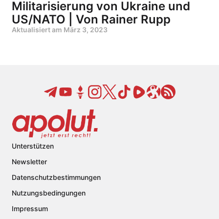
Militarisierung von Ukraine und
US/NATO | Von Rainer Rupp
Aktualisiert am
März 3, 2023
Unterstützen
Newsletter
Datenschutzbestimmungen
Nutzungsbedingungen
Impressum