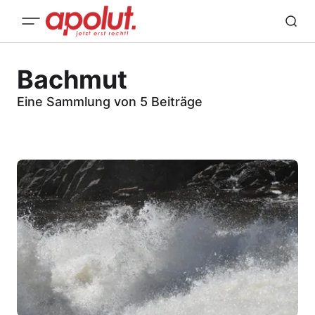
Bachmut
Eine Sammlung von 5 Beiträge