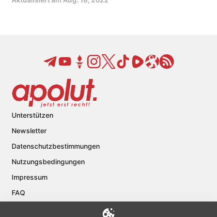
Unterstützen
Newsletter
Datenschutzbestimmungen
Nutzungsbedingungen
Impressum
FAQ
Kontakt