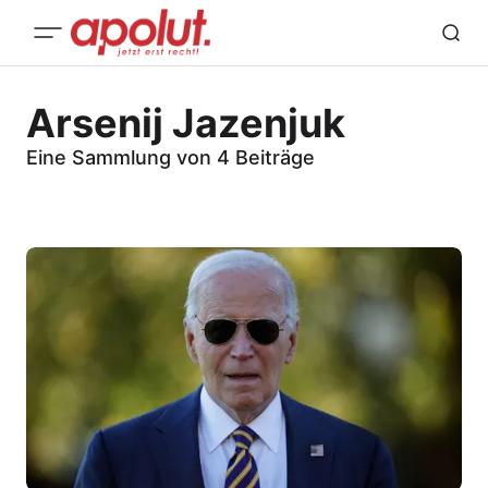
Arsenij Jazenjuk
Eine Sammlung von 4 Beiträge