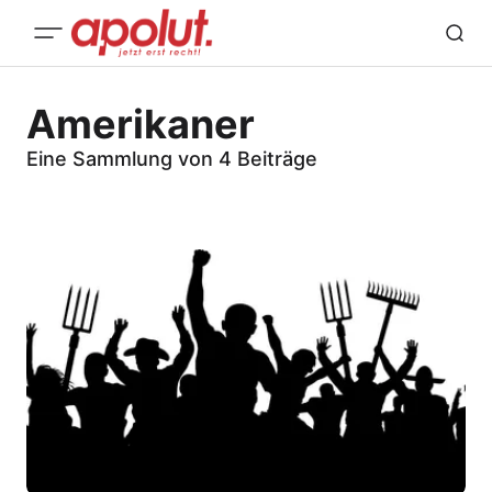
Amerikaner
Eine Sammlung von 4 Beiträge