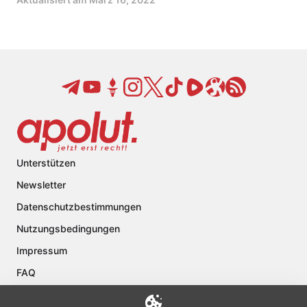
Unterstützen
Newsletter
Datenschutzbestimmungen
Nutzungsbedingungen
Impressum
FAQ
Kontakt