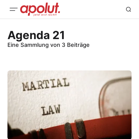
Agenda 21
Eine Sammlung von 3 Beiträge