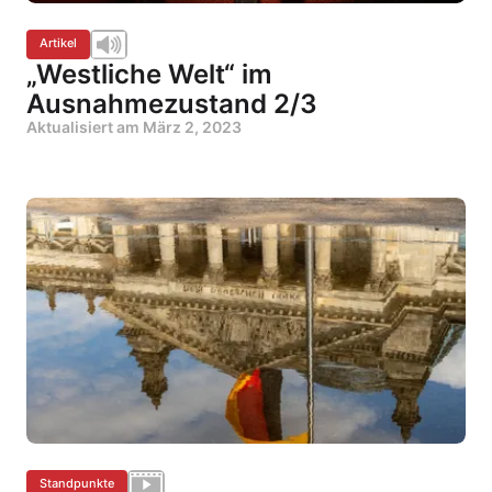
Artikel
„Westliche Welt“ im
Ausnahmezustand 2/3
Aktualisiert am
März 2, 2023
Standpunkte