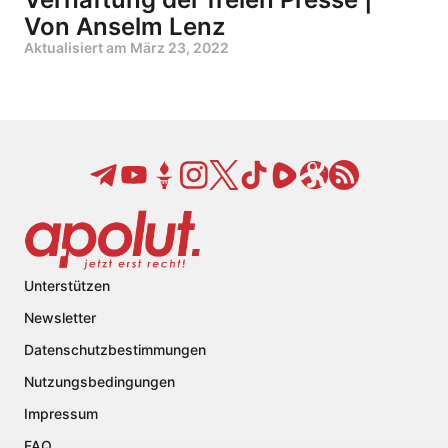
Von Anselm Lenz
Aktualisiert am
März 23, 2022
Unterstützen
Newsletter
Datenschutzbestimmungen
Nutzungsbedingungen
Impressum
FAQ