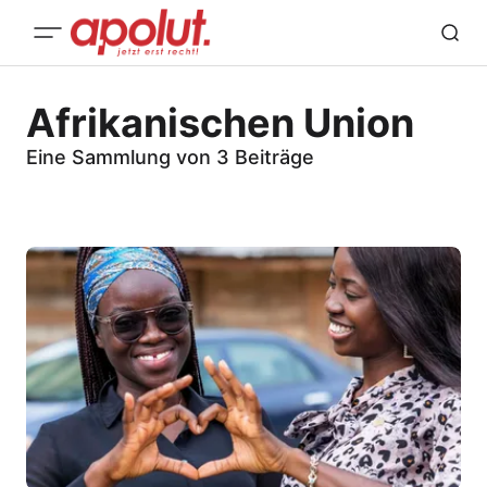
Afrikanischen Union
Eine Sammlung von 3 Beiträge