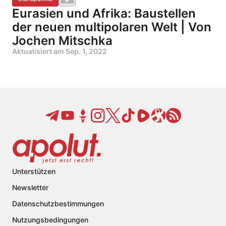
Eurasien und Afrika: Baustellen
der neuen multipolaren Welt | Von
Jochen Mitschka
Aktualisiert am
Sep. 1, 2022
Unterstützen
Newsletter
Datenschutzbestimmungen
Nutzungsbedingungen