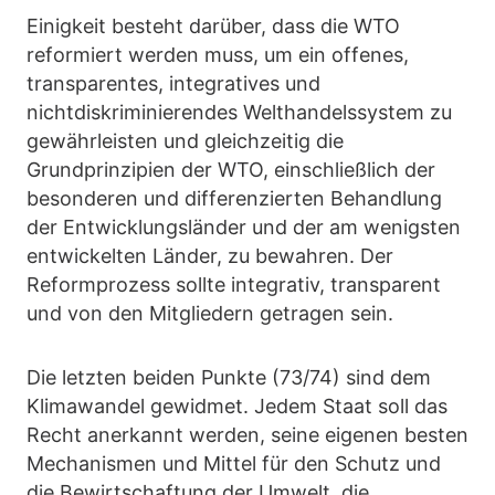
Einigkeit besteht darüber, dass die WTO
reformiert werden muss, um ein offenes,
transparentes, integratives und
nichtdiskriminierendes Welthandelssystem zu
gewährleisten und gleichzeitig die
Grundprinzipien der WTO, einschließlich der
besonderen und differenzierten Behandlung
der Entwicklungsländer und der am wenigsten
entwickelten Länder, zu bewahren. Der
Reformprozess sollte integrativ, transparent
und von den Mitgliedern getragen sein.
Die letzten beiden Punkte (73/74) sind dem
Klimawandel gewidmet. Jedem Staat soll das
Recht anerkannt werden, seine eigenen besten
Mechanismen und Mittel für den Schutz und
die Bewirtschaftung der Umwelt, die