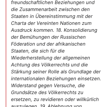
freundschaftlichen Beziehungen und
die Zusammenarbeit zwischen den
Staaten in Übereinstimmung mit der
Charta der Vereinten Nationen zum
Ausdruck kommen. 18. Konsolidierung
der Bemühungen der Russischen
Föderation und der afrikanischen
Staaten, die sich für die
Wiederherstellung der allgemeinen
Achtung des Völkerrechts und die
Stärkung seiner Rolle als Grundlage der
internationalen Beziehungen einsetzen.
Widerstand gegen Versuche, die
Grundsätze des Völkerrechts zu
ersetzen, zu revidieren oder willkürlich
auszulegen. 19. Ablehnung von