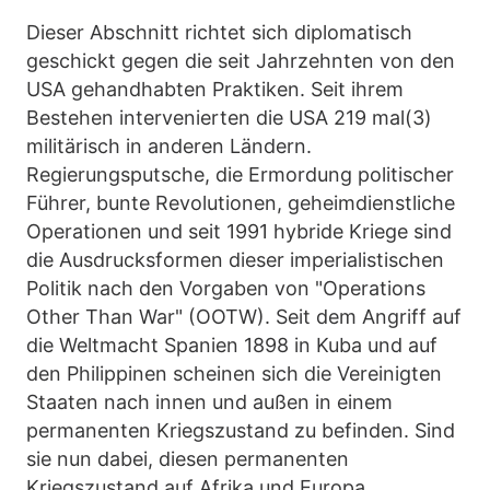
Dieser Abschnitt richtet sich diplomatisch
geschickt gegen die seit Jahrzehnten von den
USA gehandhabten Praktiken. Seit ihrem
Bestehen intervenierten die USA 219 mal(3)
militärisch in anderen Ländern.
Regierungsputsche, die Ermordung politischer
Führer, bunte Revolutionen, geheimdienstliche
Operationen und seit 1991 hybride Kriege sind
die Ausdrucksformen dieser imperialistischen
Politik nach den Vorgaben von "Operations
Other Than War" (OOTW). Seit dem Angriff auf
die Weltmacht Spanien 1898 in Kuba und auf
den Philippinen scheinen sich die Vereinigten
Staaten nach innen und außen in einem
permanenten Kriegszustand zu befinden. Sind
sie nun dabei, diesen permanenten
Kriegszustand auf Afrika und Europa