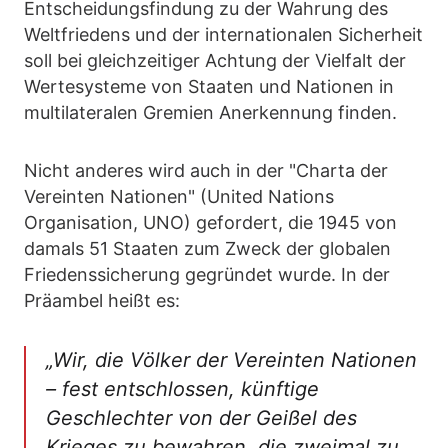
Entscheidungsfindung zu der Wahrung des
Weltfriedens und der internationalen Sicherheit
soll bei gleichzeitiger Achtung der Vielfalt der
Wertesysteme von Staaten und Nationen in
multilateralen Gremien Anerkennung finden.
Nicht anderes wird auch in der "Charta der
Vereinten Nationen" (United Nations
Organisation, UNO) gefordert, die 1945 von
damals 51 Staaten zum Zweck der globalen
Friedenssicherung gegründet wurde. In der
Präambel heißt es:
„Wir, die Völker der Vereinten Nationen
– fest entschlossen, künftige
Geschlechter von der Geißel des
Krieges zu bewahren, die zweimal zu