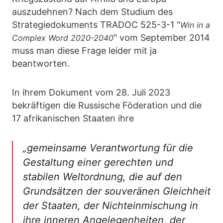
auszudehnen? Nach dem Studium des
Strategiedokuments TRADOC 525-3-1 "
Win in a
" vom September 2014
Complex Word 2020-2040
muss man diese Frage leider mit ja
beantworten.
In ihrem Dokument vom 28. Juli 2023
bekräftigen die Russische Föderation und die
17 afrikanischen Staaten ihre
„gemeinsame Verantwortung für die
Gestaltung einer gerechten und
stabilen Weltordnung, die auf den
Grundsätzen der souveränen Gleichheit
der Staaten, der Nichteinmischung in
ihre inneren Angelegenheiten, der