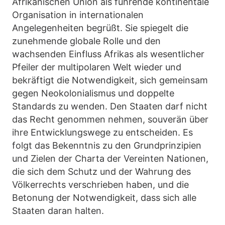
Afrikanischen Union als führende kontinentale
Organisation in internationalen
Angelegenheiten begrüßt. Sie spiegelt die
zunehmende globale Rolle und den
wachsenden Einfluss Afrikas als wesentlicher
Pfeiler der multipolaren Welt wieder und
bekräftigt die Notwendigkeit, sich gemeinsam
gegen Neokolonialismus und doppelte
Standards zu wenden. Den Staaten darf nicht
das Recht genommen nehmen, souverän über
ihre Entwicklungswege zu entscheiden. Es
folgt das Bekenntnis zu den Grundprinzipien
und Zielen der Charta der Vereinten Nationen,
die sich dem Schutz und der Wahrung des
Völkerrechts verschrieben haben, und die
Betonung der Notwendigkeit, dass sich alle
Staaten daran halten.