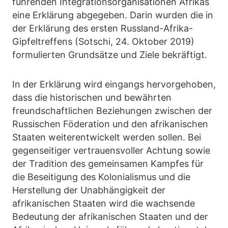
führenden Integrationsorganisationen Afrikas
eine Erklärung abgegeben. Darin wurden die in
der Erklärung des ersten Russland-Afrika-
Gipfeltreffens (Sotschi, 24. Oktober 2019)
formulierten Grundsätze und Ziele bekräftigt.
In der Erklärung wird eingangs hervorgehoben,
dass die historischen und bewährten
freundschaftlichen Beziehungen zwischen der
Russischen Föderation und den afrikanischen
Staaten weiterentwickelt werden sollen. Bei
gegenseitiger vertrauensvoller Achtung sowie
der Tradition des gemeinsamen Kampfes für
die Beseitigung des Kolonialismus und die
Herstellung der Unabhängigkeit der
afrikanischen Staaten wird die wachsende
Bedeutung der afrikanischen Staaten und der