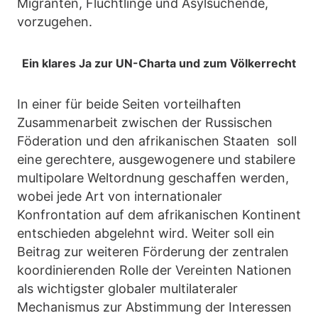
Migranten, Flüchtlinge und Asylsuchende,
vorzugehen.
Ein klares Ja zur UN-Charta und zum Völkerrecht
In einer für beide Seiten vorteilhaften
Zusammenarbeit zwischen der Russischen
Föderation und den afrikanischen Staaten soll
eine gerechtere, ausgewogenere und stabilere
multipolare Weltordnung geschaffen werden,
wobei jede Art von internationaler
Konfrontation auf dem afrikanischen Kontinent
entschieden abgelehnt wird. Weiter soll ein
Beitrag zur weiteren Förderung der zentralen
koordinierenden Rolle der Vereinten Nationen
als wichtigster globaler multilateraler
Mechanismus zur Abstimmung der Interessen