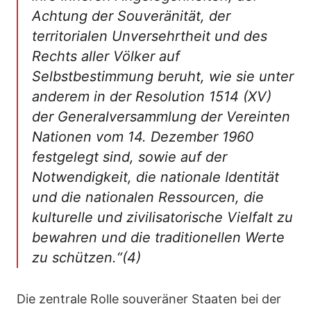
Achtung der Souveränität, der
territorialen Unversehrtheit und des
Rechts aller Völker auf
Selbstbestimmung beruht, wie sie unter
anderem in der Resolution 1514 (XV)
der Generalversammlung der Vereinten
Nationen vom 14. Dezember 1960
festgelegt sind, sowie auf der
Notwendigkeit, die nationale Identität
und die nationalen Ressourcen, die
kulturelle und zivilisatorische Vielfalt zu
bewahren und die traditionellen Werte
zu schützen.“(4)
Die zentrale Rolle souveräner Staaten bei der