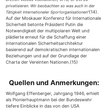
privatisieren. Wir beobachten so was auch in der
(14).
Tätigkeit internationaler Sportorganisationen“
Auf der Moskauer Konferenz für Internationale
Sicherheit betonte Präsident Putin die
Notwendigkeit der multipolaren Welt und
plädierte erneut für die Schaffung einer
internationalen Sicherheitsarchitektur
basierend auf demokratischen internationalen
Beziehungen und auf der Grundlage der
Charta der Vereinten Nationen.(15)
Quellen und Anmerkungen:
Wolfgang Effenberger, Jahrgang 1946, erhielt
als Pionierhauptmann bei der Bundeswehr
tiefere Einblicke in das von den USA