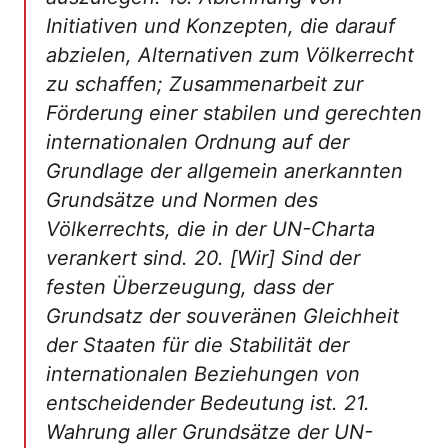
Initiativen und Konzepten, die darauf
abzielen, Alternativen zum Völkerrecht
zu schaffen; Zusammenarbeit zur
Förderung einer stabilen und gerechten
internationalen Ordnung auf der
Grundlage der allgemein anerkannten
Grundsätze und Normen des
Völkerrechts, die in der UN-Charta
verankert sind. 20. [Wir] Sind der
festen Überzeugung, dass der
Grundsatz der souveränen Gleichheit
der Staaten für die Stabilität der
internationalen Beziehungen von
entscheidender Bedeutung ist. 21.
Wahrung aller Grundsätze der UN-