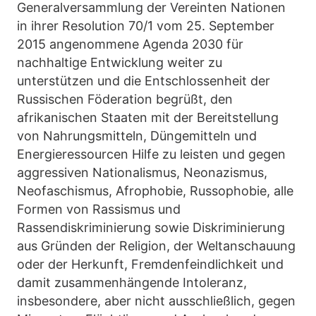
Generalversammlung der Vereinten Nationen
in ihrer Resolution 70/1 vom 25. September
2015 angenommene Agenda 2030 für
nachhaltige Entwicklung weiter zu
unterstützen und die Entschlossenheit der
Russischen Föderation begrüßt, den
afrikanischen Staaten mit der Bereitstellung
von Nahrungsmitteln, Düngemitteln und
Energieressourcen Hilfe zu leisten und gegen
aggressiven Nationalismus, Neonazismus,
Neofaschismus, Afrophobie, Russophobie, alle
Formen von Rassismus und
Rassendiskriminierung sowie Diskriminierung
aus Gründen der Religion, der Weltanschauung
oder der Herkunft, Fremdenfeindlichkeit und
damit zusammenhängende Intoleranz,
insbesondere, aber nicht ausschließlich, gegen