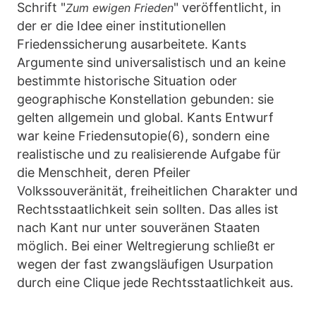
Schrift "
" veröffentlicht, in
Zum ewigen Frieden
der er die Idee einer institutionellen
Friedenssicherung ausarbeitete. Kants
Argumente sind universalistisch und an keine
bestimmte historische Situation oder
geographische Konstellation gebunden: sie
gelten allgemein und global. Kants Entwurf
war keine Friedensutopie(6), sondern eine
realistische und zu realisierende Aufgabe für
die Menschheit, deren Pfeiler
Volkssouveränität, freiheitlichen Charakter und
Rechtsstaatlichkeit sein sollten. Das alles ist
nach Kant nur unter souveränen Staaten
möglich. Bei einer Weltregierung schließt er
wegen der fast zwangsläufigen Usurpation
durch eine Clique jede Rechtsstaatlichkeit aus.