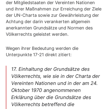
der Mitgliedstaaten der Vereinten Nationen
und ihrer Maßnahmen zur Erreichung der Ziele
der UN-Charta sowie zur Gewährleistung der
Achtung der darin verankerten allgemein
anerkannten Grundsätze und Normen des
Völkerrechts geleistet werden.
Wegen ihrer Bedeutung werden die
Unterpunkte 17-21 direkt zitiert:
17. Einhaltung der Grundsätze des
Völkerrechts, wie sie in der Charta der
Vereinten Nationen und in der am 24.
Oktober 1970 angenommenen
Erklärung über die Grundsätze des
Völkerrechts betreffend die