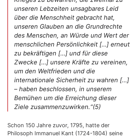
unseren Lebzeiten unsagbares Leid
über die Menschheit gebracht hat,
unseren Glauben an die Grundrechte
des Menschen, an Würde und Wert der
menschlichen Persönlichkeit […] erneut
zu bekräftigen […] und für diese
Zwecke […] unsere Kräfte zu vereinen,
um den Weltfrieden und die
internationale Sicherheit zu wahren […]
– haben beschlossen, in unserem
Bemühen um die Erreichung dieser
Ziele zusammenzuwirken.“(5)
Schon 150 Jahre zuvor, 1795, hatte der
Philosoph Immanuel Kant (1724-1804) seine