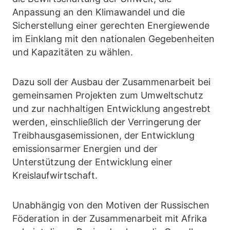
Anpassung an den Klimawandel und die
Sicherstellung einer gerechten Energiewende
im Einklang mit den nationalen Gegebenheiten
und Kapazitäten zu wählen.
Dazu soll der Ausbau der Zusammenarbeit bei
gemeinsamen Projekten zum Umweltschutz
und zur nachhaltigen Entwicklung angestrebt
werden, einschließlich der Verringerung der
Treibhausgasemissionen, der Entwicklung
emissionsarmer Energien und der
Unterstützung der Entwicklung einer
Kreislaufwirtschaft.
Unabhängig von den Motiven der Russischen
Föderation in der Zusammenarbeit mit Afrika