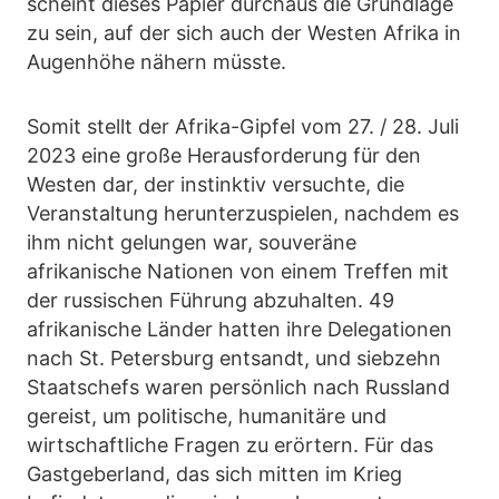
scheint dieses Papier durchaus die Grundlage
zu sein, auf der sich auch der Westen Afrika in
Augenhöhe nähern müsste.
Somit stellt der Afrika-Gipfel vom 27. / 28. Juli
2023 eine große Herausforderung für den
Westen dar, der instinktiv versuchte, die
Veranstaltung herunterzuspielen, nachdem es
ihm nicht gelungen war, souveräne
afrikanische Nationen von einem Treffen mit
der russischen Führung abzuhalten. 49
afrikanische Länder hatten ihre Delegationen
nach St. Petersburg entsandt, und siebzehn
Staatschefs waren persönlich nach Russland
gereist, um politische, humanitäre und
wirtschaftliche Fragen zu erörtern. Für das
Gastgeberland, das sich mitten im Krieg