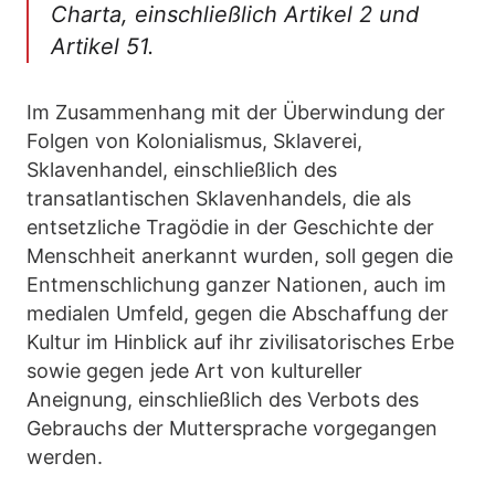
Charta, einschließlich Artikel 2 und
Artikel 51.
Im Zusammenhang mit der Überwindung der
Folgen von Kolonialismus, Sklaverei,
Sklavenhandel, einschließlich des
transatlantischen Sklavenhandels, die als
entsetzliche Tragödie in der Geschichte der
Menschheit anerkannt wurden, soll gegen die
Entmenschlichung ganzer Nationen, auch im
medialen Umfeld, gegen die Abschaffung der
Kultur im Hinblick auf ihr zivilisatorisches Erbe
sowie gegen jede Art von kultureller
Aneignung, einschließlich des Verbots des
Gebrauchs der Muttersprache vorgegangen
werden.