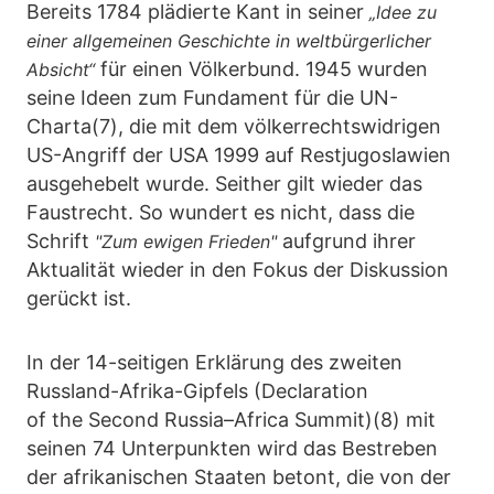
Bereits 1784 plädierte Kant in seiner
„Idee zu
einer allgemeinen Geschichte in weltbürgerlicher
für einen Völkerbund. 1945 wurden
Absicht“
seine Ideen zum Fundament für die UN-
Charta(7), die mit dem völkerrechtswidrigen
US-Angriff der USA 1999 auf Restjugoslawien
ausgehebelt wurde. Seither gilt wieder das
Faustrecht. So wundert es nicht, dass die
Schrift
aufgrund ihrer
"Zum ewigen Frieden"
Aktualität wieder in den Fokus der Diskussion
gerückt ist.
In der 14-seitigen Erklärung des zweiten
Russland-Afrika-Gipfels (Declaration
of the Second Russia–Africa Summit)(8) mit
seinen 74 Unterpunkten wird das Bestreben
der afrikanischen Staaten betont, die von der