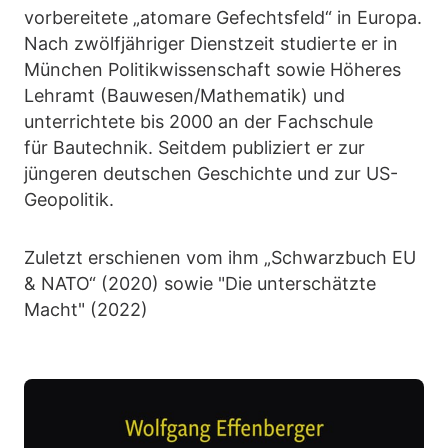
vorbereitete „atomare Gefechtsfeld“ in Europa.
Nach zwölfjähriger Dienstzeit studierte er in
München Politikwissenschaft sowie Höheres
Lehramt (Bauwesen/Mathematik) und
unterrichtete bis 2000 an der Fachschule
für Bautechnik. Seitdem publiziert er zur
jüngeren deutschen Geschichte und zur US-
Geopolitik.
Zuletzt erschienen vom ihm „Schwarzbuch EU
& NATO“ (2020) sowie "Die unterschätzte
Macht" (2022)