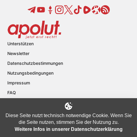
Unterstützen
Newsletter
Datenschutzbestimmungen
Nutzungsbedingungen
Impressum
FAQ
Kontakt
Über apolut
Diese Seite nutzt technisch notwendige Cookie. Wenn Sie
die Seite nutzen, stimmen Sie der Nutzung zu.
Weitere Infos in unserer Datenschutzerklärung