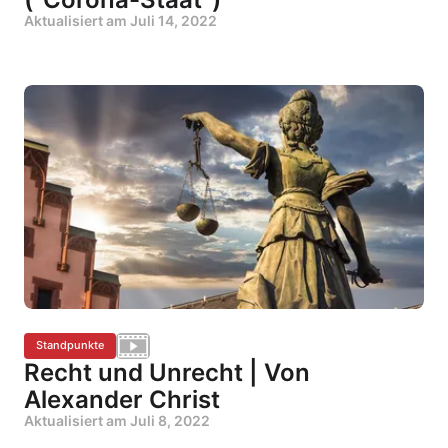
Aktualisiert am
Juli 14, 2022
Standpunkte
Recht und Unrecht | Von
Alexander Christ
Aktualisiert am
Juli 8, 2022