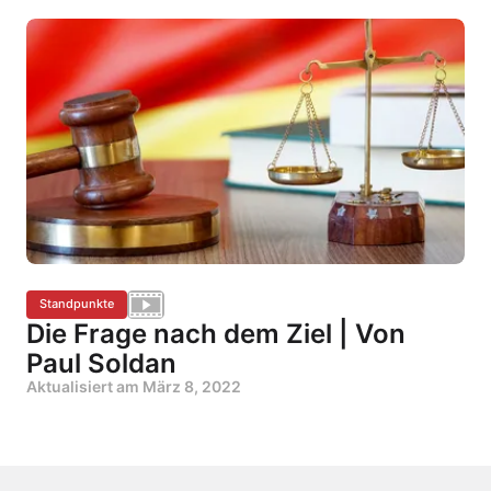
Standpunkte
Die Frage nach dem Ziel | Von
Paul Soldan
Aktualisiert am
März 8, 2022