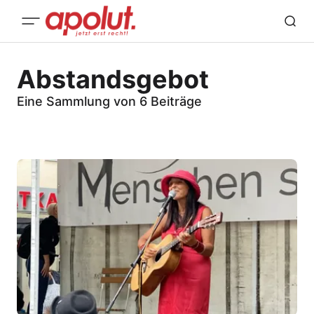
Abstandsgebot
Eine Sammlung von 6 Beiträge