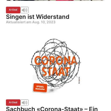
Artikel
Singen ist Widerstand
Aktualisiert am
Aug. 10, 2023
Artikel
Sachbuch «Corona-Staat» – Ein