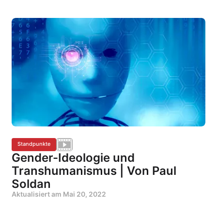
Standpunkte
Gender-Ideologie und
Transhumanismus | Von Paul
Soldan
Aktualisiert am
Mai 20, 2022