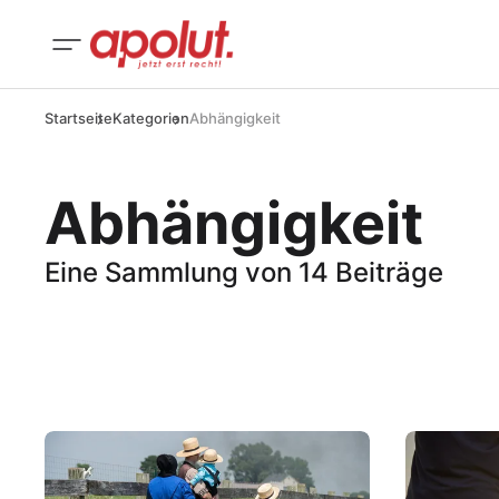
Startseite
Kategorien
Abhängigkeit
Abhängigkeit
Eine Sammlung von 14 Beiträge