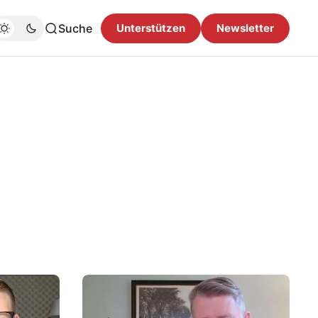
Suche
Unterstützen
Newsletter