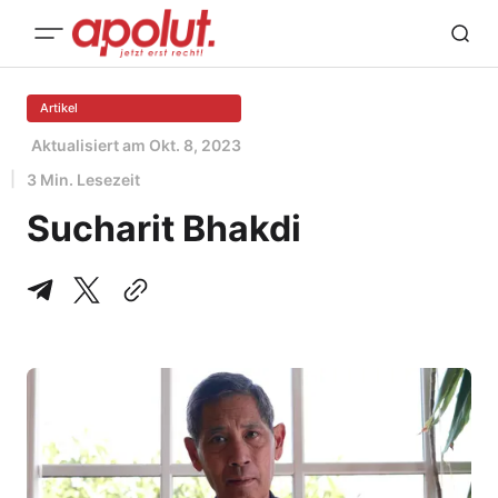
Artikel
Aktualisiert am
Okt. 8, 2023
3 Min. Lesezeit
Sucharit Bhakdi