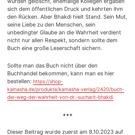
wurden gelöscht, ehemalige Kollegen ergaben
sich dem öffentlichen Druck und kehrten ihm
den Rücken. Aber Bhakdi hielt Stand. Sein Mut,
seine Liebe zu den Menschen, sein
unbedingter Glaube an die Wahrheit verdient
nicht nur allen Respekt, sondern sollte dem
Buch eine große Leserschaft sichern.
Sollte man das Buch nicht über den
Buchhandel bekommen, kann man es hier
bestellen:
https://shop-
kamasha.de/produkte/kamasha-verlag/2420/buch-
der-weg-der-wahrheit-von-dr.-sucharit-bhakdi
+++
Dieser Beitrag wurde zuerst am 8.10.2023 auf