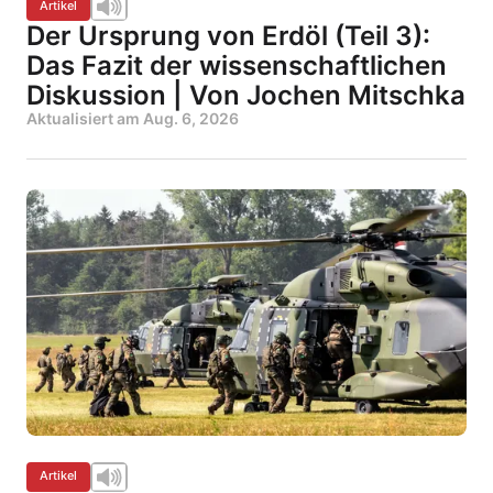
Artikel
Der Ursprung von Erdöl (Teil 3):
Das Fazit der wissenschaftlichen
Diskussion | Von Jochen Mitschka
Aktualisiert am
Aug. 6, 2026
Artikel