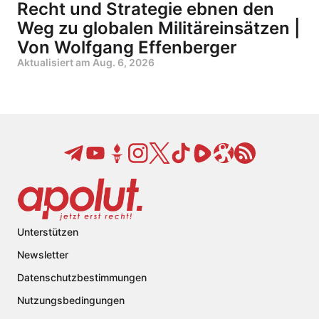
Recht und Strategie ebnen den
Weg zu globalen Militäreinsätzen |
Von Wolfgang Effenberger
Aktualisiert am
Aug. 6, 2026
Unterstützen
Newsletter
Datenschutzbestimmungen
Nutzungsbedingungen