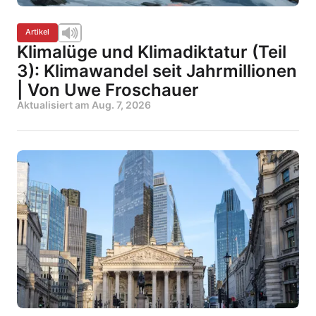
Artikel
Klimalüge und Klimadiktatur (Teil
3): Klimawandel seit Jahrmillionen
| Von Uwe Froschauer
Aktualisiert am
Aug. 7, 2026