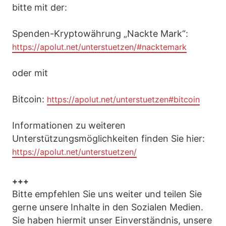
bitte mit der:
Spenden-Kryptowährung „Nackte Mark“:
https://apolut.net/unterstuetzen/#nacktemark
oder mit
Bitcoin:
https://apolut.net/unterstuetzen#bitcoin
Informationen zu weiteren
Unterstützungsmöglichkeiten finden Sie hier:
https://apolut.net/unterstuetzen/
+++
Bitte empfehlen Sie uns weiter und teilen Sie
gerne unsere Inhalte in den Sozialen Medien.
Sie haben hiermit unser Einverständnis, unsere