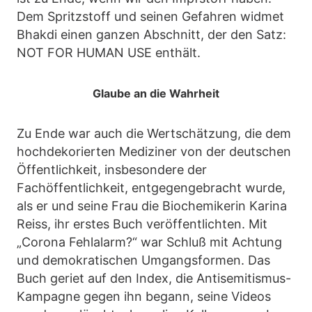
Dem Spritzstoff und seinen Gefahren widmet
Bhakdi einen ganzen Abschnitt, der den Satz:
NOT FOR HUMAN USE enthält.
Glaube an die Wahrheit
Zu Ende war auch die Wertschätzung, die dem
hochdekorierten Mediziner von der deutschen
Öffentlichkeit, insbesondere der
Fachöffentlichkeit, entgegengebracht wurde,
als er und seine Frau die Biochemikerin Karina
Reiss, ihr erstes Buch veröffentlichten. Mit
„Corona Fehlalarm?“ war Schluß mit Achtung
und demokratischen Umgangsformen. Das
Buch geriet auf den Index, die Antisemitismus-
Kampagne gegen ihn begann, seine Videos