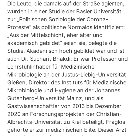
Die Leute, die damals auf der Straße agierten,
wurden in einer Studie der Basler Universität
zur „Politischen Soziologie der Corona-
Proteste“ als politische Normalos identifiziert:
„Aus der Mittelschicht, eher älter und
akademisch gebildet“ seien sie, belegte die
Studie. Akademisch hoch gebildet war und ist
auch Dr. Sucharit Bhakdi. Er war Professor und
Lehrstuhlinhaber für Medizinische
Mikrobiologie an der Justus-Liebig-Universität
Gießen, Direktor des Instituts für Medizinische
Mikrobiologie und Hygiene an der Johannes
Gutenberg-Universität Mainz, und als
Gastwissenschaftler von 2016 bis Dezember
2020 an Forschungsprojekten der Christian-
Albrechts-Universität zu Kiel beteiligt. Fraglos
gehörte er zur medizinischen Elite. Dieser Arzt