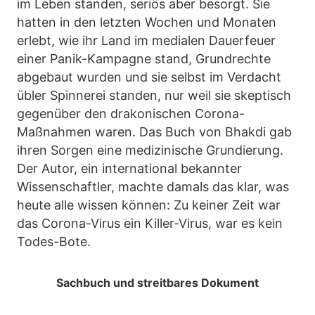
im Leben standen, seriös aber besorgt. Sie
hatten in den letzten Wochen und Monaten
erlebt, wie ihr Land im medialen Dauerfeuer
einer Panik-Kampagne stand, Grundrechte
abgebaut wurden und sie selbst im Verdacht
übler Spinnerei standen, nur weil sie skeptisch
gegenüber den drakonischen Corona-
Maßnahmen waren. Das Buch von Bhakdi gab
ihren Sorgen eine medizinische Grundierung.
Der Autor, ein international bekannter
Wissenschaftler, machte damals das klar, was
heute alle wissen können: Zu keiner Zeit war
das Corona-Virus ein Killer-Virus, war es kein
Todes-Bote.
Sachbuch und streitbares Dokument