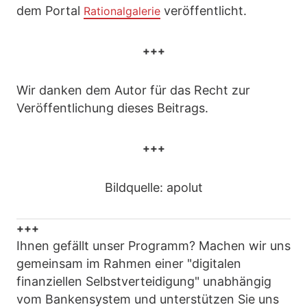
dem Portal
veröffentlicht.
Rationalgalerie
+++
Wir danken dem Autor für das Recht zur
Veröffentlichung dieses Beitrags.
+++
Bildquelle: apolut
+++
Ihnen gefällt unser Programm? Machen wir uns
gemeinsam im Rahmen einer "digitalen
finanziellen Selbstverteidigung" unabhängig
vom Bankensystem und unterstützen Sie uns