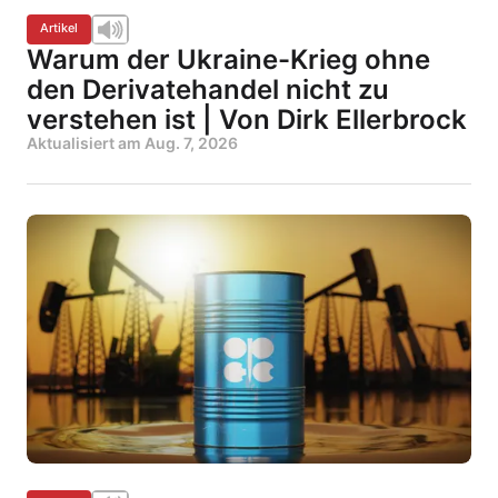
Artikel
Warum der Ukraine-Krieg ohne
den Derivatehandel nicht zu
verstehen ist | Von Dirk Ellerbrock
Aktualisiert am
Aug. 7, 2026