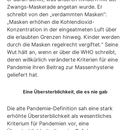
Zwangs-Maskerade angetan wurde. Er
schreibt von den „verdammten Masken“:
„Masken erhöhen die Kohlendioxid-
Konzentration in der eingeatmeten Luft über
die erlaubten Grenzen hinweg. Kinder werden
durch die Masken regelrecht vergiftet.“ Seine
Wut hält an, wenn er über die WHO schreibt,
deren willkürlich veränderte Kriterien für eine
Pandemie ihren Beitrag zur Massenhysterie
geliefert hat.
Eine Übersterblichkeit, die es nie gab
Die alte Pandemie-Definition sah eine stark
erhöhte Übersterblichkeit als wesentliches
Kriterium für Pandemien vor, eine