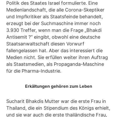
Politik des Staates Israel formulierte. Eine
Medienlandschaft, die alle Corona-Skeptiker
und Impfkritiker als Staatsfeinde behandelt,
erzeugt bei der Suchmaschine immer noch
3.930 Treffer, wenn man die Frage „Bhakdi
Antisemit ?“ eingibt, obwohl eine deutsche
Staatsanwaltschaft diesen Vorwurf
fallengelassen hat. Aber das interessiert die
Medien nicht. Sie erfüllen weiter ihren Auftrag
als Staatsmedien, als Propaganda-Maschine
für die Pharma-Industrie.
Erkältungen gehören zum Leben
Sucharit Bhakdis Mutter war die erste Frau in
Thailand, die ein Stipendium des Königs erhielt,
und sie war auch die erste thailändische Frau,