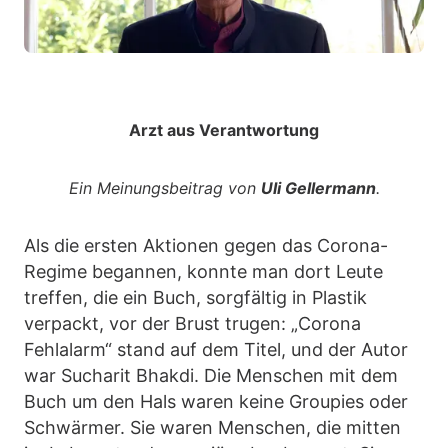
Arzt aus Verantwortung
Ein Meinungsbeitrag von
Uli Gellermann
.
Als die ersten Aktionen gegen das Corona-
Regime begannen, konnte man dort Leute
treffen, die ein Buch, sorgfältig in Plastik
verpackt, vor der Brust trugen: „Corona
Fehlalarm“ stand auf dem Titel, und der Autor
war Sucharit Bhakdi. Die Menschen mit dem
Buch um den Hals waren keine Groupies oder
Schwärmer. Sie waren Menschen, die mitten