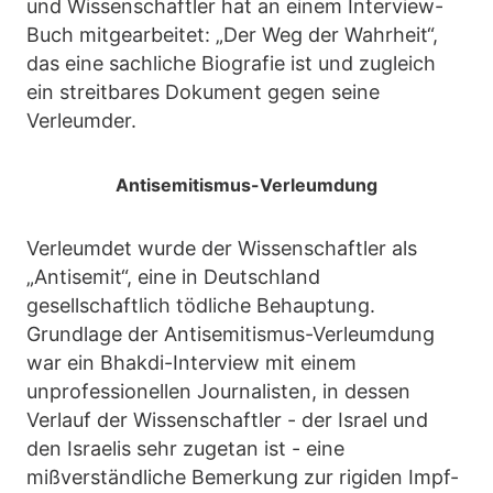
und Wissenschaftler hat an einem Interview-
Buch mitgearbeitet: „Der Weg der Wahrheit“,
das eine sachliche Biografie ist und zugleich
ein streitbares Dokument gegen seine
Verleumder.
Antisemitismus-Verleumdung
Verleumdet wurde der Wissenschaftler als
„Antisemit“, eine in Deutschland
gesellschaftlich tödliche Behauptung.
Grundlage der Antisemitismus-Verleumdung
war ein Bhakdi-Interview mit einem
unprofessionellen Journalisten, in dessen
Verlauf der Wissenschaftler - der Israel und
den Israelis sehr zugetan ist - eine
mißverständliche Bemerkung zur rigiden Impf-