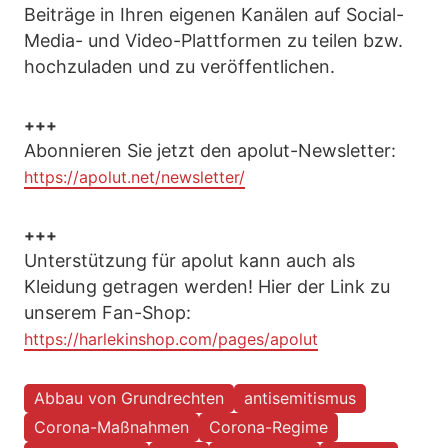
Beiträge in Ihren eigenen Kanälen auf Social-
Media- und Video-Plattformen zu teilen bzw.
hochzuladen und zu veröffentlichen.
+++
Abonnieren Sie jetzt den apolut-Newsletter:
https://apolut.net/newsletter/
+++
Unterstützung für apolut kann auch als
Kleidung getragen werden! Hier der Link zu
unserem Fan-Shop:
https://harlekinshop.com/pages/apolut
Abbau von Grundrechten
antisemitismus
Corona-Maßnahmen
Corona-Regime