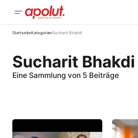
Startseite
Kategorien
Sucharit Bhakdi
Sucharit Bhakdi
Eine Sammlung von 5 Beiträge