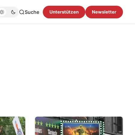
Suche
Unterstützen
Newsletter