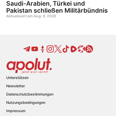
Saudi-Arabien, Türkei und
Pakistan schließen Militärbündnis
Aktualisiert am
Aug. 8, 2026
Unterstützen
Newsletter
Datenschutzbestimmungen
Nutzungsbedingungen
Impressum