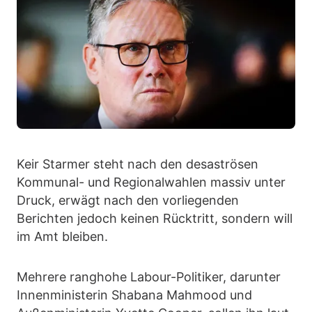
Keir Starmer steht nach den desaströsen
Kommunal- und Regionalwahlen massiv unter
Druck, erwägt nach den vorliegenden
Berichten jedoch keinen Rücktritt, sondern will
im Amt bleiben.
Mehrere ranghohe Labour-Politiker, darunter
Innenministerin Shabana Mahmood und