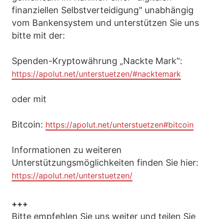
finanziellen Selbstverteidigung" unabhängig
vom Bankensystem und unterstützen Sie uns
bitte mit der:
Spenden-Kryptowährung „Nackte Mark“:
https://apolut.net/unterstuetzen/#nacktemark
oder mit
Bitcoin:
https://apolut.net/unterstuetzen#bitcoin
Informationen zu weiteren
Unterstützungsmöglichkeiten finden Sie hier:
https://apolut.net/unterstuetzen/
+++
Bitte empfehlen Sie uns weiter und teilen Sie