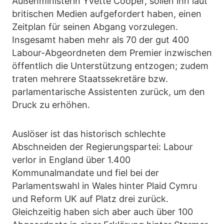
Außenministerin Yvette Cooper, sollen ihn laut
britischen Medien aufgefordert haben, einen
Zeitplan für seinen Abgang vorzulegen.
Insgesamt haben mehr als 70 der gut 400
Labour-Abgeordneten dem Premier inzwischen
öffentlich die Unterstützung entzogen; zudem
traten mehrere Staatssekretäre bzw.
parlamentarische Assistenten zurück, um den
Druck zu erhöhen.
Auslöser ist das historisch schlechte
Abschneiden der Regierungspartei: Labour
verlor in England über 1.400
Kommunalmandate und fiel bei der
Parlamentswahl in Wales hinter Plaid Cymru
und Reform UK auf Platz drei zurück.
Gleichzeitig haben sich aber auch über 100