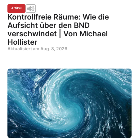
Artikel
Kontrollfreie Räume: Wie die
Aufsicht über den BND
verschwindet | Von Michael
Hollister
Aktualisiert am
Aug. 8, 2026