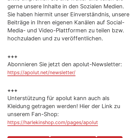
gerne unsere Inhalte in den Sozialen Medien.
Sie haben hiermit unser Einverständnis, unsere
Beiträge in Ihren eigenen Kanälen auf Social-
Media- und Video-Plattformen zu teilen bzw.
hochzuladen und zu veröffentlichen.
+++
Abonnieren Sie jetzt den apolut-Newsletter:
https://apolut.net/newsletter/
+++
Unterstützung für apolut kann auch als
Kleidung getragen werden! Hier der Link zu
unserem Fan-Shop:
https://harlekinshop.com/pages/apolut