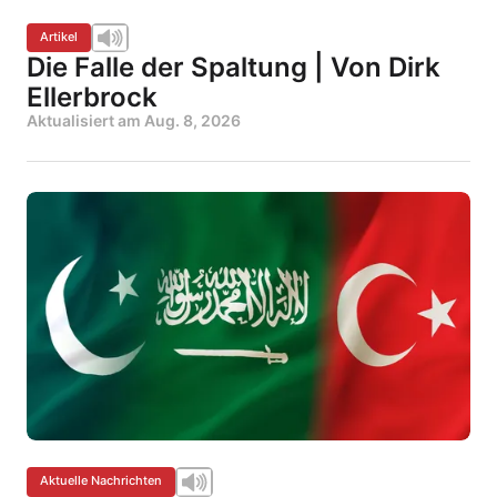
Artikel
Die Falle der Spaltung | Von Dirk
Ellerbrock
Aktualisiert am
Aug. 8, 2026
Aktuelle Nachrichten