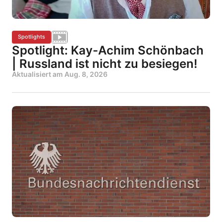
Spotlights
Spotlight: Kay-Achim Schönbach
| Russland ist nicht zu besiegen!
Aktualisiert am
Aug. 8, 2026