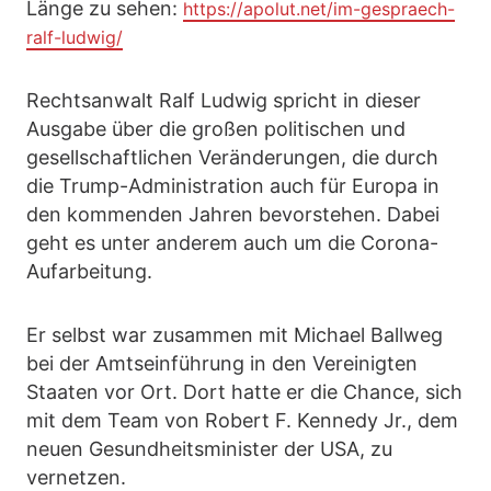
Länge zu sehen:
https://apolut.net/im-gespraech-
ralf-ludwig/
Rechtsanwalt Ralf Ludwig spricht in dieser
Ausgabe über die großen politischen und
gesellschaftlichen Veränderungen, die durch
die Trump-Administration auch für Europa in
den kommenden Jahren bevorstehen. Dabei
geht es unter anderem auch um die Corona-
Aufarbeitung.
Er selbst war zusammen mit Michael Ballweg
bei der Amtseinführung in den Vereinigten
Staaten vor Ort. Dort hatte er die Chance, sich
mit dem Team von Robert F. Kennedy Jr., dem
neuen Gesundheitsminister der USA, zu
vernetzen.