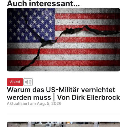
Auch interessant...
Artikel
Warum das US-Militär vernichtet
werden muss | Von Dirk Ellerbrock
Aktualisiert am
Aug. 5, 2026