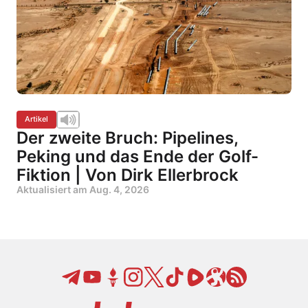
Artikel
Der zweite Bruch: Pipelines,
Peking und das Ende der Golf-
Fiktion | Von Dirk Ellerbrock
Aktualisiert am
Aug. 4, 2026