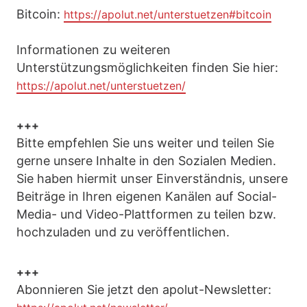
Bitcoin:
https://apolut.net/unterstuetzen#bitcoin
Informationen zu weiteren
Unterstützungsmöglichkeiten finden Sie hier:
https://apolut.net/unterstuetzen/
+++
Bitte empfehlen Sie uns weiter und teilen Sie
gerne unsere Inhalte in den Sozialen Medien.
Sie haben hiermit unser Einverständnis, unsere
Beiträge in Ihren eigenen Kanälen auf Social-
Media- und Video-Plattformen zu teilen bzw.
hochzuladen und zu veröffentlichen.
+++
Abonnieren Sie jetzt den apolut-Newsletter: