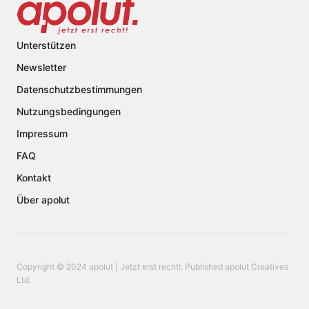
Unterstützen
Newsletter
Datenschutzbestimmungen
Nutzungsbedingungen
Impressum
FAQ
Kontakt
Über apolut
Copyright © 2024 apolut | Jetzt erst recht!. Published apolut Creatives
Ltd.