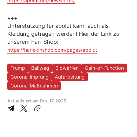
https://apolut.net/newsletter/
+++
Unterstützung für apolut kann auch als
Kleidung getragen werden! Hier der Link zu
unserem Fan-Shop:
https://harlekinshop.com/pages/apolut
Trump
Ballweg
Biowaffen
Gain-of-Function
Corona-Impfung
Aufarbeitung
Corona-Maßnahmen
Aktualisiert am
Feb. 17, 2025