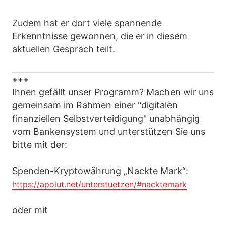
Zudem hat er dort viele spannende
Erkenntnisse gewonnen, die er in diesem
aktuellen Gespräch teilt.
+++
Ihnen gefällt unser Programm? Machen wir uns
gemeinsam im Rahmen einer "digitalen
finanziellen Selbstverteidigung" unabhängig
vom Bankensystem und unterstützen Sie uns
bitte mit der:
Spenden-Kryptowährung „Nackte Mark“:
https://apolut.net/unterstuetzen/#nacktemark
oder mit