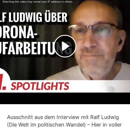
Ausschnitt aus dem Interview mit Ralf Ludwig
(Die Welt im politischen Wandel) – Hier in voller