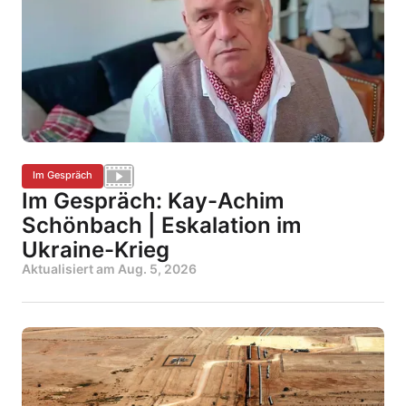
Im Gespräch
Im Gespräch: Kay-Achim
Schönbach | Eskalation im
Ukraine-Krieg
Aktualisiert am
Aug. 5, 2026