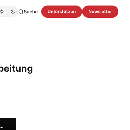
Suche
Unterstützen
Newsletter
rbeitung