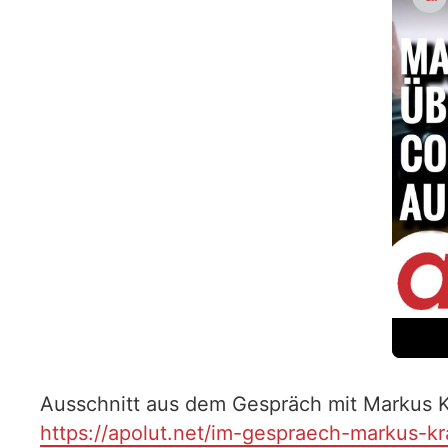
Ausschnitt aus dem Gespräch mit Markus Kr
https://apolut.net/im-gespraech-markus-kra