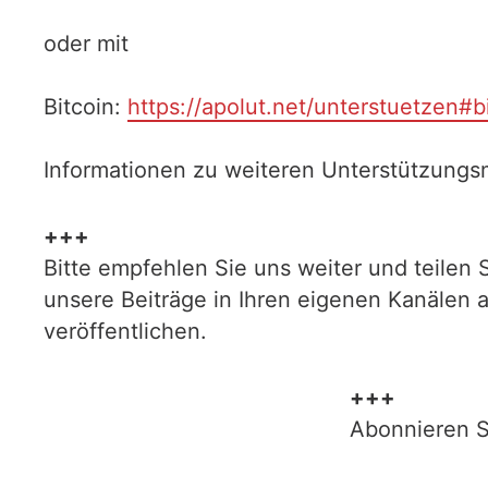
oder mit
Bitcoin:
https://apolut.net/unterstuetzen#b
Informationen zu weiteren Unterstützungsm
+++
Bitte empfehlen Sie uns weiter und teilen 
unsere Beiträge in Ihren eigenen Kanälen 
veröffentlichen.
+++
Abonnieren S