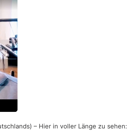
schlands) – Hier in voller Länge zu sehen: