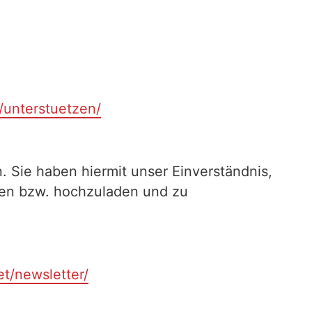
t/unterstuetzen/
. Sie haben hiermit unser Einverständnis,
ilen bzw. hochzuladen und zu
et/newsletter/