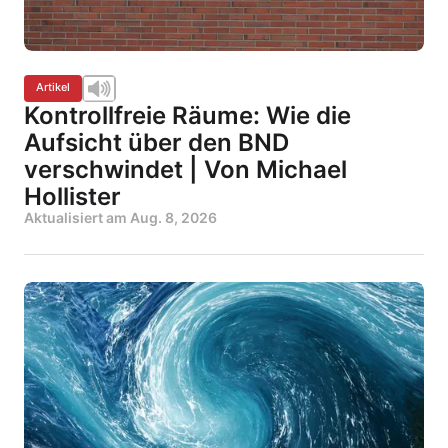
Artikel
Kontrollfreie Räume: Wie die
Aufsicht über den BND
verschwindet | Von Michael
Hollister
Aktualisiert am
Aug. 8, 2026