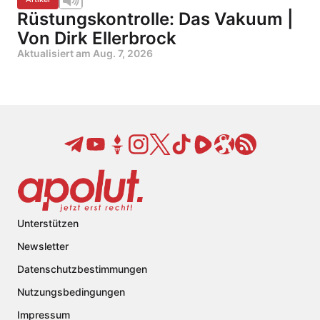
Rüstungskontrolle: Das Vakuum |
Von Dirk Ellerbrock
Aktualisiert am
Aug. 7, 2026
Unterstützen
Newsletter
Datenschutzbestimmungen
Nutzungsbedingungen
Impressum