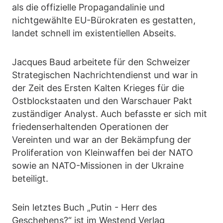
als die offizielle Propagandalinie und
nichtgewählte EU-Bürokraten es gestatten,
landet schnell im existentiellen Abseits.
Jacques Baud arbeitete für den Schweizer
Strategischen Nachrichtendienst und war in
der Zeit des Ersten Kalten Krieges für die
Ostblockstaaten und den Warschauer Pakt
zuständiger Analyst. Auch befasste er sich mit
friedenserhaltenden Operationen der
Vereinten und war an der Bekämpfung der
Proliferation von Kleinwaffen bei der NATO
sowie an NATO-Missionen in der Ukraine
beteiligt.
Sein letztes Buch „Putin - Herr des
Geschehens?“ ist im Westend Verlag