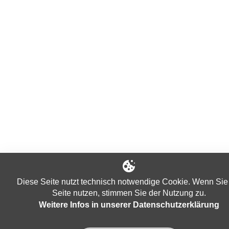
Diese Seite nutzt technisch notwendige Cookie. Wenn Sie
Seite nutzen, stimmen Sie der Nutzung zu.
Weitere Infos in unserer Datenschutzerklärung