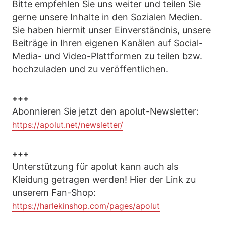
Bitte empfehlen Sie uns weiter und teilen Sie
gerne unsere Inhalte in den Sozialen Medien.
Sie haben hiermit unser Einverständnis, unsere
Beiträge in Ihren eigenen Kanälen auf Social-
Media- und Video-Plattformen zu teilen bzw.
hochzuladen und zu veröffentlichen.
+++
Abonnieren Sie jetzt den apolut-Newsletter:
https://apolut.net/newsletter/
+++
Unterstützung für apolut kann auch als
Kleidung getragen werden! Hier der Link zu
unserem Fan-Shop:
https://harlekinshop.com/pages/apolut