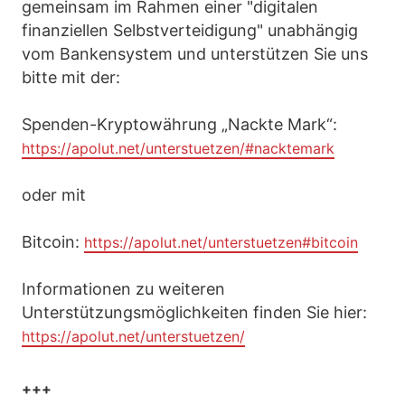
gemeinsam im Rahmen einer "digitalen
finanziellen Selbstverteidigung" unabhängig
vom Bankensystem und unterstützen Sie uns
bitte mit der:
Spenden-Kryptowährung „Nackte Mark“:
https://apolut.net/unterstuetzen/#nacktemark
oder mit
Bitcoin:
https://apolut.net/unterstuetzen#bitcoin
Informationen zu weiteren
Unterstützungsmöglichkeiten finden Sie hier:
https://apolut.net/unterstuetzen/
+++