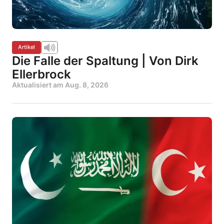
Artikel
Die Falle der Spaltung | Von Dirk
Ellerbrock
Aktualisiert am
Aug. 8, 2026