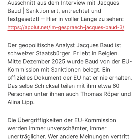
Ausschnitt aus dem Interview mit Jacques
Baud | Sanktioniert, entrechtet und
festgesetzt! ‒ Hier in voller Länge zu sehen:
https://apolut.net/im-gespraech-jacques-baud-3/
Der geopolitische Analyst Jacques Baud ist
schweizer Staatsbürger. Er lebt in Belgien.
Mitte Dezember 2025 wurde Baud von der EU-
Kommission mit Sanktionen belegt. Ein
offizielles Dokument der EU hat er nie erhalten.
Das selbe Schicksal teilen mit ihm etwa 60
Personen unter ihnen auch Thomas Röper und
Alina Lipp.
Die Übergriffigkeiten der EU-Kommission
werden immer unverschämter, immer
unerträglicher. Wer andere Meinungen vertritt