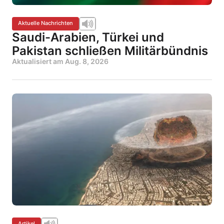
Aktuelle Nachrichten
Saudi-Arabien, Türkei und
Pakistan schließen Militärbündnis
Aktualisiert am
Aug. 8, 2026
Artikel