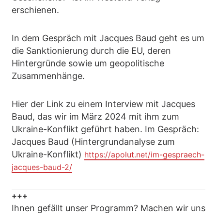
erschienen.
In dem Gespräch mit Jacques Baud geht es um
die Sanktionierung durch die EU, deren
Hintergründe sowie um geopolitische
Zusammenhänge.
Hier der Link zu einem Interview mit Jacques
Baud, das wir im März 2024 mit ihm zum
Ukraine-Konflikt geführt haben. Im Gespräch:
Jacques Baud (Hintergrundanalyse zum
Ukraine-Konflikt)
https://apolut.net/im-gespraech-
jacques-baud-2/
+++
Ihnen gefällt unser Programm? Machen wir uns