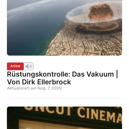
Artikel
Rüstungskontrolle: Das Vakuum |
Von Dirk Ellerbrock
Aktualisiert am
Aug. 7, 2026