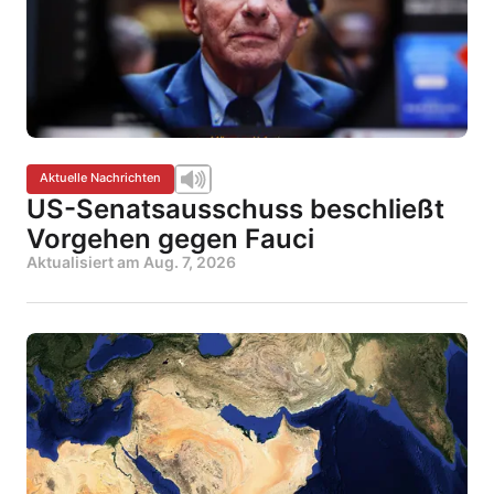
Aktuelle Nachrichten
US-Senatsausschuss beschließt
Vorgehen gegen Fauci
Aktualisiert am
Aug. 7, 2026