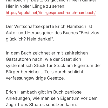
Hier in voller Länge zu sehen:
https://apolut.net//im-gespraech-erich-hambach/
Der Wirtschaftsexperte Erich Hambach ist
Autor und Herausgeber des Buches "Besitzlos
glücklich? Nein danke!".
In dem Buch zeichnet er mit zahlreichen
Gastautoren nach, wie der Staat sich
systematisch Stück für Stück am Eigentum der
Bürger bereichert. Teils durch schlicht
verfassungswidrige Gesetze.
Erich Hambach gibt im Buch zahllose
Anleitungen, wie man sein Eigentum vor dem
Zugriff des Staates schützen kann.