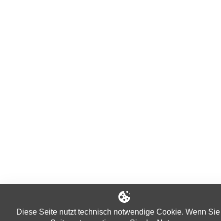
Diese Seite nutzt technisch notwendige Cookie. Wenn Sie