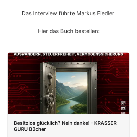
Das Interview führte Markus Fiedler.
Hier das Buch bestellen:
Besitzlos glücklich? Nein danke! - KRASSER
GURU Bücher