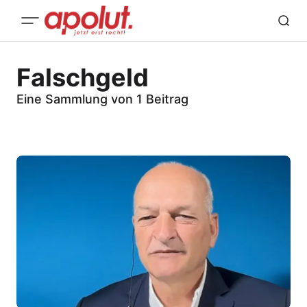
Falschgeld
Eine Sammlung von 1 Beitrag