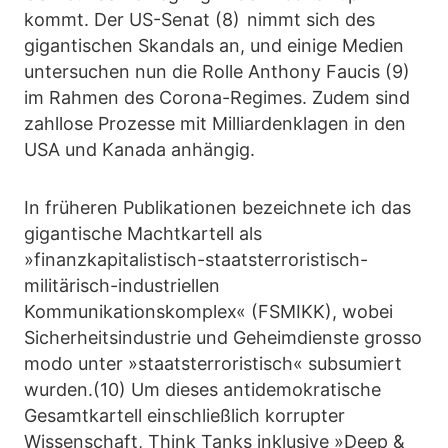
kommt. Der US-Senat (8) nimmt sich des
gigantischen Skandals an, und einige Medien
untersuchen nun die Rolle Anthony Faucis (9)
im Rahmen des Corona-Regimes. Zudem sind
zahllose Prozesse mit Milliardenklagen in den
USA und Kanada anhängig.
In früheren Publikationen bezeichnete ich das
gigantische Machtkartell als
»finanzkapitalistisch-staatsterroristisch-
militärisch-industriellen
Kommunikationskomplex« (FSMIKK), wobei
Sicherheitsindustrie und Geheimdienste grosso
modo unter »staatsterroristisch« subsumiert
wurden.(10) Um dieses antidemokratische
Gesamtkartell einschließlich korrupter
Wissenschaft, Think Tanks inklusive »Deep &