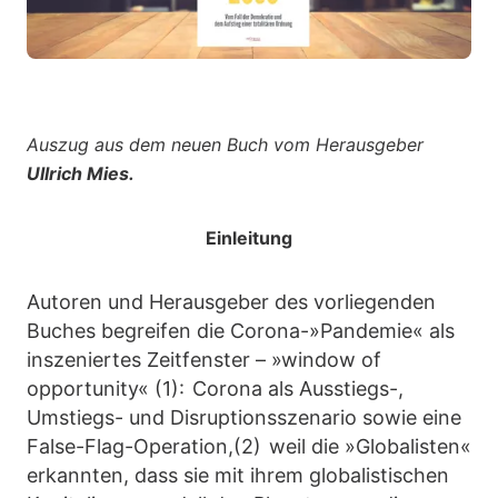
Auszug aus dem neuen Buch vom Herausgeber
Ullrich Mies.
Einleitung
Autoren und Herausgeber des vorliegenden
Buches begreifen die Corona-»Pandemie« als
inszeniertes Zeitfenster – »window of
opportunity« (1): Corona als Ausstiegs-,
Umstiegs- und Disruptionsszenario sowie eine
False-Flag-Operation,(2) weil die »Globalisten«
erkannten, dass sie mit ihrem globalistischen