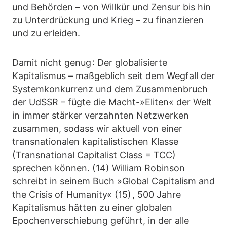
und Behörden – von Willkür und Zensur bis hin
zu Unterdrückung und Krieg – zu finanzieren
und zu erleiden.
Damit nicht genug : Der globalisierte
Kapitalismus – maßgeblich seit dem Wegfall der
Systemkonkurrenz und dem Zusammenbruch
der UdSSR – fügte die Macht-»Eliten« der Welt
in immer stärker verzahnten Netzwerken
zusammen, sodass wir aktuell von einer
transnationalen kapitalistischen Klasse
(Transnational Capitalist Class = TCC)
sprechen können. (14) William Robinson
schreibt in seinem Buch »Global Capitalism and
the Crisis of Humanity« (15) , 500 Jahre
Kapitalismus hätten zu einer globalen
Epochenverschiebung geführt, in der alle