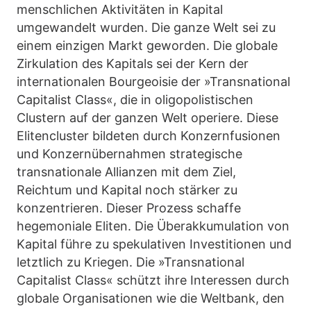
menschlichen Aktivitäten in Kapital
umgewandelt wurden. Die ganze Welt sei zu
einem einzigen Markt geworden. Die globale
Zirkulation des Kapitals sei der Kern der
internationalen Bourgeoisie der »Transnational
Capitalist Class«, die in oligopolistischen
Clustern auf der ganzen Welt operiere. Diese
Elitencluster bildeten durch Konzernfusionen
und Konzernübernahmen strategische
transnationale Allianzen mit dem Ziel,
Reichtum und Kapital noch stärker zu
konzentrieren. Dieser Prozess schaffe
hegemoniale Eliten. Die Überakkumulation von
Kapital führe zu spekulativen Investitionen und
letztlich zu Kriegen. Die »Transnational
Capitalist Class« schützt ihre Interessen durch
globale Organisationen wie die Weltbank, den