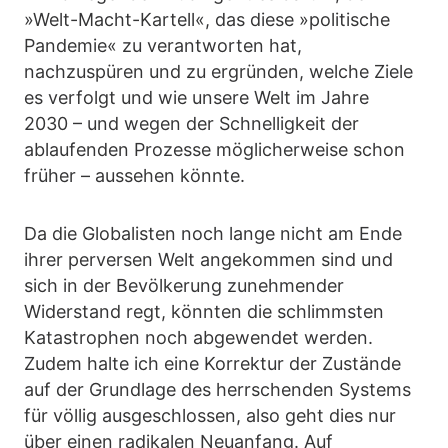
»Welt-Macht-Kartell«, das diese »politische
Pandemie« zu verantworten hat,
nachzuspüren und zu ergründen, welche Ziele
es verfolgt und wie unsere Welt im Jahre
2030 – und wegen der Schnelligkeit der
ablaufenden Prozesse möglicherweise schon
früher – aussehen könnte.
Da die Globalisten noch lange nicht am Ende
ihrer perversen Welt angekommen sind und
sich in der Bevölkerung zunehmender
Widerstand regt, könnten die schlimmsten
Katastrophen noch abgewendet werden.
Zudem halte ich eine Korrektur der Zustände
auf der Grundlage des herrschenden Systems
für völlig ausgeschlossen, also geht dies nur
über einen radikalen Neuanfang. Auf