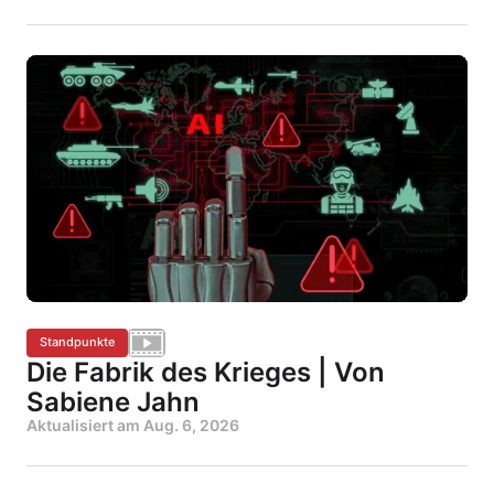
Standpunkte
Die Fabrik des Krieges | Von
Sabiene Jahn
Aktualisiert am
Aug. 6, 2026