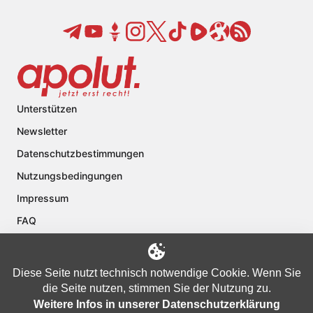
Unterstützen
Newsletter
Datenschutzbestimmungen
Nutzungsbedingungen
Impressum
FAQ
Kontakt
Über apolut
Diese Seite nutzt technisch notwendige Cookie. Wenn Sie
die Seite nutzen, stimmen Sie der Nutzung zu.
Weitere Infos in unserer Datenschutzerklärung