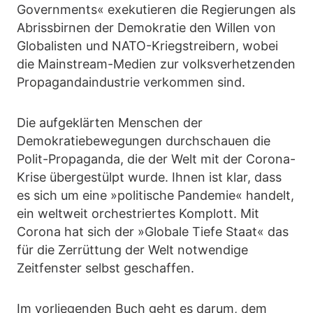
Governments« exekutieren die Regierungen als
Abrissbirnen der Demokratie den Willen von
Globalisten und NATO-Kriegstreibern, wobei
die Mainstream-Medien zur volksverhetzenden
Propagandaindustrie verkommen sind.
Die aufgeklärten Menschen der
Demokratiebewegungen durchschauen die
Polit-Propaganda, die der Welt mit der Corona-
Krise übergestülpt wurde. Ihnen ist klar, dass
es sich um eine »politische Pandemie« handelt,
ein weltweit orchestriertes Komplott. Mit
Corona hat sich der »Globale Tiefe Staat« das
für die Zerrüttung der Welt notwendige
Zeitfenster selbst geschaffen.
Im vorliegenden Buch geht es darum, dem