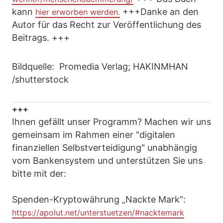
kann
+++Danke an den
hier erworben werden.
Autor für das Recht zur Veröffentlichung des
Beitrags. +++
Bildquelle: Promedia Verlag; HAKINMHAN
/shutterstock
+++
Ihnen gefällt unser Programm? Machen wir uns
gemeinsam im Rahmen einer "digitalen
finanziellen Selbstverteidigung" unabhängig
vom Bankensystem und unterstützen Sie uns
bitte mit der:
Spenden-Kryptowährung „Nackte Mark“:
https://apolut.net/unterstuetzen/#nacktemark