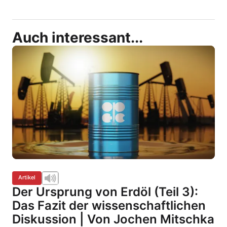
Auch interessant...
Artikel
Der Ursprung von Erdöl (Teil 3):
Das Fazit der wissenschaftlichen
Diskussion | Von Jochen Mitschka