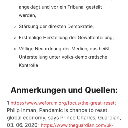
angeklagt und vor ein Tribunal gestellt
werden,
Stärkung der direkten Demokratie,
Erstmalige Herstellung der Gewaltenteilung,
Völlige Neuordnung der Medien, das heißt
Unterstellung unter volks-demokratische
Kontrolle
Anmerkungen und Quellen:
1
;
https://www.weforum.org/focus/the-great-reset
Philip Inman, Pandemic is chance to reset
global economy, says Prince Charles, Guardian,
03. 06. 2020 :
https://www.theguardian.com/uk-