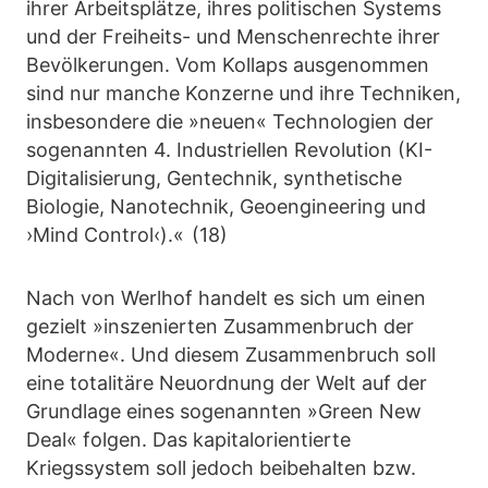
ihrer Arbeitsplätze, ihres politischen Systems
und der Freiheits- und Menschenrechte ihrer
Bevölkerungen. Vom Kollaps ausgenommen
sind nur manche Konzerne und ihre Techniken,
insbesondere die »neuen« Technologien der
sogenannten 4. Industriellen Revolution (KI-
Digitalisierung, Gentechnik, synthetische
Biologie, Nanotechnik, Geoengineering und
›Mind Control‹).« (18)
Nach von Werlhof handelt es sich um einen
gezielt »inszenierten Zusammenbruch der
Moderne«. Und diesem Zusammenbruch soll
eine totalitäre Neuordnung der Welt auf der
Grundlage eines sogenannten »Green New
Deal« folgen. Das kapitalorientierte
Kriegssystem soll jedoch beibehalten bzw.