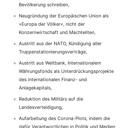
Bevölkerung schreiben,
Neugründung der Europäischen Union als
»Europa der Völker«, nicht der
Konzernwirtschaft und Machteliten,
Austritt aus der NATO, Kündigung aller
Truppenstationierungsverträge,
Austritt aus Weltbank, Internationalem
Währungsfonds als Unterdrückungsprojekte
des internationalen Finanz- und
Anlagekapitals,
Reduktion des Militärs auf die
Landesverteidigung,
Aufarbeitung des Corona-Plots, indem die
dafür Verantwortlichen in Politik und Medien