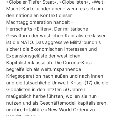
»Globaler Tiefer Staat«, »Globalisten«, »Welt-
Macht-Kartell« oder aber – wenn es sich um
den nationalen Kontext dieser
Machtagglomeration handelt –
Herrschafts-»Eliten«. Der militärische
Gewaltarm der westlichen Kapitalistenklassen
ist die NATO. Das aggressive Militärbündnis
sichert die ökonomischen Interessen und
Expansionsgelüste der westlichen
Kapitalistenklasse ab. Die Corona-Krise
begreife ich als weltumspannende
Kriegsoperation nach außen und nach innen
und die tatsächliche Umwelt-Krise, (17) die die
Globalisten in den letzten 50 Jahren
maßgeblich herbeiführten, wollen sie nun
nutzen und als Geschäftsmodell kapitalisieren,
um ihre totalitäre »New World Order« zu