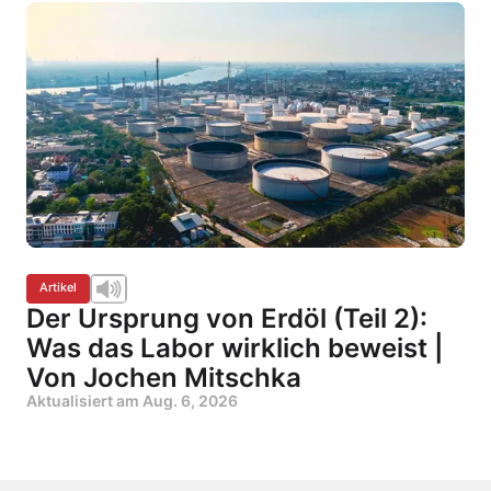
Artikel
Der Ursprung von Erdöl (Teil 2):
Was das Labor wirklich beweist |
Von Jochen Mitschka
Aktualisiert am
Aug. 6, 2026