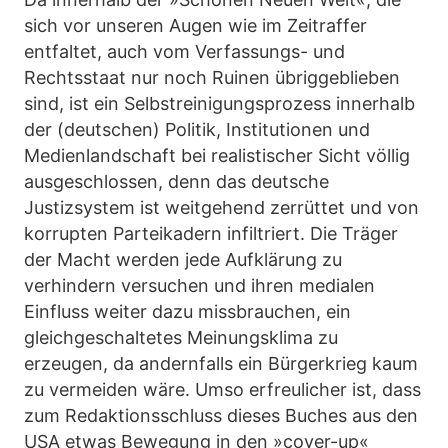
sich vor unseren Augen wie im Zeitraffer
entfaltet, auch vom Verfassungs- und
Rechtsstaat nur noch Ruinen übriggeblieben
sind, ist ein Selbstreinigungsprozess innerhalb
der (deutschen) Politik, Institutionen und
Medienlandschaft bei realistischer Sicht völlig
ausgeschlossen, denn das deutsche
Justizsystem ist weitgehend zerrüttet und von
korrupten Parteikadern infiltriert. Die Träger
der Macht werden jede Aufklärung zu
verhindern versuchen und ihren medialen
Einfluss weiter dazu missbrauchen, ein
gleichgeschaltetes Meinungsklima zu
erzeugen, da andernfalls ein Bürgerkrieg kaum
zu vermeiden wäre. Umso erfreulicher ist, dass
zum Redaktionsschluss dieses Buches aus den
USA etwas Bewegung in den »cover-up«