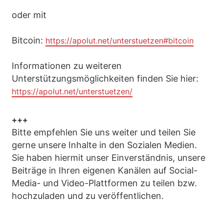
oder mit
Bitcoin:
https://apolut.net/unterstuetzen#bitcoin
Informationen zu weiteren
Unterstützungsmöglichkeiten finden Sie hier:
https://apolut.net/unterstuetzen/
+++
Bitte empfehlen Sie uns weiter und teilen Sie
gerne unsere Inhalte in den Sozialen Medien.
Sie haben hiermit unser Einverständnis, unsere
Beiträge in Ihren eigenen Kanälen auf Social-
Media- und Video-Plattformen zu teilen bzw.
hochzuladen und zu veröffentlichen.