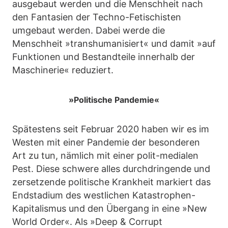
ausgebaut werden und die Menschheit nach
den Fantasien der Techno-Fetischisten
umgebaut werden. Dabei werde die
Menschheit »transhumanisiert« und damit »auf
Funktionen und Bestandteile innerhalb der
Maschinerie« reduziert.
»Politische Pandemie«
Spätestens seit Februar 2020 haben wir es im
Westen mit einer Pandemie der besonderen
Art zu tun, nämlich mit einer polit-medialen
Pest. Diese schwere alles durchdringende und
zersetzende politische Krankheit markiert das
Endstadium des westlichen Katastrophen-
Kapitalismus und den Übergang in eine »New
World Order«. Als »Deep & Corrupt