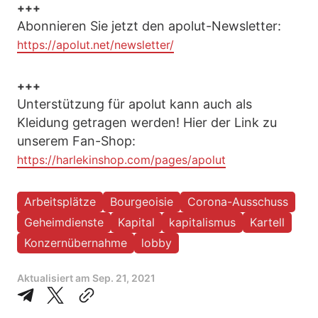
+++
Abonnieren Sie jetzt den apolut-Newsletter:
https://apolut.net/newsletter/
+++
Unterstützung für apolut kann auch als
Kleidung getragen werden! Hier der Link zu
unserem Fan-Shop:
https://harlekinshop.com/pages/apolut
Arbeitsplätze
Bourgeoisie
Corona-Ausschuss
Geheimdienste
Kapital
kapitalismus
Kartell
Konzernübernahme
lobby
Aktualisiert am
Sep. 21, 2021