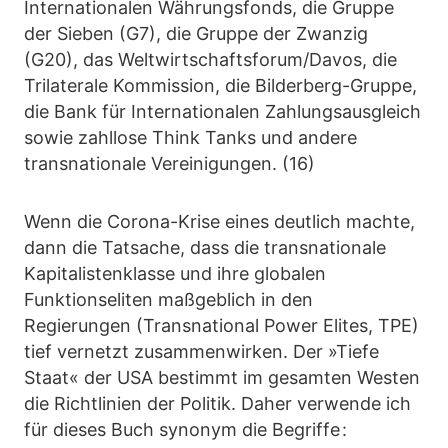
Internationalen Währungsfonds, die Gruppe
der Sieben (G7), die Gruppe der Zwanzig
(G20), das Weltwirtschaftsforum/Davos, die
Trilaterale Kommission, die Bilderberg-Gruppe,
die Bank für Internationalen Zahlungsausgleich
sowie zahllose Think Tanks und andere
transnationale Vereinigungen. (16)
Wenn die Corona-Krise eines deutlich machte,
dann die Tatsache, dass die transnationale
Kapitalistenklasse und ihre globalen
Funktionseliten maßgeblich in den
Regierungen (Transnational Power Elites, TPE)
tief vernetzt zusammenwirken. Der »Tiefe
Staat« der USA bestimmt im gesamten Westen
die Richtlinien der Politik. Daher verwende ich
für dieses Buch synonym die Begriffe :