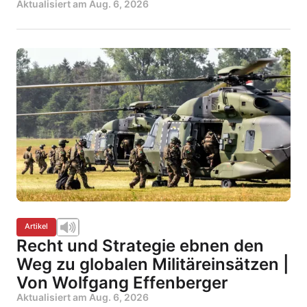
Aktualisiert am
Aug. 6, 2026
Artikel
Recht und Strategie ebnen den
Weg zu globalen Militäreinsätzen |
Von Wolfgang Effenberger
Aktualisiert am
Aug. 6, 2026