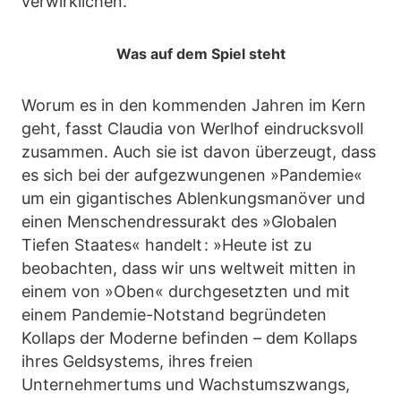
verwirklichen.
Was auf dem Spiel steht
Worum es in den kommenden Jahren im Kern
geht, fasst Claudia von Werlhof eindrucksvoll
zusammen. Auch sie ist davon überzeugt, dass
es sich bei der aufgezwungenen »Pandemie«
um ein gigantisches Ablenkungsmanöver und
einen Menschendressurakt des »Globalen
Tiefen Staates« handelt : »Heute ist zu
beobachten, dass wir uns weltweit mitten in
einem von »Oben« durchgesetzten und mit
einem Pandemie-Notstand begründeten
Kollaps der Moderne befinden – dem Kollaps
ihres Geldsystems, ihres freien
Unternehmertums und Wachstumszwangs,