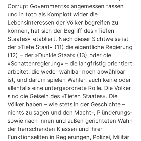
Corrupt Governments« angemessen fassen
und in toto als Komplott wider die
Lebensinteressen der Völker begreifen zu
können, hat sich der Begriff des »Tiefen
Staates« etabliert. Nach dieser Sichtweise ist
der »Tiefe Staat« (11) die eigentliche Regierung
(12) – der »Dunkle Staat« (13) oder die
»Schattenregierung« – die langfristig orientiert
arbeitet, die weder wählbar noch abwählbar
ist, und darum spielen Wahlen auch keine oder
allenfalls eine untergeordnete Rolle. Die Völker
sind die Geiseln des »Tiefen Staates«. Die
Völker haben – wie stets in der Geschichte –
nichts zu sagen und den Macht-, Plünderungs-
sowie nach innen und außen gerichteten Wahn
der herrschenden Klassen und ihrer
Funktionseliten in Regierungen, Polizei, Militär