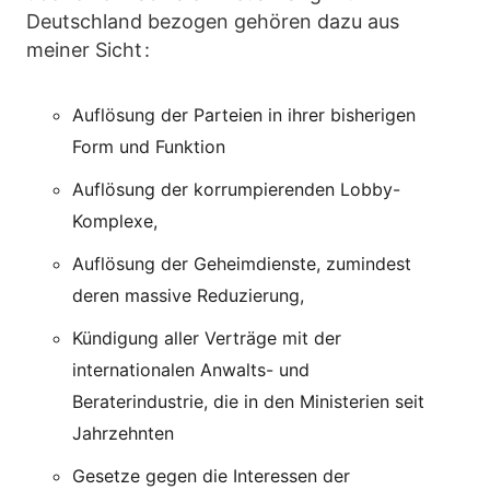
Deutschland bezogen gehören dazu aus
meiner Sicht :
Auflösung der Parteien in ihrer bisherigen
Form und Funktion
Auflösung der korrumpierenden Lobby-
Komplexe,
Auflösung der Geheimdienste, zumindest
deren massive Reduzierung,
Kündigung aller Verträge mit der
internationalen Anwalts- und
Beraterindustrie, die in den Ministerien seit
Jahrzehnten
Gesetze gegen die Interessen der