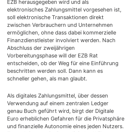
EZB herausgegeben wird und als
elektronisches Zahlungsmittel vorgesehen ist,
soll elektronische Transaktionen direkt
zwischen Verbrauchern und Unternehmen
ermöglichen, ohne dass dabei kommerzielle
Finanzdienstleister involviert werden. Nach
Abschluss der zweijährigen
Vorbereitungsphase will der EZB Rat
entscheiden, ob der Weg für eine Einführung
beschritten werden soll. Dann kann es
schneller gehen, als man glaubt.
Als digitales Zahlungsmittel, über dessen
Verwendung auf einem zentralen Ledger
genau Buch geführt wird, birgt der Digitale
Euro erheblichen Gefahren für die Privatsphäre
und finanzielle Autonomie eines jeden Nutzers.