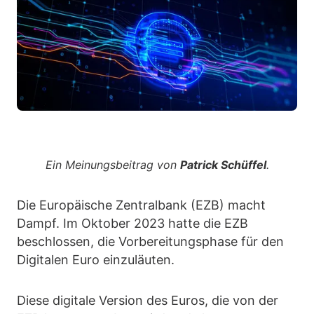
Ein Meinungsbeitrag von
Patrick Schüffel
.
Die Europäische Zentralbank (EZB) macht
Dampf. Im Oktober 2023 hatte die EZB
beschlossen, die Vorbereitungsphase für den
Digitalen Euro einzuläuten.
Diese digitale Version des Euros, die von der