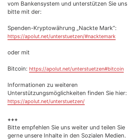
vom Bankensystem und unterstützen Sie uns
bitte mit der:
Spenden-Kryptowährung „Nackte Mark“:
https://apolut.net/unterstuetzen/#nacktemark
oder mit
Bitcoin:
https://apolut.net/unterstuetzen#bitcoin
Informationen zu weiteren
Unterstützungsmöglichkeiten finden Sie hier:
https://apolut.net/unterstuetzen/
+++
Bitte empfehlen Sie uns weiter und teilen Sie
gerne unsere Inhalte in den Sozialen Medien.