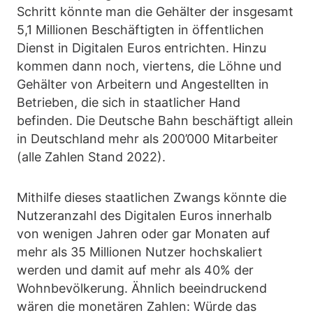
Schritt könnte man die Gehälter der insgesamt
5,1 Millionen Beschäftigten in öffentlichen
Dienst in Digitalen Euros entrichten. Hinzu
kommen dann noch, viertens, die Löhne und
Gehälter von Arbeitern und Angestellten in
Betrieben, die sich in staatlicher Hand
befinden. Die Deutsche Bahn beschäftigt allein
in Deutschland mehr als 200’000 Mitarbeiter
(alle Zahlen Stand 2022).
Mithilfe dieses staatlichen Zwangs könnte die
Nutzeranzahl des Digitalen Euros innerhalb
von wenigen Jahren oder gar Monaten auf
mehr als 35 Millionen Nutzer hochskaliert
werden und damit auf mehr als 40% der
Wohnbevölkerung. Ähnlich beeindruckend
wären die monetären Zahlen: Würde das