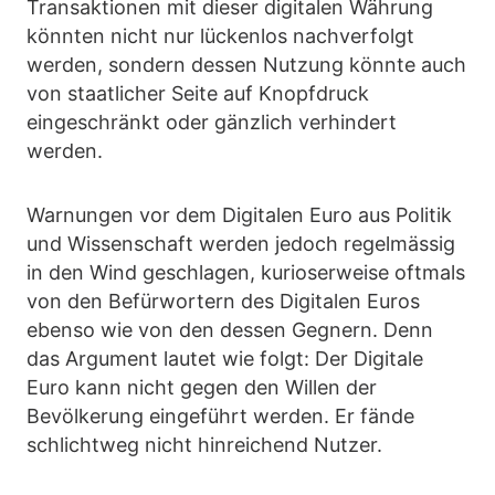
Transaktionen mit dieser digitalen Währung
könnten nicht nur lückenlos nachverfolgt
werden, sondern dessen Nutzung könnte auch
von staatlicher Seite auf Knopfdruck
eingeschränkt oder gänzlich verhindert
werden.
Warnungen vor dem Digitalen Euro aus Politik
und Wissenschaft werden jedoch regelmässig
in den Wind geschlagen, kurioserweise oftmals
von den Befürwortern des Digitalen Euros
ebenso wie von den dessen Gegnern. Denn
das Argument lautet wie folgt: Der Digitale
Euro kann nicht gegen den Willen der
Bevölkerung eingeführt werden. Er fände
schlichtweg nicht hinreichend Nutzer.