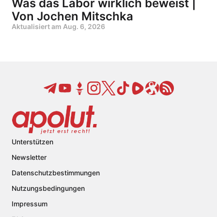
Was das Labor wirklich beweist |
Von Jochen Mitschka
Aktualisiert am
Aug. 6, 2026
Unterstützen
Newsletter
Datenschutzbestimmungen
Nutzungsbedingungen
Impressum