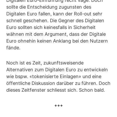
Digitalen Euro-Einführung recht vage. Doch
sollte die Entscheidung zugunsten des
Digitalen Euro fallen, kann der Roll-out sehr
schnell geschehen. Die Gegner des Digitalen
Euro sollten sich keinesfalls in Sicherheit
wähnen mit dem Argument, dass der Digitale
Euro ohnehin keinen Anklang bei den Nutzern
fände.
Noch ist es Zeit, zukunftsweisende
Alternativen zum Digitalen Euro zu entwickeln
wie bspw. «tokenisierte Einlagen» und eine
öffentliche Diskussion darüber zu führen. Doch
dieses Zeitfenster schliesst sich. Schon bald.
+++