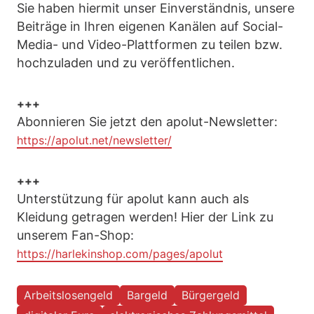
Sie haben hiermit unser Einverständnis, unsere
Beiträge in Ihren eigenen Kanälen auf Social-
Media- und Video-Plattformen zu teilen bzw.
hochzuladen und zu veröffentlichen.
+++
Abonnieren Sie jetzt den apolut-Newsletter:
https://apolut.net/newsletter/
+++
Unterstützung für apolut kann auch als
Kleidung getragen werden! Hier der Link zu
unserem Fan-Shop:
https://harlekinshop.com/pages/apolut
Arbeitslosengeld
Bargeld
Bürgergeld