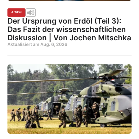
Artikel
Der Ursprung von Erdöl (Teil 3):
Das Fazit der wissenschaftlichen
Diskussion | Von Jochen Mitschka
Aktualisiert am
Aug. 6, 2026