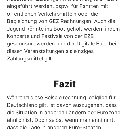
eingeführt werden, bspw. für Fahrten mit
öffentlichen Verkehrsmitteln oder die
Begleichung von GEZ Rechnungen. Auch die
Jugend könnte ins Boot geholt werden, indem
Konzerte und Festivals von der EZB
gesponsort werden und der Digitale Euro bei
diesen Veranstaltungen als einziges
Zahlungsmittel gilt.
Fazit
Während diese Beispielrechnung lediglich für
Deutschland gilt, ist davon auszugehen, dass
die Situation in anderen Ländern der Eurozone
ähnlich ist. Doch selbst wenn man annimmt,
dass die Lage in anderen Euro-Staaten