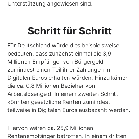
Unterstützung angewiesen sind.
Schritt für Schritt
Für Deutschland würde dies beispielsweise
bedeuten, dass zunächst einmal die 3,9
Millionen Empfänger von Bürgergeld
zumindest einen Teil ihrer Zahlungen in
Digitalen Euros erhalten würden. Hinzu kämen
die ca. 0,8 Millionen Bezieher von
Arbeitslosengeld. In einem zweiten Schritt
könnten gesetzliche Renten zumindest
teilweise in Digitalen Euros ausbezahlt werden.
Hiervon wären ca. 25,9 Millionen
Rentenempfänger betroffen. In einem dritten