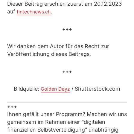
Dieser Beitrag erschien zuerst am 20.12.2023
auf
.
fintechnews.ch
+++
Wir danken dem Autor für das Recht zur
Veröffentlichung dieses Beitrags.
+++
Bildquelle:
/ Shutterstock.com
Golden Dayz
+++
Ihnen gefällt unser Programm? Machen wir uns
gemeinsam im Rahmen einer "digitalen
finanziellen Selbstverteidigung" unabhängig