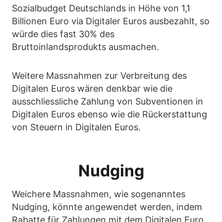
Sozialbudget Deutschlands in Höhe von 1,1
Billionen Euro via Digitaler Euros ausbezahlt, so
würde dies fast 30% des
Bruttoinlandsprodukts ausmachen.
Weitere Massnahmen zur Verbreitung des
Digitalen Euros wären denkbar wie die
ausschliessliche Zahlung von Subventionen in
Digitalen Euros ebenso wie die Rückerstattung
von Steuern in Digitalen Euros.
Nudging
Weichere Massnahmen, wie sogenanntes
Nudging, könnte angewendet werden, indem
Rabatte für Zahlungen mit dem Digitalen Euro