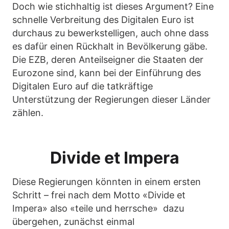
Doch wie stichhaltig ist dieses Argument? Eine
schnelle Verbreitung des Digitalen Euro ist
durchaus zu bewerkstelligen, auch ohne dass
es dafür einen Rückhalt in Bevölkerung gäbe.
Die EZB, deren Anteilseigner die Staaten der
Eurozone sind, kann bei der Einführung des
Digitalen Euro auf die tatkräftige
Unterstützung der Regierungen dieser Länder
zählen.
Divide et Impera
Diese Regierungen könnten in einem ersten
Schritt – frei nach dem Motto «Divide et
Impera» also «teile und herrsche» dazu
übergehen, zunächst einmal