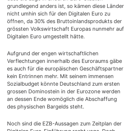
grundlegend anders ist, so kämen diese Länder
nicht umhin sich für den Digitalen Euro zu
öffnen, da 30% des Bruttoinlandsprodukts der
grössten Volkswirtschaft Europas nunmehr auf
Digitalen Euro umgestellt hätte.
Aufgrund der engen wirtschaftlichen
Verflechtungen innerhalb des Euroraums gäbe
es auch für die europäischen Geschäftspartner
kein Entrinnen mehr. Mit seinem immensen
Sozialbudget könnte Deutschland zum ersten
grossen Dominostein in der Eurozone werden
an dessen Ende womöglich die Abschaffung
des physischen Bargelds steht.
Noch sind die EZB-Aussagen zum Zeitplan der