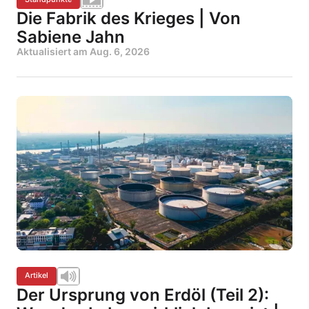
Die Fabrik des Krieges | Von
Sabiene Jahn
Aktualisiert am
Aug. 6, 2026
Artikel
Der Ursprung von Erdöl (Teil 2):