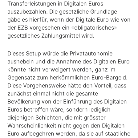
Transferleistungen in Digitalen Euros
auszubezahlen. Die gesetzliche Grundlage
gäbe es hierfür, wenn der Digitale Euro wie von
der EZB vorgesehen ein «obligatorisches»
gesetzliches Zahlungsmittel wird.
Dieses Setup würde die Privatautonomie
aushebeln und die Annahme des Digitalen Euro
könnte nicht verweigert werden, ganz im
Gegensatz zum herkömmlichen Euro-Bargeld.
Diese Vorgehensweise hätte den Vorteil, dass
zunächst einmal nicht die gesamte
Bevölkerung von der Einführung des Digitalen
Euros betroffen wäre, sondern lediglich
diejenigen Schichten, die mit grösster
Wahrscheinlichkeit nicht gegen den Digitalen
Euro aufbegehren werden, da sie auf staatliche