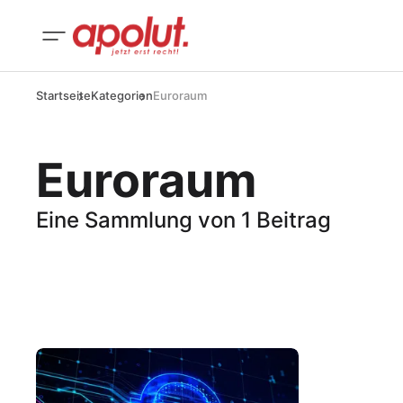
Startseite
Kategorien
Euroraum
Euroraum
Eine Sammlung von 1 Beitrag