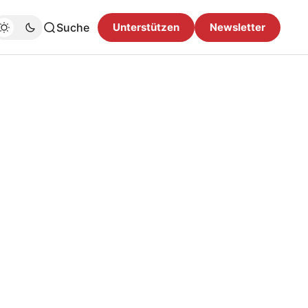
Suche
Unterstützen
Newsletter