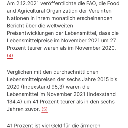
Am 2.12.2021 veröffentlichte die FAO, die Food
and Agricultural Organization der Vereinten
Nationen in ihrem monatlich erscheinenden
Bericht über die weltweiten
Preisentwicklungen der Lebensmittel, dass die
Lebensmittelpreise im November 2021 um 27
Prozent teurer waren als im November 2020.
(4)
Verglichen mit den durchschnittlichen
Lebensmittelpreisen der sechs Jahre 2015 bis
2020 (Indexstand 95,3) waren die
Lebensmittel im November 2021 (Indexstand
134,4) um 41 Prozent teurer als in den sechs
Jahren zuvor.
(5)
41 Prozent ist viel Geld für die ärmeren