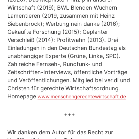
Wirtschaft (2019); BWL Blenden Wuchern
Lamentieren (2019, zusammen mit Heinz
Siebenbrock); Werbung nein danke (2016);
Gekaufte Forschung (2015); Geplanter
Verschleiß (2014); Profitwahn (2013). Drei
Einladungen in den Deutschen Bundestag als
unabhängiger Experte (Grüne, Linke, SPD).
Zahlreiche Fernseh-, Rundfunk- und
Zeitschriften-Interviews, öffentliche Vorträge
und Veröffentlichungen. Mitglied bei ver.di und
Christen für gerechte Wirtschaftsordnung.
Homepage
www.menschengerechtewirtschaft.de
+++
Wir danken dem Autor für das Recht zur