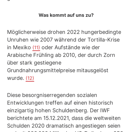
Was kommt auf uns zu?
Möglicherweise drohen 2022 hungerbedingte
Unruhen wie 2007 während der Tortilla-Krise
in Mexiko
oder Aufstände wie der
(11)
Arabische Frühling ab 2010, der durch Zorn
über stark gestiegene
Grundnahrungsmittelpreise mitausgelöst
wurde.
(12)
Diese besorgniserregenden sozialen
Entwicklungen treffen auf einen historisch
einzigartig hohen Schuldenberg. Der IWF
berichtete am 15.12.2021, dass die weltweiten
Schulden 2020 dramatisch angestiegen seien