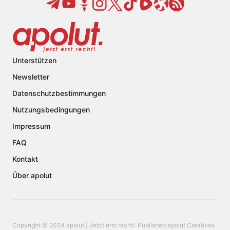
Unterstützen
Newsletter
Datenschutzbestimmungen
Nutzungsbedingungen
Impressum
FAQ
Kontakt
Über apolut
Copyright © 2024 apolut | Jetzt erst recht!. Published apolut Creatives