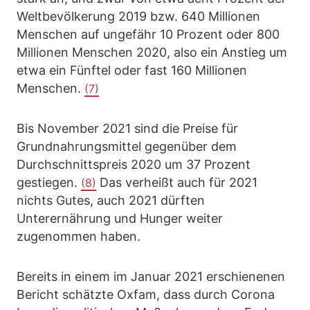
Weltbevölkerung 2019 bzw. 640 Millionen
Menschen auf ungefähr 10 Prozent oder 800
Millionen Menschen 2020, also ein Anstieg um
etwa ein Fünftel oder fast 160 Millionen
Menschen.
(7)
Bis November 2021 sind die Preise für
Grundnahrungsmittel gegenüber dem
Durchschnittspreis 2020 um 37 Prozent
gestiegen.
Das verheißt auch für 2021
(8)
nichts Gutes, auch 2021 dürften
Unterernährung und Hunger weiter
zugenommen haben.
Bereits in einem im Januar 2021 erschienenen
Bericht schätzte Oxfam, dass durch Corona