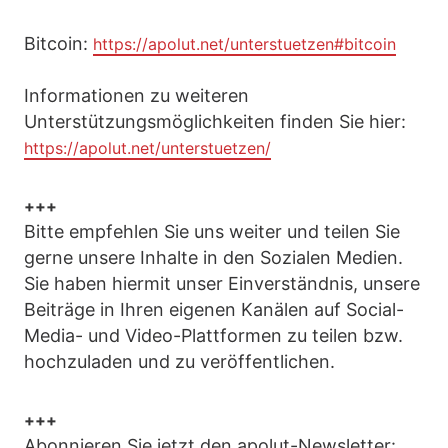
Bitcoin:
https://apolut.net/unterstuetzen#bitcoin
Informationen zu weiteren
Unterstützungsmöglichkeiten finden Sie hier:
https://apolut.net/unterstuetzen/
+++
Bitte empfehlen Sie uns weiter und teilen Sie
gerne unsere Inhalte in den Sozialen Medien.
Sie haben hiermit unser Einverständnis, unsere
Beiträge in Ihren eigenen Kanälen auf Social-
Media- und Video-Plattformen zu teilen bzw.
hochzuladen und zu veröffentlichen.
+++
Abonnieren Sie jetzt den apolut-Newsletter: