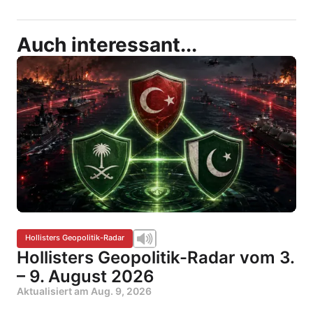
Auch interessant...
Hollisters Geopolitik-Radar
Hollisters Geopolitik-Radar vom 3.
– 9. August 2026
Aktualisiert am
Aug. 9, 2026