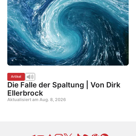
Artikel
Die Falle der Spaltung | Von Dirk
Ellerbrock
Aktualisiert am
Aug. 8, 2026