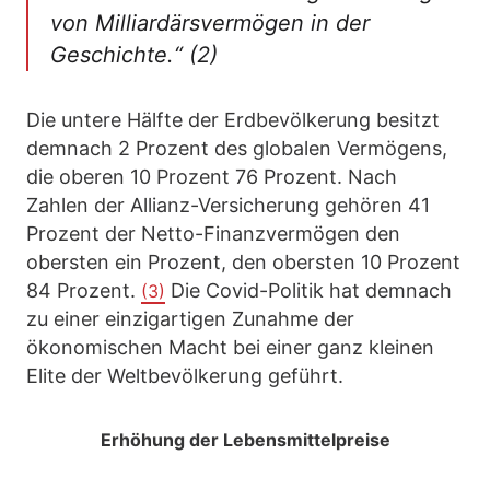
von Milliardärsvermögen in der
Geschichte.“ (2)
Die untere Hälfte der Erdbevölkerung besitzt
demnach 2 Prozent des globalen Vermögens,
die oberen 10 Prozent 76 Prozent. Nach
Zahlen der Allianz-Versicherung gehören 41
Prozent der Netto-Finanzvermögen den
obersten ein Prozent, den obersten 10 Prozent
84 Prozent.
Die Covid-Politik hat demnach
(3)
zu einer einzigartigen Zunahme der
ökonomischen Macht bei einer ganz kleinen
Elite der Weltbevölkerung geführt.
Erhöhung der Lebensmittelpreise