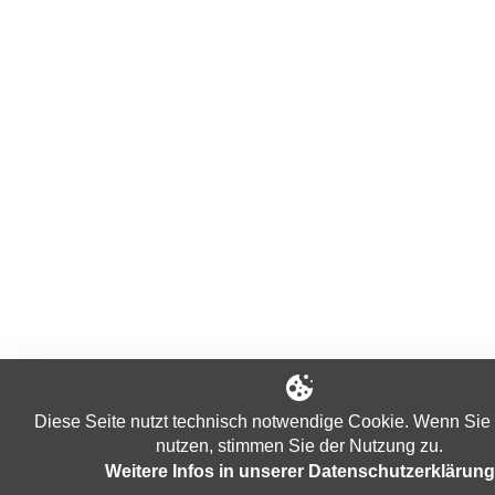
Diese Seite nutzt technisch notwendige Cookie. Wenn Sie 
nutzen, stimmen Sie der Nutzung zu.
Weitere Infos in unserer Datenschutzerklärung