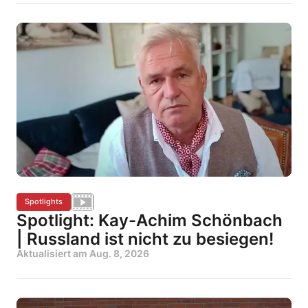
Spotlights
Spotlight: Kay-Achim Schönbach
| Russland ist nicht zu besiegen!
Aktualisiert am
Aug. 8, 2026