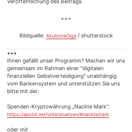
Veröffentlichung des Beitrags.
+++
Bildquelle:
/ shutterstock
AkulininaOlga
+++
Ihnen gefällt unser Programm? Machen wir uns
gemeinsam im Rahmen einer "digitalen
finanziellen Selbstverteidigung" unabhängig
vom Bankensystem und unterstützen Sie uns
bitte mit der:
Spenden-Kryptowährung „Nackte Mark“:
https://apolut.net/unterstuetzen/#nacktemark
oder mit