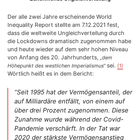
Der alle zwei Jahre erscheinende World
Inequality Report stellte am 7.12.2021 fest,
dass die weltweite Ungleichverteilung durch
die Lockdowns dramatisch zugenommen habe
und heute wieder auf dem sehr hohen Niveau
von Anfang des 20. Jahrhunderts,
„dem
sei.
Höhepunkt des westlichen Imperialismus“
(1)
Wörtlich heißt es in dem Bericht:
“Seit 1995 hat der Vermögensanteil, der
auf Milliardäre entfällt, von einem auf
über drei Prozent zugenommen. Diese
Zunahme wurde während der Covid-
Pandemie verschärft. In der Tat war
2020 der stärkste Vermögensanstieg