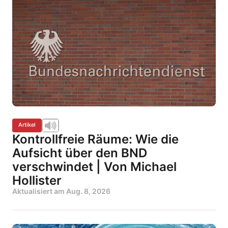
Artikel
Kontrollfreie Räume: Wie die
Aufsicht über den BND
verschwindet | Von Michael
Hollister
Aktualisiert am
Aug. 8, 2026