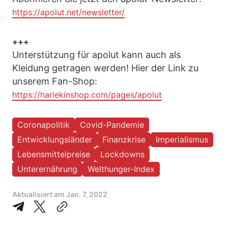
https://apolut.net/newsletter/
+++
Unterstützung für apolut kann auch als
Kleidung getragen werden! Hier der Link zu
unserem Fan-Shop:
https://harlekinshop.com/pages/apolut
Coronapolitik
Covid-Pandemie
Entwicklungsländer
Finanzkrise
Imperialismus
Lebensmittelpreise
Lockdowns
Unterernährung
Welthunger-Index
Aktualisiert am
Jan. 7, 2022