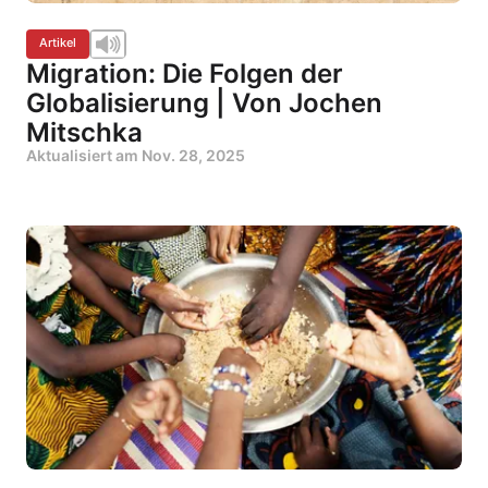
Artikel
Migration: Die Folgen der
Globalisierung | Von Jochen
Mitschka
Aktualisiert am
Nov. 28, 2025