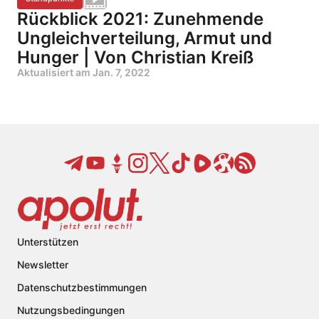
Rückblick 2021: Zunehmende
Ungleichverteilung, Armut und
Hunger | Von Christian Kreiß
Aktualisiert am
Jan. 7, 2022
Unterstützen
Newsletter
Datenschutzbestimmungen
Nutzungsbedingungen