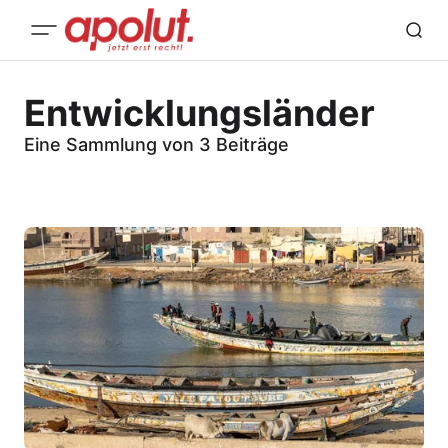
Entwicklungsländer
Eine Sammlung von 3 Beiträge