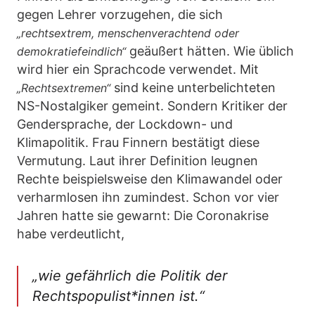
gegen Lehrer vorzugehen, die sich
„rechtsextrem, menschenverachtend oder
geäußert hätten. Wie üblich
demokratiefeindlich“
wird hier ein Sprachcode verwendet. Mit
sind keine unterbelichteten
„Rechtsextremen“
NS-Nostalgiker gemeint. Sondern Kritiker der
Gendersprache, der Lockdown- und
Klimapolitik. Frau Finnern bestätigt diese
Vermutung. Laut ihrer Definition leugnen
Rechte beispielsweise den Klimawandel oder
verharmlosen ihn zumindest. Schon vor vier
Jahren hatte sie gewarnt: Die Coronakrise
habe verdeutlicht,
„wie gefährlich die Politik der
Rechtspopulist*innen ist.“