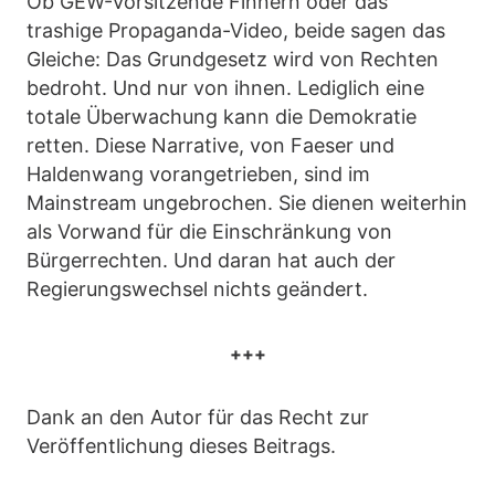
Ob GEW-Vorsitzende Finnern oder das
trashige Propaganda-Video, beide sagen das
Gleiche: Das Grundgesetz wird von Rechten
bedroht. Und nur von ihnen. Lediglich eine
totale Überwachung kann die Demokratie
retten. Diese Narrative, von Faeser und
Haldenwang vorangetrieben, sind im
Mainstream ungebrochen. Sie dienen weiterhin
als Vorwand für die Einschränkung von
Bürgerrechten. Und daran hat auch der
Regierungswechsel nichts geändert.
+++
Dank an den Autor für das Recht zur
Veröffentlichung dieses Beitrags.