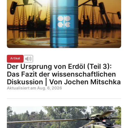
Artikel
Der Ursprung von Erdöl (Teil 3):
Das Fazit der wissenschaftlichen
Diskussion | Von Jochen Mitschka
Aktualisiert am
Aug. 6, 2026