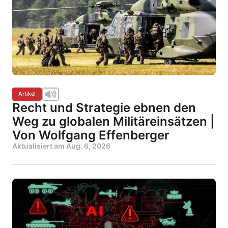
Artikel
Recht und Strategie ebnen den
Weg zu globalen Militäreinsätzen |
Von Wolfgang Effenberger
Aktualisiert am
Aug. 6, 2026