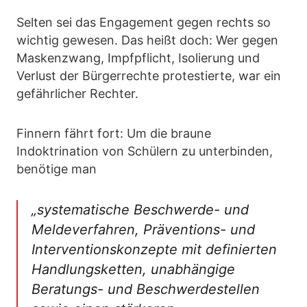
Selten sei das Engagement gegen rechts so
wichtig gewesen. Das heißt doch: Wer gegen
Maskenzwang, Impfpflicht, Isolierung und
Verlust der Bürgerrechte protestierte, war ein
gefährlicher Rechter.
Finnern fährt fort: Um die braune
Indoktrination von Schülern zu unterbinden,
benötige man
„systematische Beschwerde- und
Meldeverfahren, Präventions- und
Interventionskonzepte mit definierten
Handlungsketten, unabhängige
Beratungs- und Beschwerdestellen