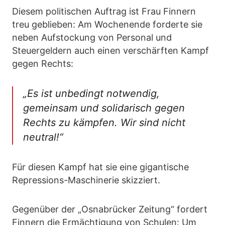
Diesem politischen Auftrag ist Frau Finnern
treu geblieben: Am Wochenende forderte sie
neben Aufstockung von Personal und
Steuergeldern auch einen verschärften Kampf
gegen Rechts:
„Es ist unbedingt notwendig,
gemeinsam und solidarisch gegen
Rechts zu kämpfen. Wir sind nicht
neutral!“
Für diesen Kampf hat sie eine gigantische
Repressions-Maschinerie skizziert.
Gegenüber der „Osnabrücker Zeitung“ fordert
Finnern die Ermächtigung von Schulen: Um