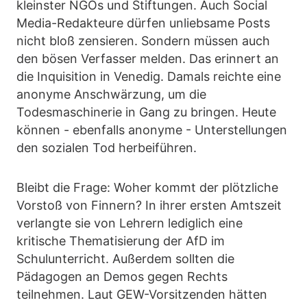
kleinster NGOs und Stiftungen. Auch Social
Media-Redakteure dürfen unliebsame Posts
nicht bloß zensieren. Sondern müssen auch
den bösen Verfasser melden. Das erinnert an
die Inquisition in Venedig. Damals reichte eine
anonyme Anschwärzung, um die
Todesmaschinerie in Gang zu bringen. Heute
können - ebenfalls anonyme - Unterstellungen
den sozialen Tod herbeiführen.
Bleibt die Frage: Woher kommt der plötzliche
Vorstoß von Finnern? In ihrer ersten Amtszeit
verlangte sie von Lehrern lediglich eine
kritische Thematisierung der AfD im
Schulunterricht. Außerdem sollten die
Pädagogen an Demos gegen Rechts
teilnehmen. Laut GEW-Vorsitzenden hätten