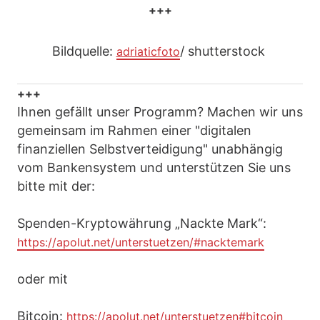
+++
Bildquelle:
/ shutterstock
adriaticfoto
+++
Ihnen gefällt unser Programm? Machen wir uns
gemeinsam im Rahmen einer "digitalen
finanziellen Selbstverteidigung" unabhängig
vom Bankensystem und unterstützen Sie uns
bitte mit der:
Spenden-Kryptowährung „Nackte Mark“:
https://apolut.net/unterstuetzen/#nacktemark
oder mit
Bitcoin:
https://apolut.net/unterstuetzen#bitcoin