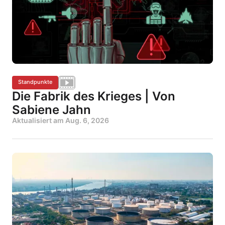
Standpunkte
Die Fabrik des Krieges | Von
Sabiene Jahn
Aktualisiert am
Aug. 6, 2026