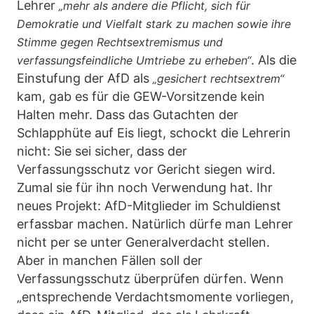
Lehrer
„mehr als andere die Pflicht, sich für
Demokratie und Vielfalt stark zu machen sowie ihre
Stimme gegen Rechtsextremismus und
. Als die
verfassungsfeindliche Umtriebe zu erheben“
Einstufung der AfD als
„gesichert rechtsextrem“
kam, gab es für die GEW-Vorsitzende kein
Halten mehr. Dass das Gutachten der
Schlapphüte auf Eis liegt, schockt die Lehrerin
nicht: Sie sei sicher, dass der
Verfassungsschutz vor Gericht siegen wird.
Zumal sie für ihn noch Verwendung hat. Ihr
neues Projekt: AfD-Mitglieder im Schuldienst
erfassbar machen. Natürlich dürfe man Lehrer
nicht per se unter Generalverdacht stellen.
Aber in manchen Fällen soll der
Verfassungsschutz überprüfen dürfen. Wenn
„entsprechende Verdachtsmomente vorliegen,