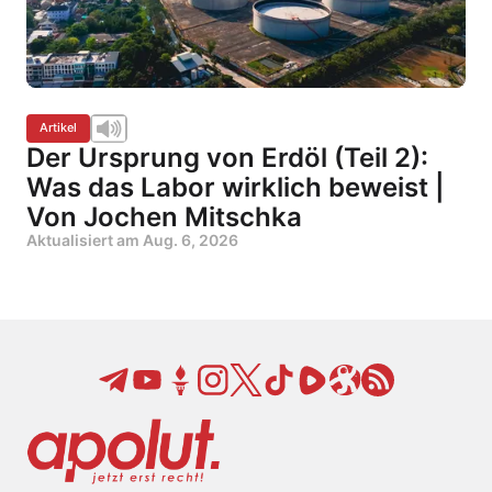
Artikel
Der Ursprung von Erdöl (Teil 2):
Was das Labor wirklich beweist |
Von Jochen Mitschka
Aktualisiert am
Aug. 6, 2026