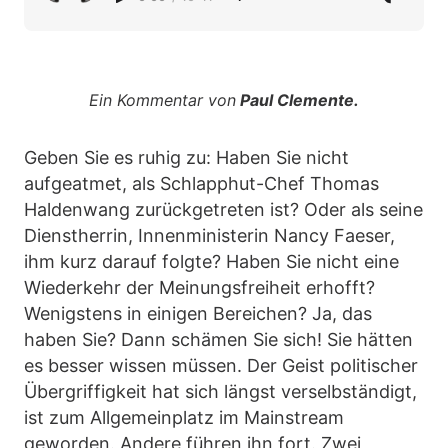
Ein Kommentar von
Paul Clemente.
Geben Sie es ruhig zu: Haben Sie nicht
aufgeatmet, als Schlapphut-Chef Thomas
Haldenwang zurückgetreten ist? Oder als seine
Dienstherrin, Innenministerin Nancy Faeser,
ihm kurz darauf folgte? Haben Sie nicht eine
Wiederkehr der Meinungsfreiheit erhofft?
Wenigstens in einigen Bereichen? Ja, das
haben Sie? Dann schämen Sie sich! Sie hätten
es besser wissen müssen. Der Geist politischer
Übergriffigkeit hat sich längst verselbständigt,
ist zum Allgemeinplatz im Mainstream
geworden. Andere führen ihn fort. Zwei