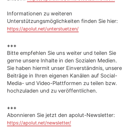
Informationen zu weiteren
Unterstützungsmöglichkeiten finden Sie hier:
https://apolut.net/unterstuetzen/
+++
Bitte empfehlen Sie uns weiter und teilen Sie
gerne unsere Inhalte in den Sozialen Medien.
Sie haben hiermit unser Einverständnis, unsere
Beiträge in Ihren eigenen Kanälen auf Social-
Media- und Video-Plattformen zu teilen bzw.
hochzuladen und zu veröffentlichen.
+++
Abonnieren Sie jetzt den apolut-Newsletter:
https://apolut.net/newsletter/