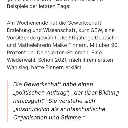
Beispiele der letzten Tage:
Am Wochenende hat die Gewerkschaft
Erziehung und Wissenschaft, kurz GEW, eine
Vorsitzende gewählt: Die 56-jährige Deutsch-
und Mathelehrerin Maike Finnern. Mit über 90
Prozent der Delegierten-Stimmen. Eine
Wiederwahl. Schon 2021, nach ihrem ersten
Wahlsieg, hatte Finnern erklärt:
Die Gewerkschaft habe einen
„politischen Auftrag“, „der über Bildung
hinausgeht“: Sie verstehe sich
„ausdrücklich als antifaschistische
Organisation und Stimme.“