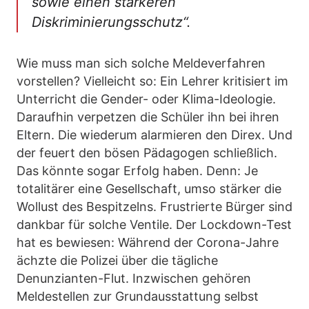
sowie einen stärkeren
Diskriminierungsschutz“.
Wie muss man sich solche Meldeverfahren
vorstellen? Vielleicht so: Ein Lehrer kritisiert im
Unterricht die Gender- oder Klima-Ideologie.
Daraufhin verpetzen die Schüler ihn bei ihren
Eltern. Die wiederum alarmieren den Direx. Und
der feuert den bösen Pädagogen schließlich.
Das könnte sogar Erfolg haben. Denn: Je
totalitärer eine Gesellschaft, umso stärker die
Wollust des Bespitzelns. Frustrierte Bürger sind
dankbar für solche Ventile. Der Lockdown-Test
hat es bewiesen: Während der Corona-Jahre
ächzte die Polizei über die tägliche
Denunzianten-Flut. Inzwischen gehören
Meldestellen zur Grundausstattung selbst