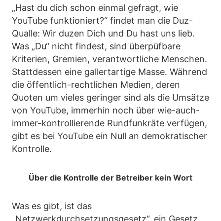
„Hast du dich schon einmal gefragt, wie
YouTube funktioniert?“ findet man die Duz-
Qualle: Wir duzen Dich und Du hast uns lieb.
Was „Du“ nicht findest, sind überpüfbare
Kriterien, Gremien, verantwortliche Menschen.
Stattdessen eine gallertartige Masse. Während
die öffentlich-rechtlichen Medien, deren
Quoten um vieles geringer sind als die Umsätze
von YouTube, immerhin noch über wie-auch-
immer-kontrollierende Rundfunkräte verfügen,
gibt es bei YouTube ein Null an demokratischer
Kontrolle.
Über die Kontrolle der Betreiber kein Wort
Was es gibt, ist das
„Netzwerkdurchsetzungsgesetz“, ein Gesetz,