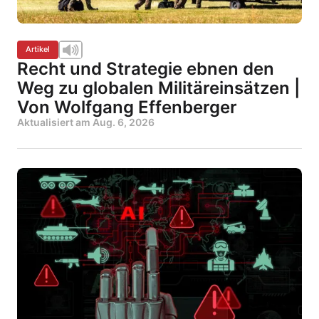
Artikel
Recht und Strategie ebnen den
Weg zu globalen Militäreinsätzen |
Von Wolfgang Effenberger
Aktualisiert am
Aug. 6, 2026