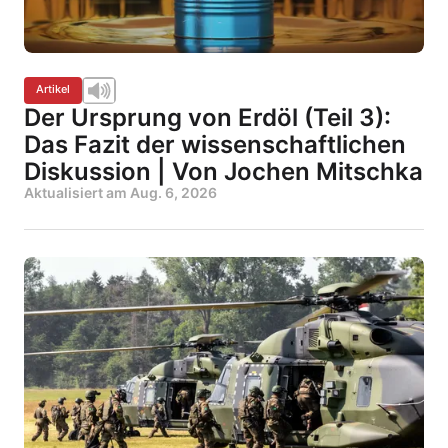
Artikel
Der Ursprung von Erdöl (Teil 3):
Das Fazit der wissenschaftlichen
Diskussion | Von Jochen Mitschka
Aktualisiert am
Aug. 6, 2026