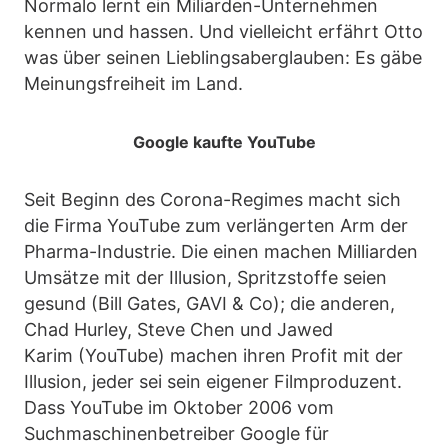
Normalo lernt ein Miliarden-Unternehmen
kennen und hassen. Und vielleicht erfährt Otto
was über seinen Lieblingsaberglauben: Es gäbe
Meinungsfreiheit im Land.
Google kaufte YouTube
Seit Beginn des Corona-Regimes macht sich
die Firma YouTube zum verlängerten Arm der
Pharma-Industrie. Die einen machen Milliarden
Umsätze mit der Illusion, Spritzstoffe seien
gesund (Bill Gates, GAVI & Co); die anderen,
Chad Hurley, Steve Chen und Jawed
Karim (YouTube) machen ihren Profit mit der
Illusion, jeder sei sein eigener Filmproduzent.
Dass YouTube im Oktober 2006 vom
Suchmaschinenbetreiber Google für