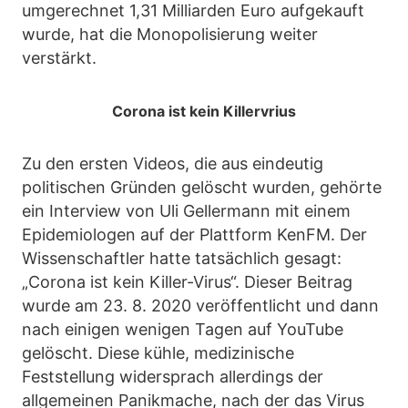
umgerechnet 1,31 Milliarden Euro aufgekauft
wurde, hat die Monopolisierung weiter
verstärkt.
Corona ist kein Killervrius
Zu den ersten Videos, die aus eindeutig
politischen Gründen gelöscht wurden, gehörte
ein Interview von Uli Gellermann mit einem
Epidemiologen auf der Plattform KenFM. Der
Wissenschaftler hatte tatsächlich gesagt:
„Corona ist kein Killer-Virus“. Dieser Beitrag
wurde am 23. 8. 2020 veröffentlicht und dann
nach einigen wenigen Tagen auf YouTube
gelöscht. Diese kühle, medizinische
Feststellung widersprach allerdings der
allgemeinen Panikmache, nach der das Virus