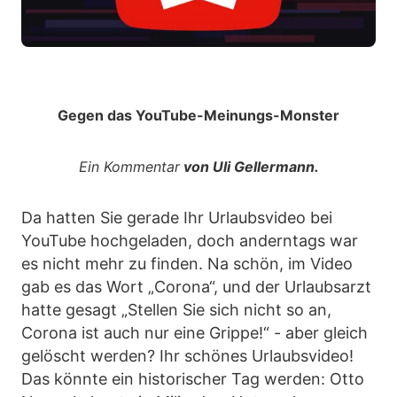
Gegen das YouTube-Meinungs-Monster
Ein Kommentar
von Uli Gellermann.
Da hatten Sie gerade Ihr Urlaubsvideo bei
YouTube hochgeladen, doch anderntags war
es nicht mehr zu finden. Na schön, im Video
gab es das Wort „Corona“, und der Urlaubsarzt
hatte gesagt „Stellen Sie sich nicht so an,
Corona ist auch nur eine Grippe!“ - aber gleich
gelöscht werden? Ihr schönes Urlaubsvideo!
Das könnte ein historischer Tag werden: Otto