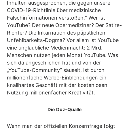
Inhalten ausgesprochen, die gegen unsere
COVID-19-Richtlinie über medizinische
Falschinformationen verstoßen.“ Wer ist
YouTube? Der neue Obermediziner? Der Satire-
Richter? Die Inkarnation des päpstlichen
Unfehlbarkeits-Dogma? Vor allem ist YouTube
eine unglaubliche Medienmacht: 2 Mrd.
Menschen nutzen jeden Monat YouTube. Was
sich da angeschlichen hat und von der
„YouTube-Community“ säuselt, ist durch
millionenfache Werbe-Einblendungen ein
knallhartes Geschäft mit der kostenlosen
Nutzung millionenfacher Kreativität.
Die Duz-Qualle
Wenn man der offiziellen Konzernfrage folgt