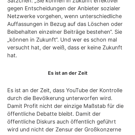
Sätzchen: „Sie können in Zukunft effektiver
gegen Entscheidungen der Anbieter sozialer
Netzwerke vorgehen, wenn unterschiedliche
Auffassungen in Bezug auf das Löschen oder
Beibehalten einzelner Beiträge bestehen“. Sie
„können in Zukunft“. Und wer es schon mal
versucht hat, der weiß, dass er keine Zukunft
hat.
Es ist an der Zeit
Es ist an der Zeit, dass YouTube der Kontrolle
durch die Bevölkerung unterworfen wird.
Damit Profit nicht der einzige Maßstab für die
öffentliche Debatte bleibt. Damit der
öffentliche Diskurs auch öffentlich geführt
wird und nicht der Zensur der Großkonzerne