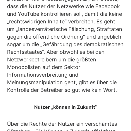
dass die Nutzer der Netzwerke wie Facebook
und YouTube kontrollieren soll, damit die keine
„rechtswidrigen Inhalte“ verbreiten. Es geht
um „landesverräterische Fälschung, Straftaten
gegen die öffentliche Ordnung“ und angeblich
sogar um die „Gefährdung des demokratischen
Rechtsstaates“. Aber obwohl es bei den
Netzwerkbetreibern um die größten
Monopolisten auf dem Sektor
Informationsverbreitung und
Meinungsmanipulation geht, gibt es über die
Kontrolle der Betreiber so gut wie kein Wort.
Nutzer „können in Zukunft“
Über die Rechte der Nutzer ein verschämtes