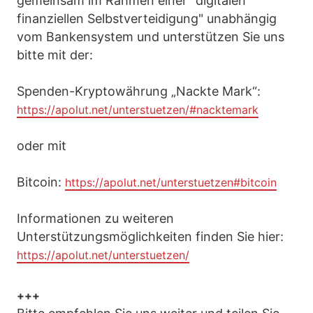
gemeinsam im Rahmen einer "digitalen
finanziellen Selbstverteidigung" unabhängig
vom Bankensystem und unterstützen Sie uns
bitte mit der:
Spenden-Kryptowährung „Nackte Mark“:
https://apolut.net/unterstuetzen/#nacktemark
oder mit
Bitcoin:
https://apolut.net/unterstuetzen#bitcoin
Informationen zu weiteren
Unterstützungsmöglichkeiten finden Sie hier:
https://apolut.net/unterstuetzen/
+++