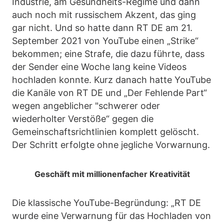
Industrie, am Gesundheits-Regime und dann
auch noch mit russischem Akzent, das ging
gar nicht. Und so hatte dann RT DE am 21.
September 2021 von YouTube einen „Strike“
bekommen; eine Strafe, die dazu führte, dass
der Sender eine Woche lang keine Videos
hochladen konnte. Kurz danach hatte YouTube
die Kanäle von RT DE und „Der Fehlende Part“
wegen angeblicher "schwerer oder
wiederholter Verstöße“ gegen die
Gemeinschaftsrichtlinien komplett gelöscht.
Der Schritt erfolgte ohne jegliche Vorwarnung.
Geschäft mit millionenfacher Kreativität
Die klassische YouTube-Begründung: „RT DE
wurde eine Verwarnung für das Hochladen von