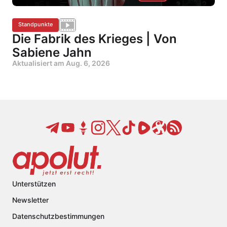
Standpunkte
Die Fabrik des Krieges | Von
Sabiene Jahn
Aktualisiert am
Aug. 6, 2026
Unterstützen
Newsletter
Datenschutzbestimmungen