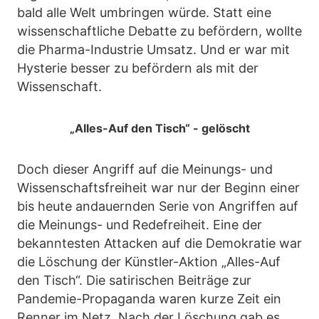
bald alle Welt umbringen würde. Statt eine
wissenschaftliche Debatte zu befördern, wollte
die Pharma-Industrie Umsatz. Und er war mit
Hysterie besser zu befördern als mit der
Wissenschaft.
„Alles-Auf den Tisch“ - gelöscht
Doch dieser Angriff auf die Meinungs- und
Wissenschaftsfreiheit war nur der Beginn einer
bis heute andauernden Serie von Angriffen auf
die Meinungs- und Redefreiheit. Eine der
bekanntesten Attacken auf die Demokratie war
die Löschung der Künstler-Aktion „Alles-Auf
den Tisch“. Die satirischen Beiträge zur
Pandemie-Propaganda waren kurze Zeit ein
Renner im Netz. Nach der Löschung gab es