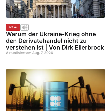
Artikel
Warum der Ukraine-Krieg ohne
den Derivatehandel nicht zu
verstehen ist | Von Dirk Ellerbrock
Aktualisiert am
Aug. 7, 2026