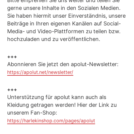
Bitte empfehlen Sie uns weiter und teilen Sie
gerne unsere Inhalte in den Sozialen Medien.
Sie haben hiermit unser Einverständnis, unsere
Beiträge in Ihren eigenen Kanälen auf Social-
Media- und Video-Plattformen zu teilen bzw.
hochzuladen und zu veröffentlichen.
+++
Abonnieren Sie jetzt den apolut-Newsletter:
https://apolut.net/newsletter/
+++
Unterstützung für apolut kann auch als
Kleidung getragen werden! Hier der Link zu
unserem Fan-Shop:
https://harlekinshop.com/pages/apolut