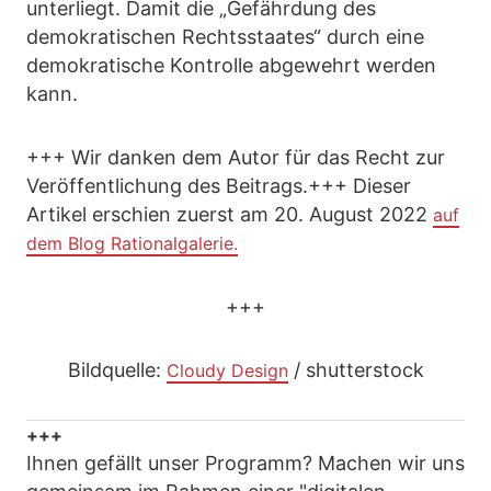
unterliegt. Damit die „Gefährdung des
demokratischen Rechtsstaates“ durch eine
demokratische Kontrolle abgewehrt werden
kann.
+++ Wir danken dem Autor für das Recht zur
Veröffentlichung des Beitrags.+++ Dieser
Artikel erschien zuerst am 20. August 2022
auf
dem Blog Rationalgalerie.
+++
Bildquelle:
/ shutterstock
Cloudy Design
+++
Ihnen gefällt unser Programm? Machen wir uns