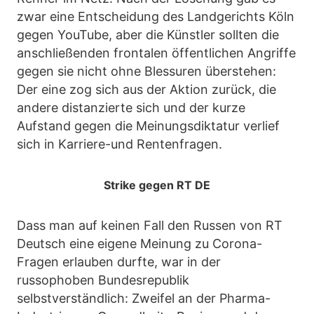
zwar eine Entscheidung des Landgerichts Köln
gegen YouTube, aber die Künstler sollten die
anschließenden frontalen öffentlichen Angriffe
gegen sie nicht ohne Blessuren überstehen:
Der eine zog sich aus der Aktion zurück, die
andere distanzierte sich und der kurze
Aufstand gegen die Meinungsdiktatur verlief
sich in Karriere-und Rentenfragen.
Strike gegen RT DE
Dass man auf keinen Fall den Russen von RT
Deutsch eine eigene Meinung zu Corona-
Fragen erlauben durfte, war in der
russophoben Bundesrepublik
selbstverständlich: Zweifel an der Pharma-