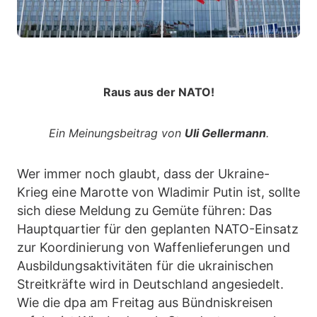
Raus aus der NATO!
Ein Meinungsbeitrag von
Uli Gellermann
.
Wer immer noch glaubt, dass der Ukraine-
Krieg eine Marotte von Wladimir Putin ist, sollte
sich diese Meldung zu Gemüte führen: Das
Hauptquartier für den geplanten NATO-Einsatz
zur Koordinierung von Waffenlieferungen und
Ausbildungsaktivitäten für die ukrainischen
Streitkräfte wird in Deutschland angesiedelt.
Wie die dpa am Freitag aus Bündniskreisen