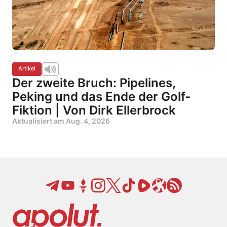
Artikel
Der zweite Bruch: Pipelines,
Peking und das Ende der Golf-
Fiktion | Von Dirk Ellerbrock
Aktualisiert am
Aug. 4, 2026