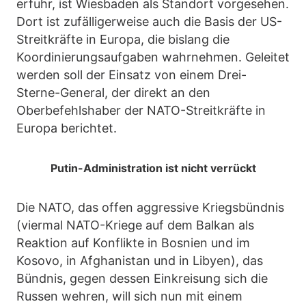
erfuhr, ist Wiesbaden als Standort vorgesehen.
Dort ist zufälligerweise auch die Basis der US-
Streitkräfte in Europa, die bislang die
Koordinierungsaufgaben wahrnehmen. Geleitet
werden soll der Einsatz von einem Drei-
Sterne-General, der direkt an den
Oberbefehlshaber der NATO-Streitkräfte in
Europa berichtet.
Putin-Administration ist nicht verrückt
Die NATO, das offen aggressive Kriegsbündnis
(viermal NATO-Kriege auf dem Balkan als
Reaktion auf Konflikte in Bosnien und im
Kosovo, in Afghanistan und in Libyen), das
Bündnis, gegen dessen Einkreisung sich die
Russen wehren, will sich nun mit einem