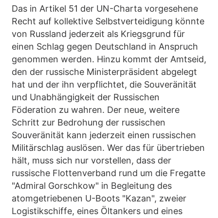
Das in Artikel 51 der UN-Charta vorgesehene
Recht auf kollektive Selbstverteidigung könnte
von Russland jederzeit als Kriegsgrund für
einen Schlag gegen Deutschland in Anspruch
genommen werden. Hinzu kommt der Amtseid,
den der russische Ministerpräsident abgelegt
hat und der ihn verpflichtet, die Souveränität
und Unabhängigkeit der Russischen
Föderation zu wahren. Der neue, weitere
Schritt zur Bedrohung der russischen
Souveränität kann jederzeit einen russischen
Militärschlag auslösen. Wer das für übertrieben
hält, muss sich nur vorstellen, dass der
russische Flottenverband rund um die Fregatte
"Admiral Gorschkow" in Begleitung des
atomgetriebenen U-Boots "Kazan", zweier
Logistikschiffe, eines Öltankers und eines