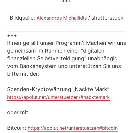
+++
Bildquelle:
/ shutterstock
Alexandros Michailidis
+++
Ihnen gefällt unser Programm? Machen wir uns
gemeinsam im Rahmen einer "digitalen
finanziellen Selbstverteidigung" unabhängig
vom Bankensystem und unterstützen Sie uns
bitte mit der:
Spenden-Kryptowährung „Nackte Mark“:
https://apolut.net/unterstuetzen/#nacktemark
oder mit
Bitcoin:
https://apolut.net/unterstuetzen#bitcoin