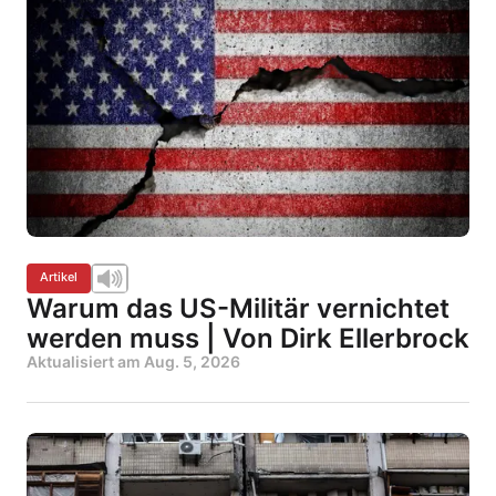
Artikel
Warum das US-Militär vernichtet
werden muss | Von Dirk Ellerbrock
Aktualisiert am
Aug. 5, 2026