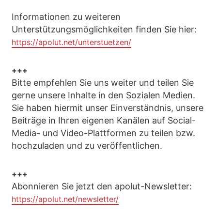
Informationen zu weiteren
Unterstützungsmöglichkeiten finden Sie hier:
https://apolut.net/unterstuetzen/
+++
Bitte empfehlen Sie uns weiter und teilen Sie
gerne unsere Inhalte in den Sozialen Medien.
Sie haben hiermit unser Einverständnis, unsere
Beiträge in Ihren eigenen Kanälen auf Social-
Media- und Video-Plattformen zu teilen bzw.
hochzuladen und zu veröffentlichen.
+++
Abonnieren Sie jetzt den apolut-Newsletter:
https://apolut.net/newsletter/