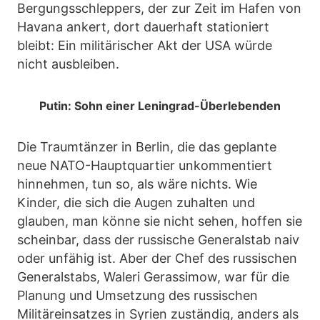
Bergungsschleppers, der zur Zeit im Hafen von
Havana ankert, dort dauerhaft stationiert
bleibt: Ein militärischer Akt der USA würde
nicht ausbleiben.
Putin: Sohn einer Leningrad-Überlebenden
Die Traumtänzer in Berlin, die das geplante
neue NATO-Hauptquartier unkommentiert
hinnehmen, tun so, als wäre nichts. Wie
Kinder, die sich die Augen zuhalten und
glauben, man könne sie nicht sehen, hoffen sie
scheinbar, dass der russische Generalstab naiv
oder unfähig ist. Aber der Chef des russischen
Generalstabs, Waleri Gerassimow, war für die
Planung und Umsetzung des russischen
Militäreinsatzes in Syrien zuständig, anders als