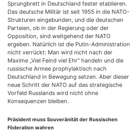
Sprungbrett in Deutschland fester etablieren.
Das deutsche Militär ist seit 1955 in die NATO-
Strukturen eingebunden, und die deutschen
Parteien, ob in der Regierung oder der
Opposition, sind weitgehend der NATO
ergeben. Natürlich ist die Putin-Administration
nicht verrückt: Man wird nicht nach der
Maxime „Viel Feind viel Ehr“ handeln und die
russische Armee prophylaktisch nach
Deutschland in Bewegung setzen. Aber dieser
neue Schritt der NATO auf das strategische
Vorfeld Russlands wird nicht ohne
Konsequenzen bleiben.
Präsident muss Souveränität der Russischen
Föderation wahren