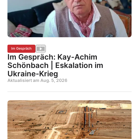
Im Gespräch
Im Gespräch: Kay-Achim
Schönbach | Eskalation im
Ukraine-Krieg
Aktualisiert am
Aug. 5, 2026