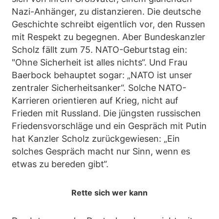
Nazi-Anhänger, zu distanzieren. Die deutsche
Geschichte schreibt eigentlich vor, den Russen
mit Respekt zu begegnen. Aber Bundeskanzler
Scholz fällt zum 75. NATO-Geburtstag ein:
"Ohne Sicherheit ist alles nichts“. Und Frau
Baerbock behauptet sogar: „NATO ist unser
zentraler Sicherheitsanker“. Solche NATO-
Karrieren orientieren auf Krieg, nicht auf
Frieden mit Russland. Die jüngsten russischen
Friedensvorschläge und ein Gespräch mit Putin
hat Kanzler Scholz zurückgewiesen: „Ein
solches Gespräch macht nur Sinn, wenn es
etwas zu bereden gibt“.
Rette sich wer kann