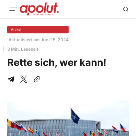
Artikel
Aktualisiert am
Juni 15, 2024
3 Min. Lesezeit
Rette sich, wer kann!