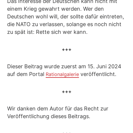
Das Interesse der Deutschen kann nicht mit
einem Krieg gewahrt werden. Wer den
Deutschen wohl will, der sollte dafür eintreten,
die NATO zu verlassen, solange es noch nicht
zu spät ist: Rette sich wer kann.
+++
Dieser Beitrag wurde zuerst am 15. Juni 2024
auf dem Portal
veröffentlicht.
Rationalgalerie
+++
Wir danken dem Autor für das Recht zur
Veröffentlichung dieses Beitrags.