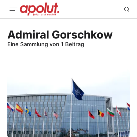
Admiral Gorschkow
Eine Sammlung von 1 Beitrag