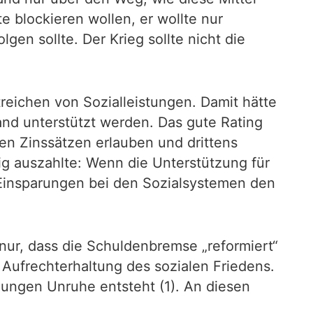
e blockieren wollen, er wollte nur
en sollte. Der Krieg sollte nicht die
reichen von Sozialleistungen. Damit hätte
land unterstützt werden. Das gute Rating
en Zinssätzen erlauben und drittens
ig auszahlte: Wenn die Unterstützung für
 Einsparungen bei den Sozialsystemen den
 nur, dass die Schuldenbremse „reformiert“
Aufrechterhaltung des sozialen Friedens.
ungen Unruhe entsteht (1). An diesen