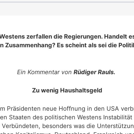
Westens zerfallen die Regierungen. Handelt es
in Zusammenhang? Es scheint als sei die Polit
Ein Kommentar von
Rüdiger Rauls.
Zu wenig Haushaltsgeld
 Präsidenten neue Hoffnung in den USA verbr
n Staaten des politischen Westens Instabilität b
n Verbündeten, besonders was die Unterstützun