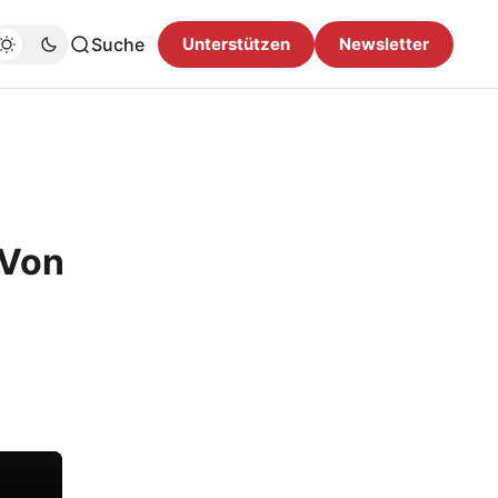
Suche
Unterstützen
Newsletter
 Von