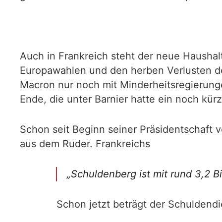
Auch in Frankreich steht der neue Haushalt
Europawahlen und den herben Verlusten de
Macron nur noch mit Minderheitsregierung
Ende, die unter Barnier hatte ein noch kür
Schon seit Beginn seiner Präsidentschaft v
aus dem Ruder. Frankreichs
„Schuldenberg ist mit rund 3,2 B
Schon jetzt beträgt der Schuldendi