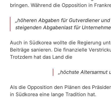
bringen. Während die Opposition in Frankre
„höheren Abgaben für Gutverdiener und 
steigenden Abgabenlast für Unternehmen
Auch in Südkorea wollte die Regierung unt
Beiträge sanieren. Die finanzielle Verstric
Trotzdem hat das Land die
„höchste Altersarmut 
Als die Opposition den Plänen des Präsiden
in Südkorea eine lange Tradition hat.