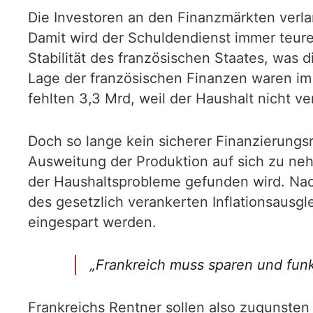
Die Investoren an den Finanzmärkten verla
Damit wird der Schuldendienst immer teure
Stabilität des französischen Staates, was d
Lage der französischen Finanzen waren i
fehlten 3,3 Mrd, weil der Haushalt nicht 
Doch so lange kein sicherer Finanzierungsr
Ausweitung der Produktion auf sich zu ne
der Haushaltsprobleme gefunden wird. Nach
des gesetzlich verankerten Inflationsausgle
eingespart werden.
„Frankreich muss sparen und funkt
Frankreichs Rentner sollen also zugunsten