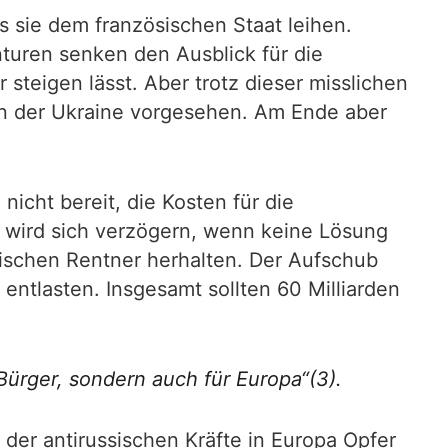
s sie dem französischen Staat leihen.
turen senken den Ausblick für die
 steigen lässt. Aber trotz dieser misslichen
n der Ukraine vorgesehen. Am Ende aber
icht bereit, die Kosten für die
 wird sich verzögern, wenn keine Lösung
sischen Rentner herhalten. Der Aufschub
 entlasten. Insgesamt sollten 60 Milliarden
Bürger, sondern auch für Europa“(3).
der antirussischen Kräfte in Europa Opfer