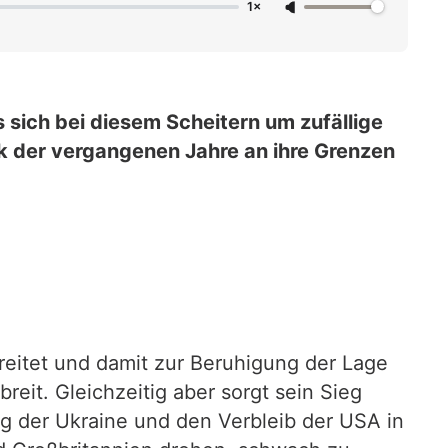
1×
 sich bei diesem Scheitern um zufällige
ik der vergangenen Jahre an ihre Grenzen
eitet und damit zur Beruhigung der Lage
reit. Gleichzeitig aber sorgt sein Sieg
g der Ukraine und den Verbleib der USA in