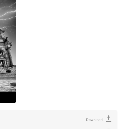
Download