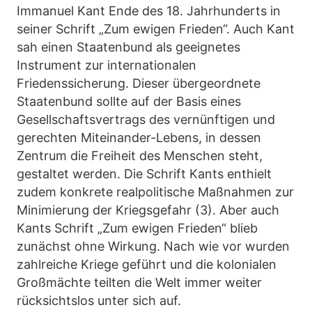
Immanuel Kant Ende des 18. Jahrhunderts in
seiner Schrift „Zum ewigen Frieden“. Auch Kant
sah einen Staatenbund als geeignetes
Instrument zur internationalen
Friedenssicherung. Dieser übergeordnete
Staatenbund sollte auf der Basis eines
Gesellschaftsvertrags des vernünftigen und
gerechten Miteinander-Lebens, in dessen
Zentrum die Freiheit des Menschen steht,
gestaltet werden. Die Schrift Kants enthielt
zudem konkrete realpolitische Maßnahmen zur
Minimierung der Kriegsgefahr (3). Aber auch
Kants Schrift „Zum ewigen Frieden“ blieb
zunächst ohne Wirkung. Nach wie vor wurden
zahlreiche Kriege geführt und die kolonialen
Großmächte teilten die Welt immer weiter
rücksichtslos unter sich auf.