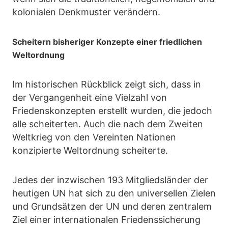
kolonialen Denkmuster verändern.
Scheitern bisheriger Konzepte einer friedlichen
Weltordnung
Im historischen Rückblick zeigt sich, dass in
der Vergangenheit eine Vielzahl von
Friedenskonzepten erstellt wurden, die jedoch
alle scheiterten. Auch die nach dem Zweiten
Weltkrieg von den Vereinten Nationen
konzipierte Weltordnung scheiterte.
Jedes der inzwischen 193 Mitgliedsländer der
heutigen UN hat sich zu den universellen Zielen
und Grundsätzen der UN und deren zentralem
Ziel einer internationalen Friedenssicherung