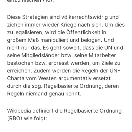
Diese Strategien sind völkerrechtswidrig und
ziehen immer wieder Kriege nach sich. Um dies
zu legalisieren, wird die Öffentlichkeit in
großem Maß manipuliert und belogen. Und
nicht nur das. Es geht soweit, dass die UN und
seine Mitgliedsländer bzw. seine Mitarbeiter
bestochen bzw. erpresst werden, um Ziele zu
erreichen. Zudem werden die Regeln der UN-
Charta vom Westen argumentativ ersetzt
durch die sog. Regelbasierte Ordnung, deren
Regeln niemand genau kennt.
Wikipedia definiert die Regelbasierte Ordnung
(RBO) wie folgt: