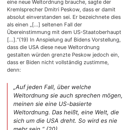
eine neue Weltordnung brauche, sagte der
Kremlsprecher Dmitri Peskow, dass er damit
absolut einverstanden sei. Er bezeichnete dies
als einen „[…] seltenen Fall der
Übereinstimmung mit dem US-Staatoberhaupt
[…].“(19) In Anspielung auf Bidens Vorstellung,
dass die USA diese neue Weltordnung
gestalten würden grenzte Peskow jedoch ein,
dass er Biden nicht vollständig zustimme,
denn:
„Auf jeden Fall, über welche
Weltordnung sie auch sprechen mögen,
meinen sie eine US-basierte
Weltordnung. Das heißt, eine Welt, die
sich um die USA dreht. So wird es nie
mehr sein.“ (20)