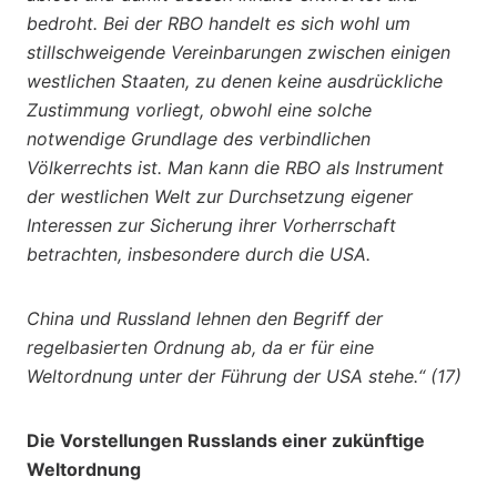
bedroht. Bei der RBO handelt es sich wohl um
stillschweigende Vereinbarungen zwischen einigen
westlichen Staaten, zu denen keine ausdrückliche
Zustimmung vorliegt, obwohl eine solche
notwendige Grundlage des verbindlichen
Völkerrechts ist. Man kann die RBO als Instrument
der westlichen Welt zur Durchsetzung eigener
Interessen zur Sicherung ihrer Vorherrschaft
betrachten, insbesondere durch die USA.
China und Russland lehnen den Begriff der
regelbasierten Ordnung ab, da er für eine
Weltordnung unter der Führung der USA stehe.“ (17)
Die Vorstellungen Russlands einer zukünftige
Weltordnung