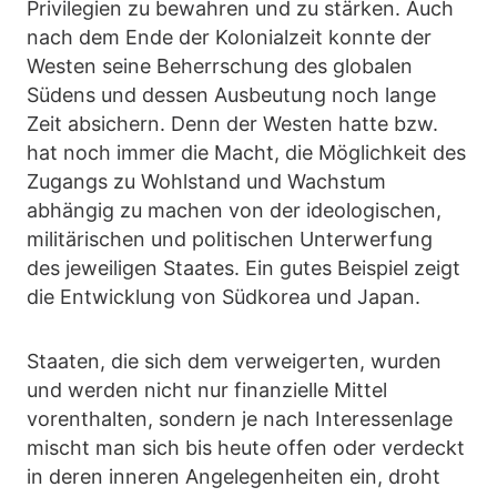
Privilegien zu bewahren und zu stärken. Auch
nach dem Ende der Kolonialzeit konnte der
Westen seine Beherrschung des globalen
Südens und dessen Ausbeutung noch lange
Zeit absichern. Denn der Westen hatte bzw.
hat noch immer die Macht, die Möglichkeit des
Zugangs zu Wohlstand und Wachstum
abhängig zu machen von der ideologischen,
militärischen und politischen Unterwerfung
des jeweiligen Staates. Ein gutes Beispiel zeigt
die Entwicklung von Südkorea und Japan.
Staaten, die sich dem verweigerten, wurden
und werden nicht nur finanzielle Mittel
vorenthalten, sondern je nach Interessenlage
mischt man sich bis heute offen oder verdeckt
in deren inneren Angelegenheiten ein, droht