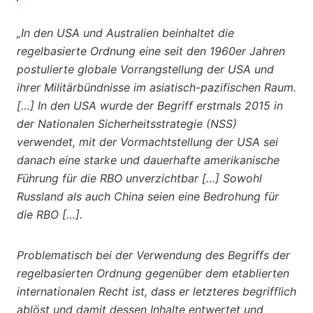
„In den USA und Australien beinhaltet die
regelbasierte Ordnung eine seit den 1960er Jahren
postulierte globale Vorrangstellung der USA und
ihrer Militärbündnisse im asiatisch-pazifischen Raum.
[…] In den USA wurde der Begriff erstmals 2015 in
der Nationalen Sicherheitsstrategie (NSS)
verwendet, mit der Vormachtstellung der USA sei
danach eine starke und dauerhafte amerikanische
Führung für die RBO unverzichtbar […] Sowohl
Russland als auch China seien eine Bedrohung für
die RBO […].
Problematisch bei der Verwendung des Begriffs der
regelbasierten Ordnung gegenüber dem etablierten
internationalen Recht ist, dass er letzteres begrifflich
ablöst und damit dessen Inhalte entwertet und