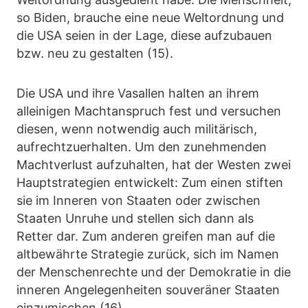
so Biden, brauche eine neue Weltordnung und
die USA seien in der Lage, diese aufzubauen
bzw. neu zu gestalten (15).
Die USA und ihre Vasallen halten an ihrem
alleinigen Machtanspruch fest und versuchen
diesen, wenn notwendig auch militärisch,
aufrechtzuerhalten. Um den zunehmenden
Machtverlust aufzuhalten, hat der Westen zwei
Hauptstrategien entwickelt: Zum einen stiften
sie im Inneren von Staaten oder zwischen
Staaten Unruhe und stellen sich dann als
Retter dar. Zum anderen greifen man auf die
altbewährte Strategie zurück, sich im Namen
der Menschenrechte und der Demokratie in die
inneren Angelegenheiten souveräner Staaten
einzumischen (16).