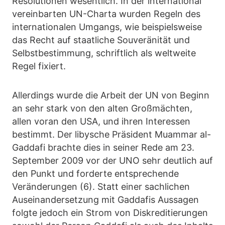
Resolutionen wesentlich. In der international
vereinbarten UN-Charta wurden Regeln des
internationalen Umgangs, wie beispielsweise
das Recht auf staatliche Souveränität und
Selbstbestimmung, schriftlich als weltweite
Regel fixiert.
Allerdings wurde die Arbeit der UN von Beginn
an sehr stark von den alten Großmächten,
allen voran den USA, und ihren Interessen
bestimmt. Der libysche Präsident Muammar al-
Gaddafi brachte dies in seiner Rede am 23.
September 2009 vor der UNO sehr deutlich auf
den Punkt und forderte entsprechende
Veränderungen (6). Statt einer sachlichen
Auseinandersetzung mit Gaddafis Aussagen
folgte jedoch ein Strom von Diskreditierungen