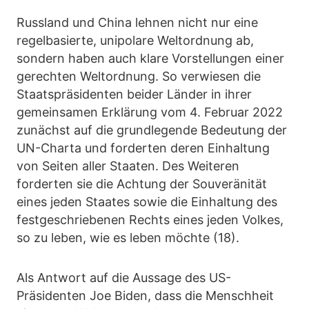
Russland und China lehnen nicht nur eine
regelbasierte, unipolare Weltordnung ab,
sondern haben auch klare Vorstellungen einer
gerechten Weltordnung. So verwiesen die
Staatspräsidenten beider Länder in ihrer
gemeinsamen Erklärung vom 4. Februar 2022
zunächst auf die grundlegende Bedeutung der
UN-Charta und forderten deren Einhaltung
von Seiten aller Staaten. Des Weiteren
forderten sie die Achtung der Souveränität
eines jeden Staates sowie die Einhaltung des
festgeschriebenen Rechts eines jeden Volkes,
so zu leben, wie es leben möchte (18).
Als Antwort auf die Aussage des US-
Präsidenten Joe Biden, dass die Menschheit