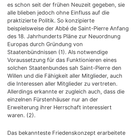
es schon seit der frühen Neuzeit gegeben, sie
alle blieben jedoch ohne Einfluss auf die
praktizierte Politik. So konzipierte
beispielsweise der Abbé de Saint-Pierre Anfang
des 18. Jahrhunderts Pläne zur Neuordnung
Europas durch Gründung von
Staatenbündnissen (1). Als notwendige
Voraussetzung für das Funktionieren eines
solchen Staatenbundes sah Saint-Pierre den
Willen und die Fähigkeit aller Mitglieder, auch
die Interessen aller Mitglieder zu vertreten.
Allerdings erkannte er zugleich auch, dass die
einzelnen Fürstenhäuser nur an der
Erweiterung ihrer Herrschaft interessiert
waren. (2).
Das bekannteste Friedenskonzept erarbeitete