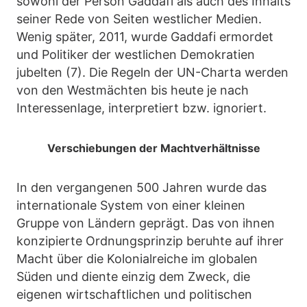
sowohl der Person Gaddafi als auch des Inhalts
seiner Rede von Seiten westlicher Medien.
Wenig später, 2011, wurde Gaddafi ermordet
und Politiker der westlichen Demokratien
jubelten (7). Die Regeln der UN-Charta werden
von den Westmächten bis heute je nach
Interessenlage, interpretiert bzw. ignoriert.
Verschiebungen der Machtverhältnisse
In den vergangenen 500 Jahren wurde das
internationale System von einer kleinen
Gruppe von Ländern geprägt. Das von ihnen
konzipierte Ordnungsprinzip beruhte auf ihrer
Macht über die Kolonialreiche im globalen
Süden und diente einzig dem Zweck, die
eigenen wirtschaftlichen und politischen