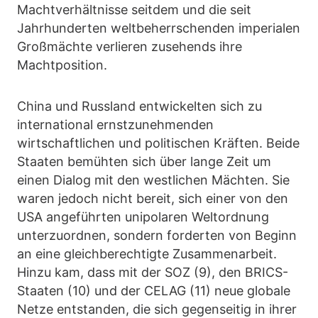
Machtverhältnisse seitdem und die seit
Jahrhunderten weltbeherrschenden imperialen
Großmächte verlieren zusehends ihre
Machtposition.
China und Russland entwickelten sich zu
international ernstzunehmenden
wirtschaftlichen und politischen Kräften. Beide
Staaten bemühten sich über lange Zeit um
einen Dialog mit den westlichen Mächten. Sie
waren jedoch nicht bereit, sich einer von den
USA angeführten unipolaren Weltordnung
unterzuordnen, sondern forderten von Beginn
an eine gleichberechtigte Zusammenarbeit.
Hinzu kam, dass mit der SOZ (9), den BRICS-
Staaten (10) und der CELAG (11) neue globale
Netze entstanden, die sich gegenseitig in ihrer