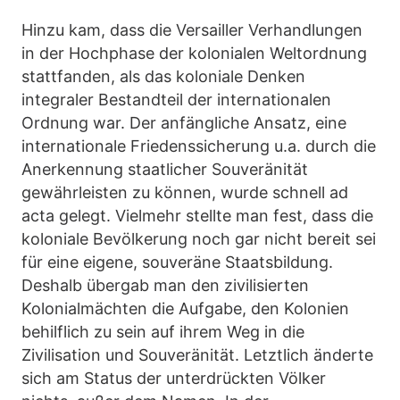
Hinzu kam, dass die Versailler Verhandlungen
in der Hochphase der kolonialen Weltordnung
stattfanden, als das koloniale Denken
integraler Bestandteil der internationalen
Ordnung war. Der anfängliche Ansatz, eine
internationale Friedenssicherung u.a. durch die
Anerkennung staatlicher Souveränität
gewährleisten zu können, wurde schnell ad
acta gelegt. Vielmehr stellte man fest, dass die
koloniale Bevölkerung noch gar nicht bereit sei
für eine eigene, souveräne Staatsbildung.
Deshalb übergab man den zivilisierten
Kolonialmächten die Aufgabe, den Kolonien
behilflich zu sein auf ihrem Weg in die
Zivilisation und Souveränität. Letztlich änderte
sich am Status der unterdrückten Völker