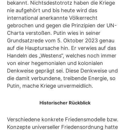
bekannt. Nichtsdestotrotz haben die Kriege
nie aufgehört und bis heute wird das
international anerkannte Völkerrecht
gebrochen und gegen die Prinzipien der UN-
Charta verstoßen. Putin wies in seiner
Grundsatzrede vom 5. Oktober 2023 genau
auf die Hauptursache hin. Er verwies auf das
Handeln des „Westens“, welches noch immer
von einer hegemonialen und kolonialen
Denkweise geprägt sei. Diese Denkweise und
die damit verbundene, treibende Energie, so
Putin, mache Kriege unvermeidlich.
Historischer Rückblick
Verschiedene konkrete Friedensmodelle bzw.
Konzepte universeller Friedensordnung hatte