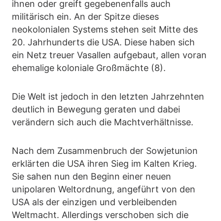
ihnen oder greift gegebenenfalls auch
militärisch ein. An der Spitze dieses
neokolonialen Systems stehen seit Mitte des
20. Jahrhunderts die USA. Diese haben sich
ein Netz treuer Vasallen aufgebaut, allen voran
ehemalige koloniale Großmächte (8).
Die Welt ist jedoch in den letzten Jahrzehnten
deutlich in Bewegung geraten und dabei
verändern sich auch die Machtverhältnisse.
Nach dem Zusammenbruch der Sowjetunion
erklärten die USA ihren Sieg im Kalten Krieg.
Sie sahen nun den Beginn einer neuen
unipolaren Weltordnung, angeführt von den
USA als der einzigen und verbleibenden
Weltmacht. Allerdings verschoben sich die