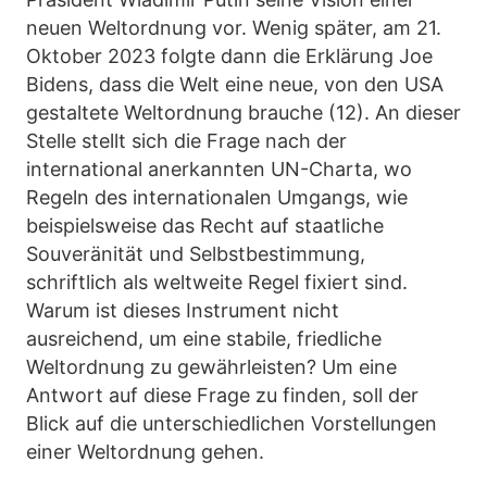
neuen Weltordnung vor. Wenig später, am 21.
Oktober 2023 folgte dann die Erklärung Joe
Bidens, dass die Welt eine neue, von den USA
gestaltete Weltordnung brauche (12). An dieser
Stelle stellt sich die Frage nach der
international anerkannten UN-Charta, wo
Regeln des internationalen Umgangs, wie
beispielsweise das Recht auf staatliche
Souveränität und Selbstbestimmung,
schriftlich als weltweite Regel fixiert sind.
Warum ist dieses Instrument nicht
ausreichend, um eine stabile, friedliche
Weltordnung zu gewährleisten? Um eine
Antwort auf diese Frage zu finden, soll der
Blick auf die unterschiedlichen Vorstellungen
einer Weltordnung gehen.