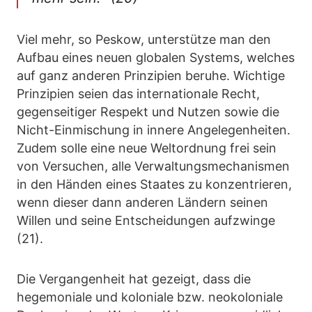
Viel mehr, so Peskow, unterstütze man den
Aufbau eines neuen globalen Systems, welches
auf ganz anderen Prinzipien beruhe. Wichtige
Prinzipien seien das internationale Recht,
gegenseitiger Respekt und Nutzen sowie die
Nicht-Einmischung in innere Angelegenheiten.
Zudem solle eine neue Weltordnung frei sein
von Versuchen, alle Verwaltungsmechanismen
in den Händen eines Staates zu konzentrieren,
wenn dieser dann anderen Ländern seinen
Willen und seine Entscheidungen aufzwinge
(21).
Die Vergangenheit hat gezeigt, dass die
hegemoniale und koloniale bzw. neokoloniale