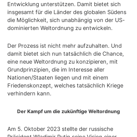
Entwicklung unterstützen. Damit bietet sich
insgesamt für die Länder des globalen Südens
die Möglichkeit, sich unabhängig von der US-
dominierten Weltordnung zu entwickeln.
Der Prozess ist nicht mehr aufzuhalten. Und
damit bietet sich nun tatsächlich die Chance,
eine neue Weltordnung zu konzipieren, mit
Grundprinzipien, die im Interesse aller
Nationen/Staaten liegen und mit einem
Friedenskonzept, welches tatsächlich Kriege
verhindern kann.
Der Kampf um die zukünftige Weltordnung
Am 5. Oktober 2023 stellte der russische
Präsident Wladimir Putin seine Vision einer