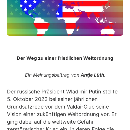
Der Weg zu einer friedlichen Weltordnung
Ein Meinungsbeitrag von
Antje Lüth
.
Der russische Präsident Wladimir Putin stellte
5. Oktober 2023 bei seiner jährlichen
Grundsatzrede vor dem Valdai-Club seine
Vision einer zukünftigen Weltordnung vor. Er
ging dabei auf die weltweite Gefahr
zerstörerischer Krieg ein, in deren Folge die