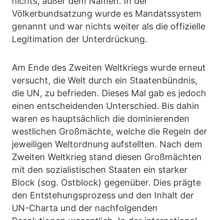
nichts, außer dem Namen. In der
Völkerbundsatzung wurde es Mandatssystem
genannt und war nichts weiter als die offizielle
Legitimation der Unterdrückung.
Am Ende des Zweiten Weltkriegs wurde erneut
versucht, die Welt durch ein Staatenbündnis,
die UN, zu befrieden. Dieses Mal gab es jedoch
einen entscheidenden Unterschied. Bis dahin
waren es hauptsächlich die dominierenden
westlichen Großmächte, welche die Regeln der
jeweiligen Weltordnung aufstellten. Nach dem
Zweiten Weltkrieg stand diesen Großmächten
mit den sozialistischen Staaten ein starker
Block (sog. Ostblock) gegenüber. Dies prägte
den Entstehungsprozess und den Inhalt der
UN-Charta und der nachfolgenden