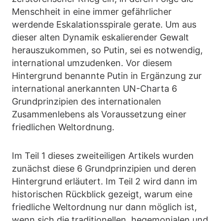
Menschheit in eine immer gefährlicher
werdende Eskalationsspirale gerate. Um aus
dieser alten Dynamik eskalierender Gewalt
herauszukommen, so Putin, sei es notwendig,
international umzudenken. Vor diesem
Hintergrund benannte Putin in Ergänzung zur
international anerkannten UN-Charta 6
Grundprinzipien des internationalen
Zusammenlebens als Voraussetzung einer
friedlichen Weltordnung.
Im Teil 1 dieses zweiteiligen Artikels wurden
zunächst diese 6 Grundprinzipien und deren
Hintergrund erläutert. Im Teil 2 wird dann im
historischen Rückblick gezeigt, warum eine
friedliche Weltordnung nur dann möglich ist,
wenn sich die traditionellen, hegemonialen und