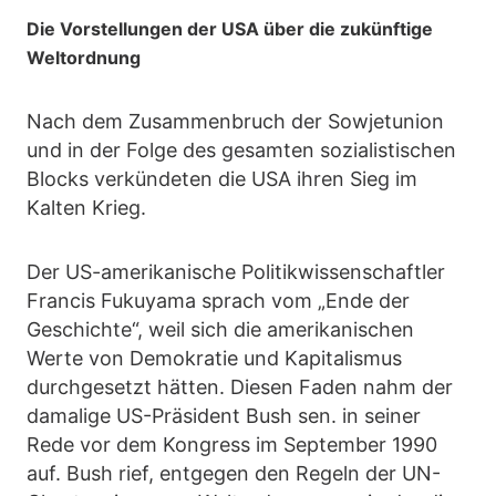
Die Vorstellungen der USA über die zukünftige
Weltordnung
Nach dem Zusammenbruch der Sowjetunion
und in der Folge des gesamten sozialistischen
Blocks verkündeten die USA ihren Sieg im
Kalten Krieg.
Der US-amerikanische Politikwissenschaftler
Francis Fukuyama sprach vom „Ende der
Geschichte“, weil sich die amerikanischen
Werte von Demokratie und Kapitalismus
durchgesetzt hätten. Diesen Faden nahm der
damalige US-Präsident Bush sen. in seiner
Rede vor dem Kongress im September 1990
auf. Bush rief, entgegen den Regeln der UN-