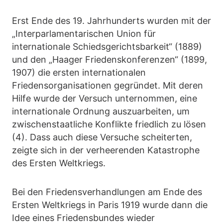
Erst Ende des 19. Jahrhunderts wurden mit der
„Interparlamentarischen Union für
internationale Schiedsgerichtsbarkeit“ (1889)
und den „Haager Friedenskonferenzen“ (1899,
1907) die ersten internationalen
Friedensorganisationen gegründet. Mit deren
Hilfe wurde der Versuch unternommen, eine
internationale Ordnung auszuarbeiten, um
zwischenstaatliche Konflikte friedlich zu lösen
(4). Dass auch diese Versuche scheiterten,
zeigte sich in der verheerenden Katastrophe
des Ersten Weltkriegs.
Bei den Friedensverhandlungen am Ende des
Ersten Weltkriegs in Paris 1919 wurde dann die
Idee eines Friedensbundes wieder