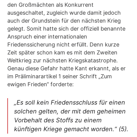
den Großmächten als Konkurrent
ausgeschaltet, zugleich wurde damit jedoch
auch der Grundstein für den nächsten Krieg
gelegt. Somit hatte sich der offiziell benannte
Anspruch einer internationalen
Friedenssicherung nicht erfüllt. Denn kurze
Zeit später schon kam es mit dem Zweiten
Weltkrieg zur nächsten Kriegskatastrophe.
Genau diese Gefahr hatte Kant erkannt, als er
im Präliminarartikel 1 seiner Schrift „Zum
ewigen Frieden“ forderte:
„Es soll kein Friedensschluss für einen
solchen gelten, der mit dem geheimen
Vorbehalt des Stoffs zu einem
künftigen Kriege gemacht worden.“ (5).