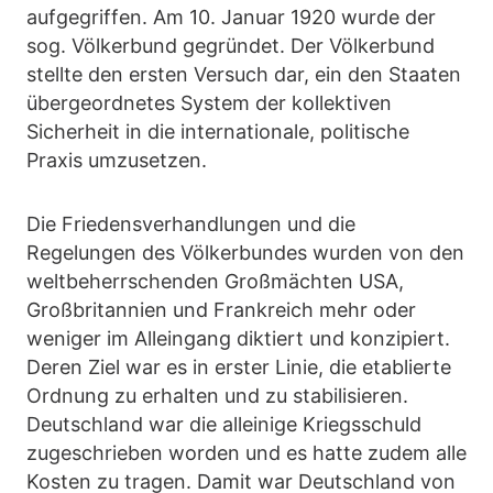
aufgegriffen. Am 10. Januar 1920 wurde der
sog. Völkerbund gegründet. Der Völkerbund
stellte den ersten Versuch dar, ein den Staaten
übergeordnetes System der kollektiven
Sicherheit in die internationale, politische
Praxis umzusetzen.
Die Friedensverhandlungen und die
Regelungen des Völkerbundes wurden von den
weltbeherrschenden Großmächten USA,
Großbritannien und Frankreich mehr oder
weniger im Alleingang diktiert und konzipiert.
Deren Ziel war es in erster Linie, die etablierte
Ordnung zu erhalten und zu stabilisieren.
Deutschland war die alleinige Kriegsschuld
zugeschrieben worden und es hatte zudem alle
Kosten zu tragen. Damit war Deutschland von