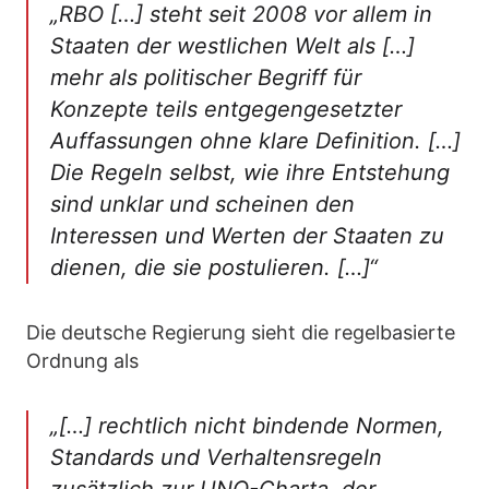
„RBO […] steht seit 2008 vor allem in
Staaten der westlichen Welt als […]
mehr als politischer Begriff für
Konzepte teils entgegengesetzter
Auffassungen ohne klare Definition. […]
Die Regeln selbst, wie ihre Entstehung
sind unklar und scheinen den
Interessen und Werten der Staaten zu
dienen, die sie postulieren. […]“
Die deutsche Regierung sieht die regelbasierte
Ordnung als
„[…] rechtlich nicht bindende Normen,
Standards und Verhaltensregeln