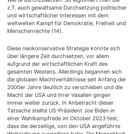
z.T. auch gewaltsame Durchsetzung politischer
und wirtschaftlicher Interessen mit dem
weltweiten Kampf für Demokratie, Freiheit und
Menschenrechte (14).
Diese neokonservative Strategie konnte sich
über längere Zeit durchsetzen, vor allem
aufgrund der wirtschaftlichen Kraft des
gesamten Westens. Allerdings begannen sich
die globalen Machtverhältnisse seit Anfang der
2000er Jahre deutlich zu verschieben und die
Macht der USA und ihrer Vasallen gingen
immer weiter zurück. In Anbetracht dieser
Tatsache stellte US-Präsident Joe Biden in
einer Wahlkampfrede im Oktober 2023 fest,
dass die derzeitige, von den USA angeführte
Weltordnung ausgedient habe. Die Menschheit,