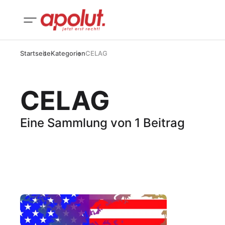
Startseite
Kategorien
CELAG
CELAG
Eine Sammlung von 1 Beitrag