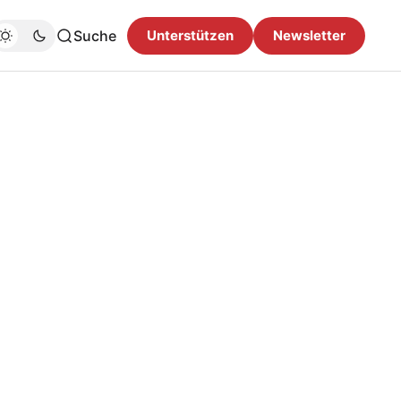
Suche
Unterstützen
Newsletter