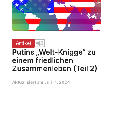
Artikel
Putins „Welt-Knigge“ zu
einem friedlichen
Zusammenleben (Teil 2)
Aktualisiert am
Juli 11, 2024