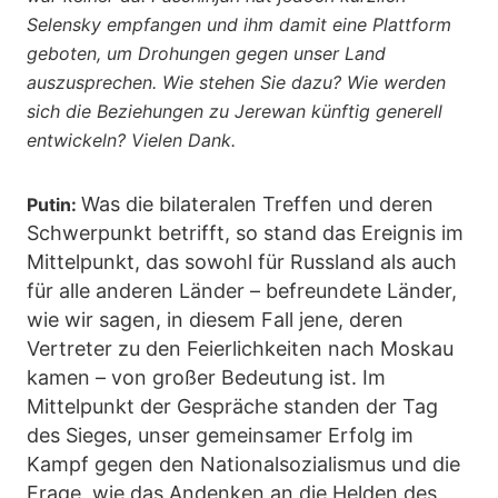
Selensky empfangen und ihm damit eine Plattform
geboten, um Drohungen gegen unser Land
auszusprechen. Wie stehen Sie dazu? Wie werden
sich die Beziehungen zu Jerewan künftig generell
entwickeln? Vielen Dank.
Was die bilateralen Treffen und deren
Putin:
Schwerpunkt betrifft, so stand das Ereignis im
Mittelpunkt, das sowohl für Russland als auch
für alle anderen Länder – befreundete Länder,
wie wir sagen, in diesem Fall jene, deren
Vertreter zu den Feierlichkeiten nach Moskau
kamen – von großer Bedeutung ist. Im
Mittelpunkt der Gespräche standen der Tag
des Sieges, unser gemeinsamer Erfolg im
Kampf gegen den Nationalsozialismus und die
Frage, wie das Andenken an die Helden des