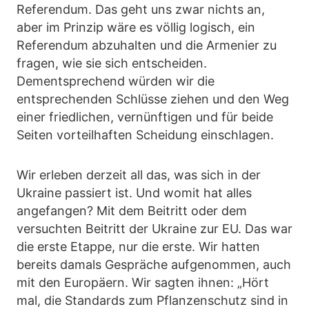
Referendum. Das geht uns zwar nichts an,
aber im Prinzip wäre es völlig logisch, ein
Referendum abzuhalten und die Armenier zu
fragen, wie sie sich entscheiden.
Dementsprechend würden wir die
entsprechenden Schlüsse ziehen und den Weg
einer friedlichen, vernünftigen und für beide
Seiten vorteilhaften Scheidung einschlagen.
Wir erleben derzeit all das, was sich in der
Ukraine passiert ist. Und womit hat alles
angefangen? Mit dem Beitritt oder dem
versuchten Beitritt der Ukraine zur EU. Das war
die erste Etappe, nur die erste. Wir hatten
bereits damals Gespräche aufgenommen, auch
mit den Europäern. Wir sagten ihnen: „Hört
mal, die Standards zum Pflanzenschutz sind in