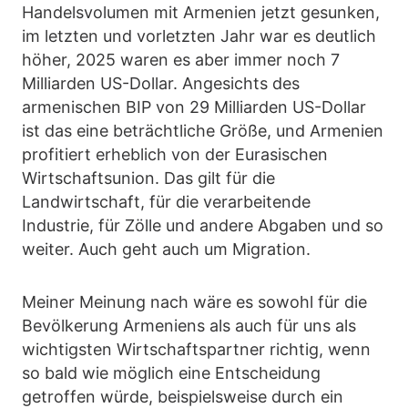
Handelsvolumen mit Armenien jetzt gesunken,
im letzten und vorletzten Jahr war es deutlich
höher, 2025 waren es aber immer noch 7
Milliarden US-Dollar. Angesichts des
armenischen BIP von 29 Milliarden US-Dollar
ist das eine beträchtliche Größe, und Armenien
profitiert erheblich von der Eurasischen
Wirtschaftsunion. Das gilt für die
Landwirtschaft, für die verarbeitende
Industrie, für Zölle und andere Abgaben und so
weiter. Auch geht auch um Migration.
Meiner Meinung nach wäre es sowohl für die
Bevölkerung Armeniens als auch für uns als
wichtigsten Wirtschaftspartner richtig, wenn
so bald wie möglich eine Entscheidung
getroffen würde, beispielsweise durch ein