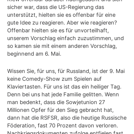
sicher war, dass die US-Regierung das
unterstützt, hielten sie es offenbar für eine
gute Idee zu reagieren. Aber wie reagieren?
Offenbar hielten sie es für unvorteilhaft,
unserem Vorschlag einfach zuzustimmen, und
so kamen sie mit einem anderen Vorschlag,
beginnend am 6. Mai.
Wissen Sie, für uns, für Russland, ist der 9. Mai
keine Comedy-Show zum Spielen auf
Klaviertasten. Für uns ist das ein heiliger Tag.
Denn bei uns hat jede Familie gelitten. Wenn
man bedenkt, dass die Sowjetunion 27
Millionen Opfer für den Sieg gebracht hat,
dann hat die RSFSR, also die heutige Russische
Föderation, fast 70 Prozent davon verloren.
Nachkriegsdokumenten zufolge entfielen fast