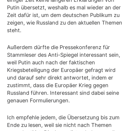
Putin übersetzt, weshalb es mal wieder an der
Zeit dafür ist, um dem deutschen Publikum zu
zeigen, wie Russland zu den aktuellen Themen
steht.
Außerdem dürfte die Pressekonferenz für
Stammleser des Anti-Spiegel interessant sein,
weil Putin auch nach der faktischen
Kriegsbeteiligung der Europäer gefragt wird
und darauf sehr direkt antwortet, indem er
zustimmt, dass die Europäer Krieg gegen
Russland führen. Interessant sind dabei seine
genauen Formulierungen.
Ich empfehle jedem, die Übersetzung bis zum
Ende zu lesen, weil sie nicht nach Themen