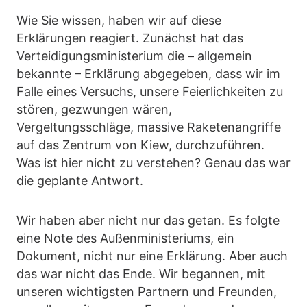
Wie Sie wissen, haben wir auf diese
Erklärungen reagiert. Zunächst hat das
Verteidigungsministerium die – allgemein
bekannte – Erklärung abgegeben, dass wir im
Falle eines Versuchs, unsere Feierlichkeiten zu
stören, gezwungen wären,
Vergeltungsschläge, massive Raketenangriffe
auf das Zentrum von Kiew, durchzuführen.
Was ist hier nicht zu verstehen? Genau das war
die geplante Antwort.
Wir haben aber nicht nur das getan. Es folgte
eine Note des Außenministeriums, ein
Dokument, nicht nur eine Erklärung. Aber auch
das war nicht das Ende. Wir begannen, mit
unseren wichtigsten Partnern und Freunden,