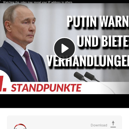
Download