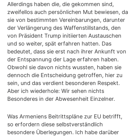
Allerdings haben die, die gekommen sind,
zweifellos auch persönlichen Mut bewiesen, da
sie von bestimmten Vereinbarungen, darunter
der Verlängerung des Waffenstillstands, den
von Präsident Trump initiierten Austauschen
und so weiter, spät erfahren hatten. Das
bedeutet, dass sie erst nach ihrer Ankunft von
der Entspannung der Lage erfahren haben.
Obwohl sie davon nichts wussten, haben sie
dennoch die Entscheidung getroffen, hier zu
sein, und das verdient besonderen Respekt.
Aber ich wiederhole: Wir sehen nichts
Besonderes in der Abwesenheit Einzelner.
Was Armeniens Beitrittspläne zur EU betrifft,
so erfordern diese selbstverständlich
besondere Überlegungen. Ich habe darüber