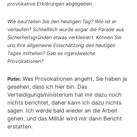
provokative Erklärungen abgegeben.
Wie beurteilen Sie den heutigen Tag? Wie ist er
verlaufen? Schließlich wurde sogar die Parade aus
Sicherheitsgründen etwas verkleinert. Können Sie
uns Ihre allgemeine Einschätzung des heutigen
Tages mitteilen? Gab es irgendwelche
Provokationen?
Was Provokationen angeht, Sie haben ja
Putin:
gesehen, dass ich hier bin. Das
Verteidigungsministerium hat mir dazu noch
nichts berichtet, daher kann ich dazu nichts
sagen. Ich werde bald wieder an die Arbeit
gehen, und das Militär wird mir dann Bericht
erstatten.