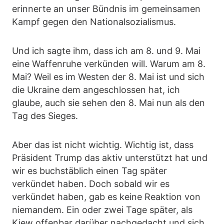
erinnerte an unser Bündnis im gemeinsamen
Kampf gegen den Nationalsozialismus.
Und ich sagte ihm, dass ich am 8. und 9. Mai
eine Waffenruhe verkünden will. Warum am 8.
Mai? Weil es im Westen der 8. Mai ist und sich
die Ukraine dem angeschlossen hat, ich
glaube, auch sie sehen den 8. Mai nun als den
Tag des Sieges.
Aber das ist nicht wichtig. Wichtig ist, dass
Präsident Trump das aktiv unterstützt hat und
wir es buchstäblich einen Tag später
verkündet haben. Doch sobald wir es
verkündet haben, gab es keine Reaktion von
niemandem. Ein oder zwei Tage später, als
Kiew offenbar darüber nachgedacht und sich