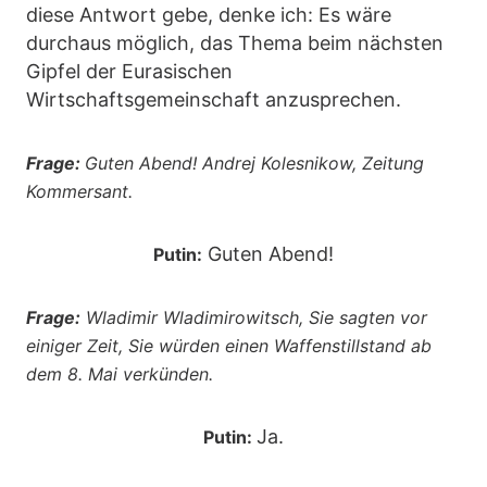
diese Antwort gebe, denke ich: Es wäre
durchaus möglich, das Thema beim nächsten
Gipfel der Eurasischen
Wirtschaftsgemeinschaft anzusprechen.
Frage:
Guten Abend! Andrej Kolesnikow, Zeitung
Kommersant.
Guten Abend!
Putin:
Frage:
Wladimir Wladimirowitsch, Sie sagten vor
einiger Zeit, Sie würden einen Waffenstillstand ab
dem 8. Mai verkünden.
Ja.
Putin: