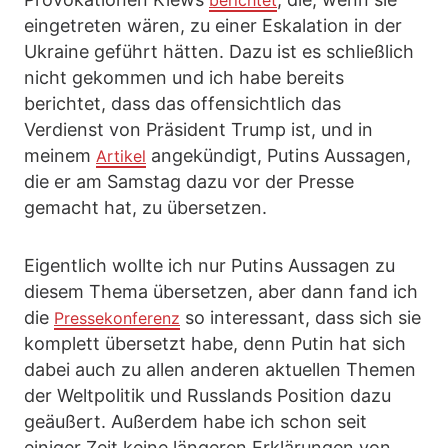
berichtet
eingetreten wären, zu einer Eskalation in der
Ukraine geführt hätten. Dazu ist es schließlich
nicht gekommen und ich habe bereits
berichtet, dass das offensichtlich das
Verdienst von Präsident Trump ist, und in
meinem
angekündigt, Putins Aussagen,
Artikel
die er am Samstag dazu vor der Presse
gemacht hat, zu übersetzen.
Eigentlich wollte ich nur Putins Aussagen zu
diesem Thema übersetzen, aber dann fand ich
die
so interessant, dass sich sie
Pressekonferenz
komplett übersetzt habe, denn Putin hat sich
dabei auch zu allen anderen aktuellen Themen
der Weltpolitik und Russlands Position dazu
geäußert. Außerdem habe ich schon seit
einiger Zeit keine längeren Erklärungen von