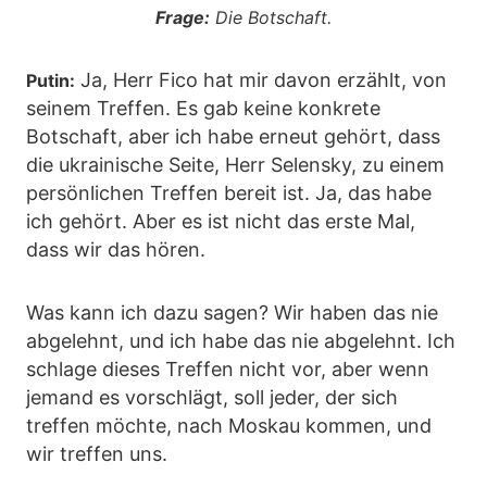
Frage:
Die Botschaft.
Ja, Herr Fico hat mir davon erzählt, von
Putin:
seinem Treffen. Es gab keine konkrete
Botschaft, aber ich habe erneut gehört, dass
die ukrainische Seite, Herr Selensky, zu einem
persönlichen Treffen bereit ist. Ja, das habe
ich gehört. Aber es ist nicht das erste Mal,
dass wir das hören.
Was kann ich dazu sagen? Wir haben das nie
abgelehnt, und ich habe das nie abgelehnt. Ich
schlage dieses Treffen nicht vor, aber wenn
jemand es vorschlägt, soll jeder, der sich
treffen möchte, nach Moskau kommen, und
wir treffen uns.