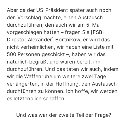
Aber da der US-Präsident später auch noch
den Vorschlag machte, einen Austausch
durchzuführen, den auch wir am 5. Mai
vorgeschlagen hatten – fragen Sie [FSB-
Direktor Alexander] Bortnikow, er wird das
nicht verheimlichen, wir haben eine Liste mit
500 Personen geschickt –, haben wir das
natürlich begrüßt und waren bereit, ihn
durchzuführen. Und das taten wir auch, indem
wir die Waffenruhe um weitere zwei Tage
verlängerten, in der Hoffnung, den Austausch
durchführen zu können. Ich hoffe, wir werden
es letztendlich schaffen.
Und was war der zweite Teil der Frage?