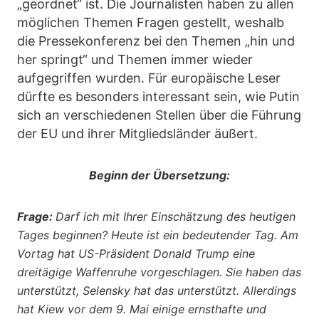
„geordnet“ ist. Die Journalisten haben zu allen
möglichen Themen Fragen gestellt, weshalb
die Pressekonferenz bei den Themen „hin und
her springt“ und Themen immer wieder
aufgegriffen wurden. Für europäische Leser
dürfte es besonders interessant sein, wie Putin
sich an verschiedenen Stellen über die Führung
der EU und ihrer Mitgliedsländer äußert.
Beginn der Übersetzung:
Frage:
Darf ich mit Ihrer Einschätzung des heutigen
Tages beginnen? Heute ist ein bedeutender Tag. Am
Vortag hat US-Präsident Donald Trump eine
dreitägige Waffenruhe vorgeschlagen. Sie haben das
unterstützt, Selensky hat das unterstützt. Allerdings
hat Kiew vor dem 9. Mai einige ernsthafte und