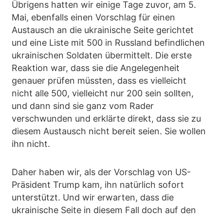
Übrigens hatten wir einige Tage zuvor, am 5.
Mai, ebenfalls einen Vorschlag für einen
Austausch an die ukrainische Seite gerichtet
und eine Liste mit 500 in Russland befindlichen
ukrainischen Soldaten übermittelt. Die erste
Reaktion war, dass sie die Angelegenheit
genauer prüfen müssten, dass es vielleicht
nicht alle 500, vielleicht nur 200 sein sollten,
und dann sind sie ganz vom Rader
verschwunden und erklärte direkt, dass sie zu
diesem Austausch nicht bereit seien. Sie wollen
ihn nicht.
Daher haben wir, als der Vorschlag von US-
Präsident Trump kam, ihn natürlich sofort
unterstützt. Und wir erwarten, dass die
ukrainische Seite in diesem Fall doch auf den