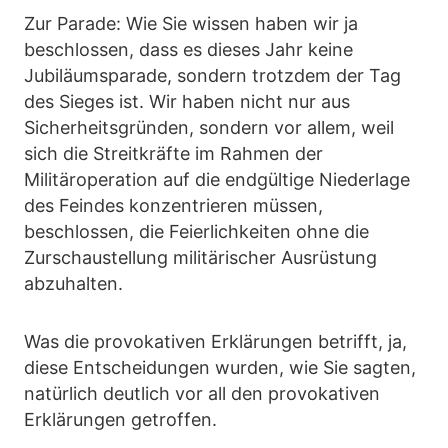
Zur Parade: Wie Sie wissen haben wir ja
beschlossen, dass es dieses Jahr keine
Jubiläumsparade, sondern trotzdem der Tag
des Sieges ist. Wir haben nicht nur aus
Sicherheitsgründen, sondern vor allem, weil
sich die Streitkräfte im Rahmen der
Militäroperation auf die endgültige Niederlage
des Feindes konzentrieren müssen,
beschlossen, die Feierlichkeiten ohne die
Zurschaustellung militärischer Ausrüstung
abzuhalten.
Was die provokativen Erklärungen betrifft, ja,
diese Entscheidungen wurden, wie Sie sagten,
natürlich deutlich vor all den provokativen
Erklärungen getroffen.