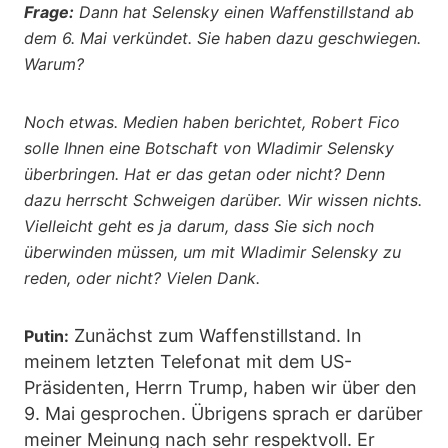
Frage:
Dann hat Selensky einen Waffenstillstand ab
dem 6. Mai verkündet. Sie haben dazu geschwiegen.
Warum?
Noch etwas. Medien haben berichtet, Robert Fico
solle Ihnen eine Botschaft von Wladimir Selensky
überbringen. Hat er das getan oder nicht? Denn
dazu herrscht Schweigen darüber. Wir wissen nichts.
Vielleicht geht es ja darum, dass Sie sich noch
überwinden müssen, um mit Wladimir Selensky zu
reden, oder nicht? Vielen Dank.
Zunächst zum Waffenstillstand. In
Putin:
meinem letzten Telefonat mit dem US-
Präsidenten, Herrn Trump, haben wir über den
9. Mai gesprochen. Übrigens sprach er darüber
meiner Meinung nach sehr respektvoll. Er