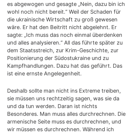
es abgewogen und gesagte „Nein, dazu bin ich
wohl noch nicht bereit.“ Weil der Schaden für
die ukrainische Wirtschaft zu groß gewesen
wäre. Er hat den Beitritt nicht abgelehnt. Er
sagte: „Ich muss das noch einmal überdenken
und alles analysieren.“ All das führte später zu
dem Staatsstreich, zur Krim-Geschichte, zur
Positionierung der Südostukraine und zu
Kampfhandlungen. Dazu hat das geführt. Das
ist eine ernste Angelegenheit.
Deshalb sollte man nicht ins Extreme treiben,
sie müssen uns rechtzeitig sagen, was sie da
und da tun werden. Daran ist nichts
Besonderes. Man muss alles durchrechnen. Die
armenische Seite muss es durchrechnen, und
wir müssen es durchrechnen. Während ich