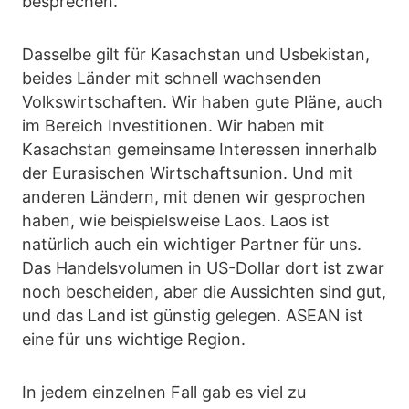
besprechen.
Dasselbe gilt für Kasachstan und Usbekistan,
beides Länder mit schnell wachsenden
Volkswirtschaften. Wir haben gute Pläne, auch
im Bereich Investitionen. Wir haben mit
Kasachstan gemeinsame Interessen innerhalb
der Eurasischen Wirtschaftsunion. Und mit
anderen Ländern, mit denen wir gesprochen
haben, wie beispielsweise Laos. Laos ist
natürlich auch ein wichtiger Partner für uns.
Das Handelsvolumen in US-Dollar dort ist zwar
noch bescheiden, aber die Aussichten sind gut,
und das Land ist günstig gelegen. ASEAN ist
eine für uns wichtige Region.
In jedem einzelnen Fall gab es viel zu