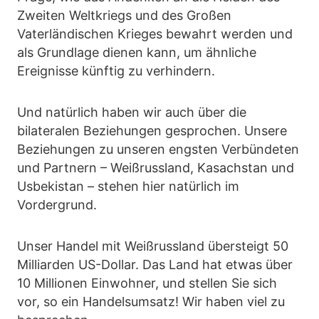
Zweiten Weltkriegs und des Großen
Vaterländischen Krieges bewahrt werden und
als Grundlage dienen kann, um ähnliche
Ereignisse künftig zu verhindern.
Und natürlich haben wir auch über die
bilateralen Beziehungen gesprochen. Unsere
Beziehungen zu unseren engsten Verbündeten
und Partnern – Weißrussland, Kasachstan und
Usbekistan – stehen hier natürlich im
Vordergrund.
Unser Handel mit Weißrussland übersteigt 50
Milliarden US-Dollar. Das Land hat etwas über
10 Millionen Einwohner, und stellen Sie sich
vor, so ein Handelsumsatz! Wir haben viel zu