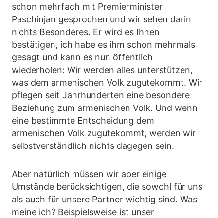
schon mehrfach mit Premierminister
Paschinjan gesprochen und wir sehen darin
nichts Besonderes. Er wird es Ihnen
bestätigen, ich habe es ihm schon mehrmals
gesagt und kann es nun öffentlich
wiederholen: Wir werden alles unterstützen,
was dem armenischen Volk zugutekommt. Wir
pflegen seit Jahrhunderten eine besondere
Beziehung zum armenischen Volk. Und wenn
eine bestimmte Entscheidung dem
armenischen Volk zugutekommt, werden wir
selbstverständlich nichts dagegen sein.
Aber natürlich müssen wir aber einige
Umstände berücksichtigen, die sowohl für uns
als auch für unsere Partner wichtig sind. Was
meine ich? Beispielsweise ist unser