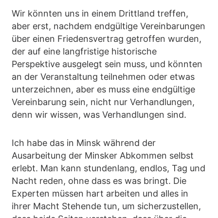
Wir könnten uns in einem Drittland treffen,
aber erst, nachdem endgültige Vereinbarungen
über einen Friedensvertrag getroffen wurden,
der auf eine langfristige historische
Perspektive ausgelegt sein muss, und könnten
an der Veranstaltung teilnehmen oder etwas
unterzeichnen, aber es muss eine endgültige
Vereinbarung sein, nicht nur Verhandlungen,
denn wir wissen, was Verhandlungen sind.
Ich habe das in Minsk während der
Ausarbeitung der Minsker Abkommen selbst
erlebt. Man kann stundenlang, endlos, Tag und
Nacht reden, ohne dass es was bringt. Die
Experten müssen hart arbeiten und alles in
ihrer Macht Stehende tun, um sicherzustellen,