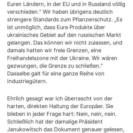
Euren Ländern, in der EU und in Russland völlig
verschieden.“ Wir haben übrigens deutlich
strengere Standards zum Pflanzenschutz. „Es
ist unmöglich, dass Eure Produkte über
ukrainisches Gebiet auf den russischen Markt
gelangen. Das können wir nicht zulassen, und
damals hatten wir freie Grenzen, eine
Freihandelszone mit der Ukraine. Wir wären
gezwungen, die Grenze zu schließen.“
Dasselbe galt für eine ganze Reihe von
Industriegütern.
Ehrlich gesagt war ich überrascht von der
harten, direkten Haltung der Europäer. Sie
blieben in jeder Frage hart: Nein, nein, nein.
Schließlich hat der damalige Präsident
Janukowitsch das Dokument genauer gelesen,