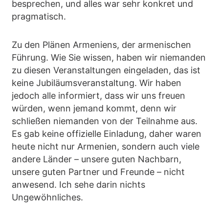
besprechen, und alles war sehr konkret und
pragmatisch.
Zu den Plänen Armeniens, der armenischen
Führung. Wie Sie wissen, haben wir niemanden
zu diesen Veranstaltungen eingeladen, das ist
keine Jubiläumsveranstaltung. Wir haben
jedoch alle informiert, dass wir uns freuen
würden, wenn jemand kommt, denn wir
schließen niemanden von der Teilnahme aus.
Es gab keine offizielle Einladung, daher waren
heute nicht nur Armenien, sondern auch viele
andere Länder – unsere guten Nachbarn,
unsere guten Partner und Freunde – nicht
anwesend. Ich sehe darin nichts
Ungewöhnliches.