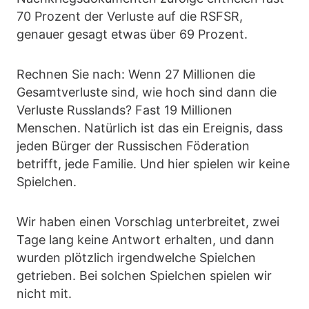
70 Prozent der Verluste auf die RSFSR,
genauer gesagt etwas über 69 Prozent.
Rechnen Sie nach: Wenn 27 Millionen die
Gesamtverluste sind, wie hoch sind dann die
Verluste Russlands? Fast 19 Millionen
Menschen. Natürlich ist das ein Ereignis, dass
jeden Bürger der Russischen Föderation
betrifft, jede Familie. Und hier spielen wir keine
Spielchen.
Wir haben einen Vorschlag unterbreitet, zwei
Tage lang keine Antwort erhalten, und dann
wurden plötzlich irgendwelche Spielchen
getrieben. Bei solchen Spielchen spielen wir
nicht mit.