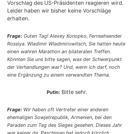
Vorschlag des US-Präsidenten reagieren wird.
Leider haben wir bisher keine Vorschläge
erhalten.
Frage:
Guten Tag! Alexey Konopko, Fernsehsender
Rossiya. Wladimir Wladimirowitsch, Sie hatten heute
einen wahren Marathon an bilateralen Treffen.
Könnten Sie uns bitte sagen, was der Schwerpunkt
der Verhandlungen war? Und, wenn ich darf, noch
eine Ergänzung zu einem verwandten Thema.
Bitte sehr.
Putin:
Frage:
Wir haben oft Vertreter einer anderen
ehemaligen Sowjetrepublik, Armenien, bei den
Paraden zum Tag des Sieges gesehen. Dieses Jahr
war keiner da. Paschinjan hat jedoch kürzlich