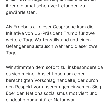
ihrer diplomatischen Vertretungen zu
gewährleisten.
Als Ergebnis all dieser Gespräche kam die
Initiative von US-Präsident Trump für zwei
weitere Tage Waffenstillstand und einen
Gefangenenaustausch während dieser zwei
Tage.
Wir stimmten dem sofort zu, insbesondere da
es sich meiner Ansicht nach um einen
berechtigten Vorschlag handelte, der durch
den Respekt vor unserem gemeinsamen Sieg
über den Nationalsozialismus motiviert und
eindeutig humanitärer Natur war.