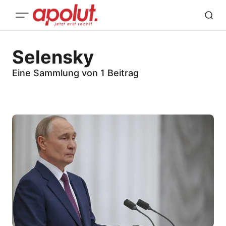
Selensky
Eine Sammlung von 1 Beitrag