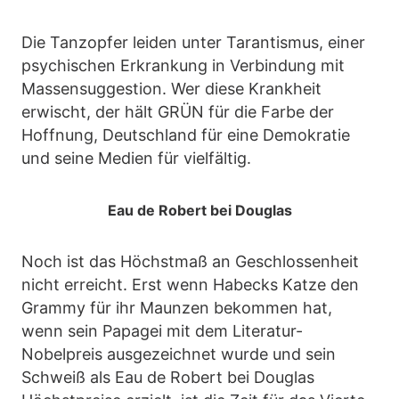
Die Tanzopfer leiden unter Tarantismus, einer
psychischen Erkrankung in Verbindung mit
Massensuggestion. Wer diese Krankheit
erwischt, der hält GRÜN für die Farbe der
Hoffnung, Deutschland für eine Demokratie
und seine Medien für vielfältig.
Eau de Robert bei Douglas
Noch ist das Höchstmaß an Geschlossenheit
nicht erreicht. Erst wenn Habecks Katze den
Grammy für ihr Maunzen bekommen hat,
wenn sein Papagei mit dem Literatur-
Nobelpreis ausgezeichnet wurde und sein
Schweiß als Eau de Robert bei Douglas