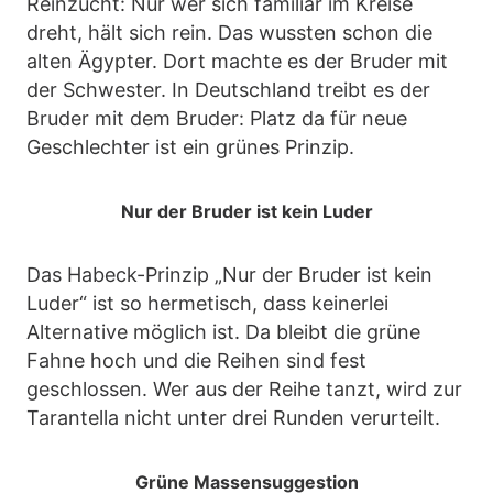
Reinzucht: Nur wer sich familiär im Kreise
dreht, hält sich rein. Das wussten schon die
alten Ägypter. Dort machte es der Bruder mit
der Schwester. In Deutschland treibt es der
Bruder mit dem Bruder: Platz da für neue
Geschlechter ist ein grünes Prinzip.
Nur der Bruder ist kein Luder
Das Habeck-Prinzip „Nur der Bruder ist kein
Luder“ ist so hermetisch, dass keinerlei
Alternative möglich ist. Da bleibt die grüne
Fahne hoch und die Reihen sind fest
geschlossen. Wer aus der Reihe tanzt, wird zur
Tarantella nicht unter drei Runden verurteilt.
Grüne Massensuggestion