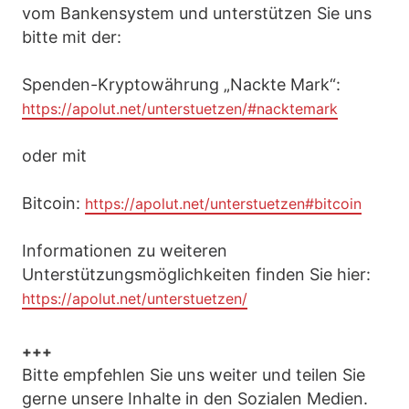
vom Bankensystem und unterstützen Sie uns
bitte mit der:
Spenden-Kryptowährung „Nackte Mark“:
https://apolut.net/unterstuetzen/#nacktemark
oder mit
Bitcoin:
https://apolut.net/unterstuetzen#bitcoin
Informationen zu weiteren
Unterstützungsmöglichkeiten finden Sie hier:
https://apolut.net/unterstuetzen/
+++
Bitte empfehlen Sie uns weiter und teilen Sie
gerne unsere Inhalte in den Sozialen Medien.