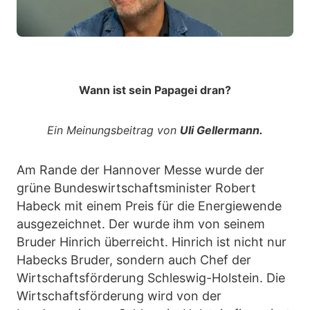
Wann ist sein Papagei dran?
Ein Meinungsbeitrag von
Uli Gellermann.
Am Rande der Hannover Messe wurde der
grüne Bundeswirtschaftsminister Robert
Habeck mit einem Preis für die Energiewende
ausgezeichnet. Der wurde ihm von seinem
Bruder Hinrich überreicht. Hinrich ist nicht nur
Habecks Bruder, sondern auch Chef der
Wirtschaftsförderung Schleswig-Holstein. Die
Wirtschaftsförderung wird von der