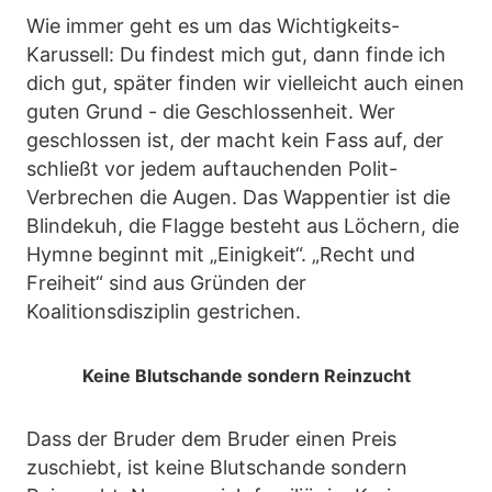
Wie immer geht es um das Wichtigkeits-
Karussell: Du findest mich gut, dann finde ich
dich gut, später finden wir vielleicht auch einen
guten Grund - die Geschlossenheit. Wer
geschlossen ist, der macht kein Fass auf, der
schließt vor jedem auftauchenden Polit-
Verbrechen die Augen. Das Wappentier ist die
Blindekuh, die Flagge besteht aus Löchern, die
Hymne beginnt mit „Einigkeit“. „Recht und
Freiheit“ sind aus Gründen der
Koalitionsdisziplin gestrichen.
Keine Blutschande sondern Reinzucht
Dass der Bruder dem Bruder einen Preis
zuschiebt, ist keine Blutschande sondern