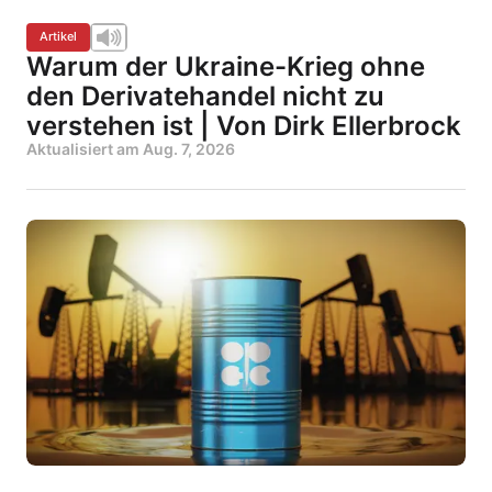
Artikel
Warum der Ukraine-Krieg ohne
den Derivatehandel nicht zu
verstehen ist | Von Dirk Ellerbrock
Aktualisiert am
Aug. 7, 2026