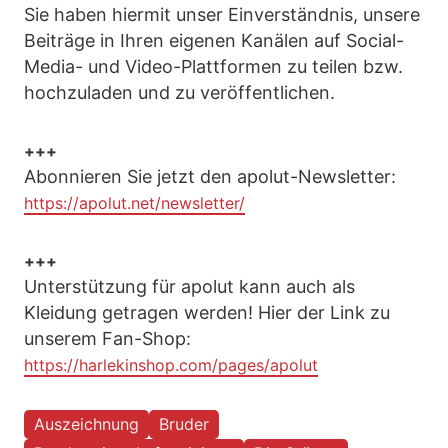
Sie haben hiermit unser Einverständnis, unsere
Beiträge in Ihren eigenen Kanälen auf Social-
Media- und Video-Plattformen zu teilen bzw.
hochzuladen und zu veröffentlichen.
+++
Abonnieren Sie jetzt den apolut-Newsletter:
https://apolut.net/newsletter/
+++
Unterstützung für apolut kann auch als
Kleidung getragen werden! Hier der Link zu
unserem Fan-Shop:
https://harlekinshop.com/pages/apolut
Auszeichnung
Bruder