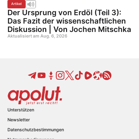
Artikel
Der Ursprung von Erdöl (Teil 3):
Das Fazit der wissenschaftlichen
Diskussion | Von Jochen Mitschka
Aktualisiert am
Aug. 6, 2026
Unterstützen
Newsletter
Datenschutzbestimmungen