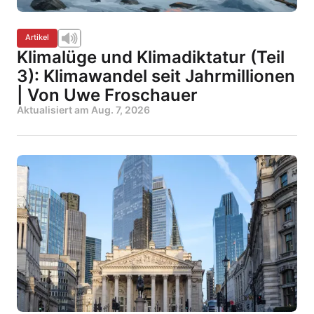
Artikel
Klimalüge und Klimadiktatur (Teil
3): Klimawandel seit Jahrmillionen
| Von Uwe Froschauer
Aktualisiert am
Aug. 7, 2026