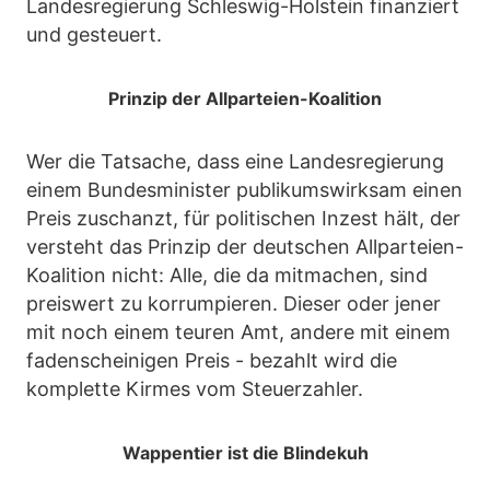
Landesregierung Schleswig-Holstein finanziert
und gesteuert.
Prinzip der Allparteien-Koalition
Wer die Tatsache, dass eine Landesregierung
einem Bundesminister publikumswirksam einen
Preis zuschanzt, für politischen Inzest hält, der
versteht das Prinzip der deutschen Allparteien-
Koalition nicht: Alle, die da mitmachen, sind
preiswert zu korrumpieren. Dieser oder jener
mit noch einem teuren Amt, andere mit einem
fadenscheinigen Preis - bezahlt wird die
komplette Kirmes vom Steuerzahler.
Wappentier ist die Blindekuh