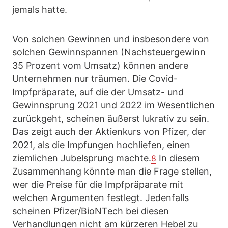
jemals hatte.
Von solchen Gewinnen und insbesondere von
solchen Gewinnspannen (Nachsteuergewinn
35 Prozent vom Umsatz) können andere
Unternehmen nur träumen. Die Covid-
Impfpräparate, auf die der Umsatz- und
Gewinnsprung 2021 und 2022 im Wesentlichen
zurückgeht, scheinen äußerst lukrativ zu sein.
Das zeigt auch der Aktienkurs von Pfizer, der
2021, als die Impfungen hochliefen, einen
ziemlichen Jubelsprung machte.
In diesem
8
Zusammenhang könnte man die Frage stellen,
wer die Preise für die Impfpräparate mit
welchen Argumenten festlegt. Jedenfalls
scheinen Pfizer/BioNTech bei diesen
Verhandlungen nicht am kürzeren Hebel zu