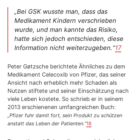
„Bei GSK wusste man, dass das
Medikament Kindern verschrieben
wurde, und man kannte das Risiko,
hatte sich jedoch entschieden, diese
Information nicht weiterzugeben.“
17
Peter Gøtzsche berichtete Ähnliches zu dem
Medikament Celecoxib von Pfizer, das seiner
Ansicht nach erheblich mehr Schaden als
Nutzen stiftete und seiner Einschätzung nach
viele Leben kostete. So schrieb er in seinem
2013 erschienenen umfangreichen Buch:
„Pfizer fuhr damit fort, sein Produkt zu schützen
anstatt das Leben der Patienten.“
18