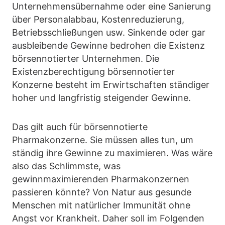
Unternehmensübernahme oder eine Sanierung
über Personalabbau, Kostenreduzierung,
Betriebsschließungen usw. Sinkende oder gar
ausbleibende Gewinne bedrohen die Existenz
börsennotierter Unternehmen. Die
Existenzberechtigung börsennotierter
Konzerne besteht im Erwirtschaften ständiger
hoher und langfristig steigender Gewinne.
Das gilt auch für börsennotierte
Pharmakonzerne. Sie müssen alles tun, um
ständig ihre Gewinne zu maximieren. Was wäre
also das Schlimmste, was
gewinnmaximierenden Pharmakonzernen
passieren könnte? Von Natur aus gesunde
Menschen mit natürlicher Immunität ohne
Angst vor Krankheit. Daher soll im Folgenden