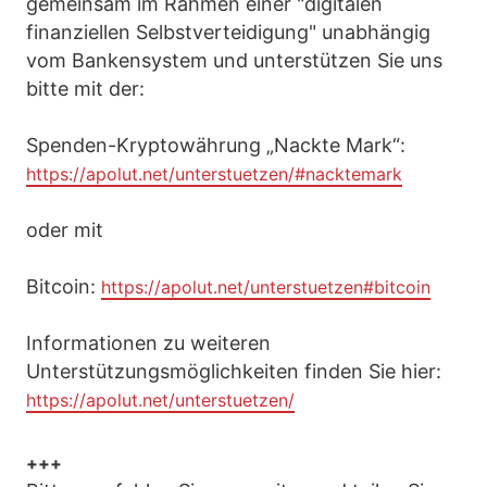
gemeinsam im Rahmen einer "digitalen
finanziellen Selbstverteidigung" unabhängig
vom Bankensystem und unterstützen Sie uns
bitte mit der:
Spenden-Kryptowährung „Nackte Mark“:
https://apolut.net/unterstuetzen/#nacktemark
oder mit
Bitcoin:
https://apolut.net/unterstuetzen#bitcoin
Informationen zu weiteren
Unterstützungsmöglichkeiten finden Sie hier:
https://apolut.net/unterstuetzen/
+++