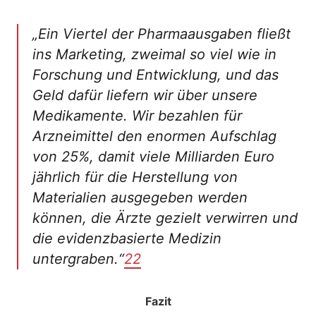
„Ein Viertel der Pharmaausgaben fließt
ins Marketing, zweimal so viel wie in
Forschung und Entwicklung, und das
Geld dafür liefern wir über unsere
Medikamente. Wir bezahlen für
Arzneimittel den enormen Aufschlag
von 25%, damit viele Milliarden Euro
jährlich für die Herstellung von
Materialien ausgegeben werden
können, die Ärzte gezielt verwirren und
die evidenzbasierte Medizin
untergraben.“
22
Fazit