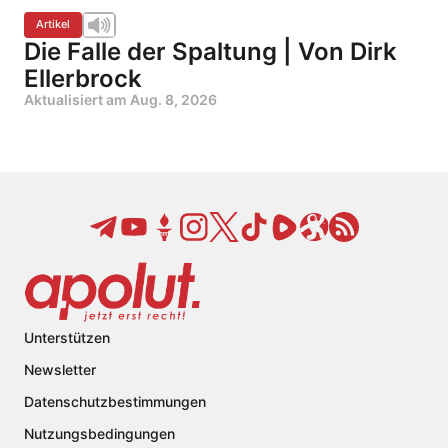
Artikel
Die Falle der Spaltung | Von Dirk
Ellerbrock
Aktualisiert am
Aug. 8, 2026
Unterstützen
Newsletter
Datenschutzbestimmungen
Nutzungsbedingungen