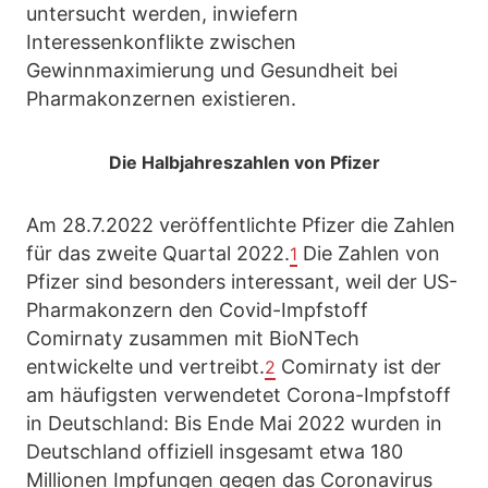
untersucht werden, inwiefern
Interessenkonflikte zwischen
Gewinnmaximierung und Gesundheit bei
Pharmakonzernen existieren.
Die Halbjahreszahlen von Pfizer
Am 28.7.2022 veröffentlichte Pfizer die Zahlen
für das zweite Quartal 2022.
Die Zahlen von
1
Pfizer sind besonders interessant, weil der US-
Pharmakonzern den Covid-Impfstoff
Comirnaty zusammen mit BioNTech
entwickelte und vertreibt.
Comirnaty ist der
2
am häufigsten verwendetet Corona-Impfstoff
in Deutschland: Bis Ende Mai 2022 wurden in
Deutschland offiziell insgesamt etwa 180
Millionen Impfungen gegen das Coronavirus