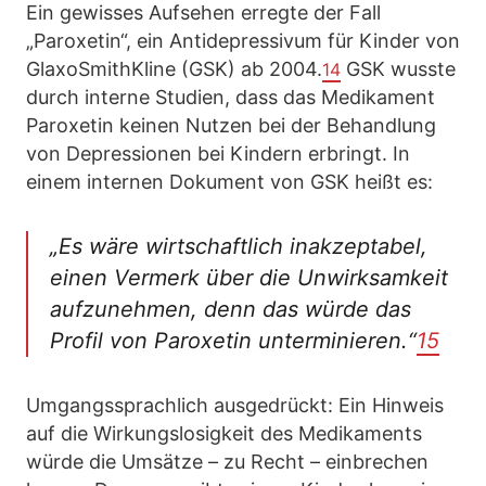
Ein gewisses Aufsehen erregte der Fall
„Paroxetin“, ein Antidepressivum für Kinder von
GlaxoSmithKline (GSK) ab 2004.
GSK wusste
14
durch interne Studien, dass das Medikament
Paroxetin keinen Nutzen bei der Behandlung
von Depressionen bei Kindern erbringt. In
einem internen Dokument von GSK heißt es:
„Es wäre wirtschaftlich inakzeptabel,
einen Vermerk über die Unwirksamkeit
aufzunehmen, denn das würde das
Profil von Paroxetin unterminieren.“
15
Umgangssprachlich ausgedrückt: Ein Hinweis
auf die Wirkungslosigkeit des Medikaments
würde die Umsätze – zu Recht – einbrechen