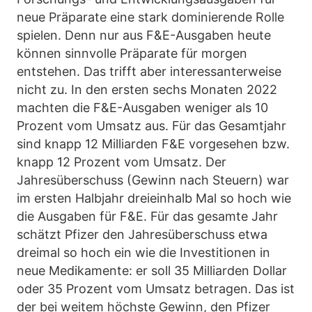
neue Präparate eine stark dominierende Rolle
spielen. Denn nur aus F&E-Ausgaben heute
können sinnvolle Präparate für morgen
entstehen. Das trifft aber interessanterweise
nicht zu. In den ersten sechs Monaten 2022
machten die F&E-Ausgaben weniger als 10
Prozent vom Umsatz aus. Für das Gesamtjahr
sind knapp 12 Milliarden F&E vorgesehen bzw.
knapp 12 Prozent vom Umsatz. Der
Jahresüberschuss (Gewinn nach Steuern) war
im ersten Halbjahr dreieinhalb Mal so hoch wie
die Ausgaben für F&E. Für das gesamte Jahr
schätzt Pfizer den Jahresüberschuss etwa
dreimal so hoch ein wie die Investitionen in
neue Medikamente: er soll 35 Milliarden Dollar
oder 35 Prozent vom Umsatz betragen. Das ist
der bei weitem höchste Gewinn, den Pfizer