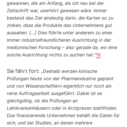
gewannen, die am Anfang, als ich neu bei der
Zeitschrift war, unerhört gewesen wäre. Immer
bestand das Ziel eindeutig darin, die Karten so zu
zinken, dass die Produkte des Unternehmens gut
aussahen. […] Dies führte unter anderem zu einer
immer industriefreundlicheren Ausrichtung in der
medizinischen Forschung – also gerade da, wo eine
solche Ausrichtung nichts zu suchen hat.“
19
Sie fährt fort:
„Deshalb werden klinische
Prüfungen heute von der Pharmaindustrie geplant
und von Wissenschaftlern eigentlich nur noch als
reine Auftragsarbeit ausgeführt. Dabei ist es
gleichgültig, ob die Prüfungen an
Lehrkrankenhäusern oder in Arztpraxen stattfinden.
Das finanzierende Unternehmen behält die Daten für
sich, und bei Studien, an denen mehrere