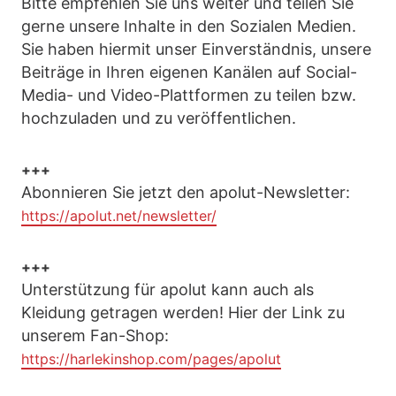
Bitte empfehlen Sie uns weiter und teilen Sie
gerne unsere Inhalte in den Sozialen Medien.
Sie haben hiermit unser Einverständnis, unsere
Beiträge in Ihren eigenen Kanälen auf Social-
Media- und Video-Plattformen zu teilen bzw.
hochzuladen und zu veröffentlichen.
+++
Abonnieren Sie jetzt den apolut-Newsletter:
https://apolut.net/newsletter/
+++
Unterstützung für apolut kann auch als
Kleidung getragen werden! Hier der Link zu
unserem Fan-Shop:
https://harlekinshop.com/pages/apolut