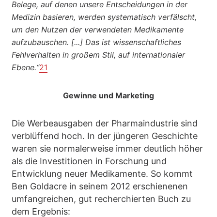
Belege, auf denen unsere Entscheidungen in der
Medizin basieren, werden systematisch verfälscht,
um den Nutzen der verwendeten Medikamente
aufzubauschen. [...] Das ist wissenschaftliches
Fehlverhalten in großem Stil, auf internationaler
Ebene.“
21
Gewinne und Marketing
Die Werbeausgaben der Pharmaindustrie sind
verblüffend hoch. In der jüngeren Geschichte
waren sie normalerweise immer deutlich höher
als die Investitionen in Forschung und
Entwicklung neuer Medikamente. So kommt
Ben Goldacre in seinem 2012 erschienenen
umfangreichen, gut recherchierten Buch zu
dem Ergebnis: