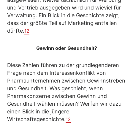
und Vertrieb ausgegeben wird und wieviel für
Verwaltung. Ein Blick in die Geschichte zeigt,
dass der größte Teil auf Marketing entfallen
dürfte.
12
Gewinn oder Gesundheit?
Diese Zahlen führen zu der grundlegenderen
Frage nach dem Interessenkonflikt von
Pharmaunternehmen zwischen Gewinnstreben
und Gesundheit. Was geschieht, wenn
Pharmakonzerne zwischen Gewinn und
Gesundheit wählen müssen? Werfen wir dazu
einen Blick in die jüngere
Wirtschaftsgeschichte.
13