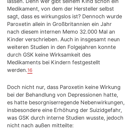
lassen. Denn wer gibt seinem Kind schon ein
Medikament, von dem der Hersteller selbst
sagt, dass es wirkungslos ist? Dennoch wurde
Paroxetin allein in Großbritannien ein Jahr
nach diesem internen Memo 32.000 Mal an
Kinder verschrieben. Auch in insgesamt neun
weiteren Studien in den Folgejahren konnte
durch GSK keine Wirksamkeit des
Medikaments bei Kindern festgestellt
werden.
16
Doch nicht nur, dass Paroxetin keine Wirkung
bei der Behandlung von Depressionen hatte,
es hatte besorgniserregende Nebenwirkungen,
insbesondere eine Erhöhung der Suizidgefahr,
was GSK durch interne Studien wusste, jedoch
nicht nach außen mitteilte: