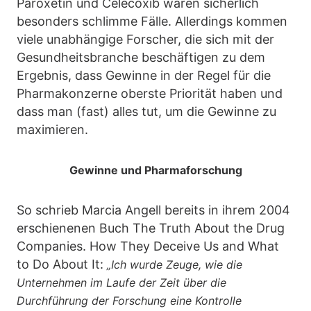
Paroxetin und Celecoxib waren sicherlich
besonders schlimme Fälle. Allerdings kommen
viele unabhängige Forscher, die sich mit der
Gesundheitsbranche beschäftigen zu dem
Ergebnis, dass Gewinne in der Regel für die
Pharmakonzerne oberste Priorität haben und
dass man (fast) alles tut, um die Gewinne zu
maximieren.
Gewinne und Pharmaforschung
So schrieb Marcia Angell bereits in ihrem 2004
erschienenen Buch The Truth About the Drug
Companies. How They Deceive Us and What
to Do About It:
„Ich wurde Zeuge, wie die
Unternehmen im Laufe der Zeit über die
Durchführung der Forschung eine Kontrolle