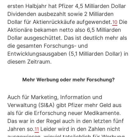
ersten Halbjahr hat Pfizer 4,5 Milliarden Dollar
Dividenden ausbezahlt sowie 2 Milliarden
Dollar für Aktienrückkäufe aufgewendet.
Die
10
Aktionäre bekamen netto also 6,5 Milliarden
Dollar ausgeschüttet. Das ist deutlich mehr als
die gesamten Forschungs- und
Entwicklungsausgaben (5,1 Milliarden Dollar) in
diesem Zeitraum.
Mehr Werbung oder mehr Forschung?
Auch für Marketing, Information und
Verwaltung (SI&A) gibt Pfizer mehr Geld aus
als für die Erforschung neuer Medikamente.
Das war in der Regel auch in den letzten fünf
Jahren so.
Leider wird in den Zahlen nicht
11
ausgewiesen, wieviel tatsächlich für Werbung