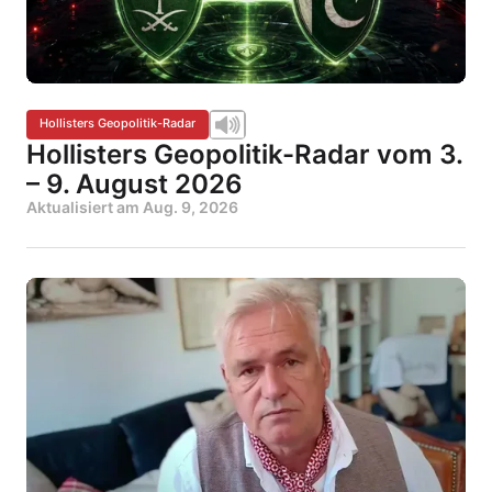
Hollisters Geopolitik-Radar
Hollisters Geopolitik-Radar vom 3.
– 9. August 2026
Aktualisiert am
Aug. 9, 2026