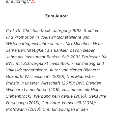
er einbringt.“
23
Zum Autor:
Prof. Dr. Christian Kreiß, Jahrgang 1962: Studium
und Promotion in Volkswirtschaftslehre und
Wirtschaftsgeschichte an der LMU München. Neun
Jahre Berufstätigkeit als Bankier, davon sieben
Jahre als Investment Banker. Seit 2002 Professor für
BWL mit Schwerpunkt Investition, Finanzierung und
Volkswirtschaftslehre. Autor von sieben Büchern:
Gekaufte Wissenschaft (2020); Das Mephisto-
Prinzip in unserer Wirtschaft (2019); BWL Blenden
Wuchern Lamentieren (2019, zusammen mit Heinz
Siebenbrock); Werbung nein danke (2016); Gekaufte
Forschung (2015); Geplanter Verschleiß (2014);
Profitwahn (2013). Drei Einladungen in den