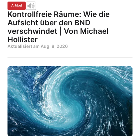
Artikel
Kontrollfreie Räume: Wie die
Aufsicht über den BND
verschwindet | Von Michael
Hollister
Aktualisiert am
Aug. 8, 2026