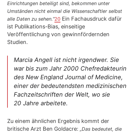
Einrichtungen beteiligt sind, bekommen unter
Umständen nicht einmal die Wissenschaftler selbst
Ein Fachausdruck dafür
alle Daten zu sehen.“
20
ist Publikations-Bias, einseitige
Veröffentlichung von gewinnfördernden
Studien.
Marcia Angell ist nicht irgendwer. Sie
war bis zum Jahr 2000 Chefredakteurin
des New England Journal of Medicine,
einer der bedeutendsten medizinischen
Fachzeitschriften der Welt, wo sie
20 Jahre arbeitete.
Zu einem ähnlichen Ergebnis kommt der
britische Arzt Ben Goldacre:
„Das bedeutet, die