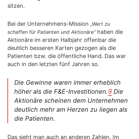
sitzen.
Bei der Unternehmens-Mission
„Wert zu
haben die
schaffen für Patienten und Aktionäre“
Aktionäre im ersten Halbjahr offenbar die
deutlich besseren Karten gezogen als die
Patienten bzw. die öffentliche Hand. Das war
auch in den letzten fünf Jahren so.
Die Gewinne waren immer erheblich
höher als die F&E-Investitionen.
9
Die
Aktionäre scheinen dem Unternehmen
deutlich mehr am Herzen zu liegen als
die Patienten.
Das sieht man auch an anderen Zahlen. Im