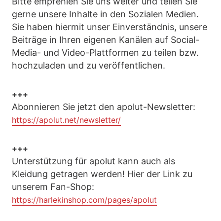
Bitte empfehlen Sie uns weiter und teilen Sie
gerne unsere Inhalte in den Sozialen Medien.
Sie haben hiermit unser Einverständnis, unsere
Beiträge in Ihren eigenen Kanälen auf Social-
Media- und Video-Plattformen zu teilen bzw.
hochzuladen und zu veröffentlichen.
+++
Abonnieren Sie jetzt den apolut-Newsletter:
https://apolut.net/newsletter/
+++
Unterstützung für apolut kann auch als
Kleidung getragen werden! Hier der Link zu
unserem Fan-Shop:
https://harlekinshop.com/pages/apolut