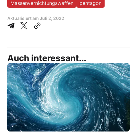
Massenvernichtungswaffen
pentagon
Aktualisiert am
Juli 2, 2022
Auch interessant...