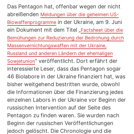
Das Pentagon hat, offenbar wegen der nicht
abreißenden
Meldungen über die geheimen US-
in der Ukraine, am 9. Juni
Biowaffenprogramme
ein Dokument mit dem Titel „
Factsheet über die
Bemühungen zur Reduzierung der Bedrohung durch
Massenvernichtungswaffen mit der Ukraine,
Russland und anderen Ländern der ehemaligen
“ veröffentlicht. Dort erfährt der
Sowjetunion
interessierte Leser, dass das Pentagon sogar
46 Biolabore in der Ukraine finanziert hat, was
bisher weitgehend bestritten wurde, obwohl
die Informationen über die Finanzierung jedes
einzelnen Labors in der Ukraine vor Beginn der
russischen Intervention auf der Seite des
Pentagon zu finden waren. Sie wurden nach
Beginn der russischen Veröffentlichungen
jedoch gelöscht. Die Chronologie und die