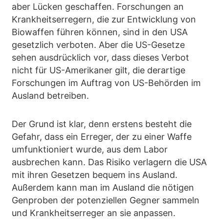
aber Lücken geschaffen. Forschungen an
Krankheitserregern, die zur Entwicklung von
Biowaffen führen können, sind in den USA
gesetzlich verboten. Aber die US-Gesetze
sehen ausdrücklich vor, dass dieses Verbot
nicht für US-Amerikaner gilt, die derartige
Forschungen im Auftrag von US-Behörden im
Ausland betreiben.
Der Grund ist klar, denn erstens besteht die
Gefahr, dass ein Erreger, der zu einer Waffe
umfunktioniert wurde, aus dem Labor
ausbrechen kann. Das Risiko verlagern die USA
mit ihren Gesetzen bequem ins Ausland.
Außerdem kann man im Ausland die nötigen
Genproben der potenziellen Gegner sammeln
und Krankheitserreger an sie anpassen.