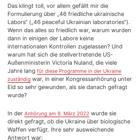
Das klingt toll, vor allem gefällt mir die
Formulierung über „46 friedliche ukrainische
Labors“ („46 peaceful Ukrainian laboratories“).
Wenn das alles so friedlich war, warum wurden
dann in einigen der Labore keine
internationalen Kontrollen zugelassen? Und
warum hat sich die stellvertretende US-
Außenministerin Victoria Nuland, die viele
Jahre lang
für diese Programme in der Ukraine
war, in einer Kongressanhörung unter
zuständig
Eid so sehr gewunden, als sie danach gefragt
wurde?
In der
wurde sie
Anhörung am 8. März 2022
direkt gefragt, ob die Ukraine über biologische
Waffen verfügt. Ihre sehr ausweichende
Antwort war: