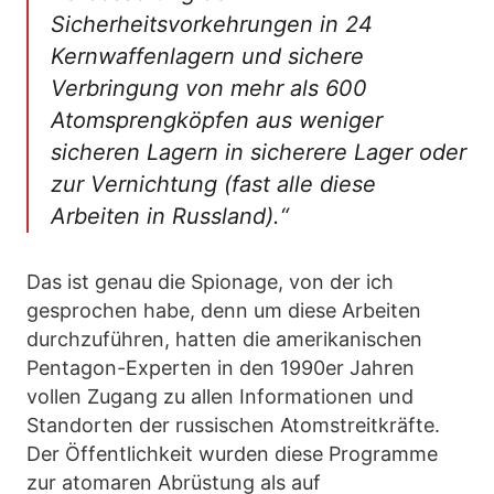
Sicherheitsvorkehrungen in 24
Kernwaffenlagern und sichere
Verbringung von mehr als 600
Atomsprengköpfen aus weniger
sicheren Lagern in sicherere Lager oder
zur Vernichtung (fast alle diese
Arbeiten in Russland).“
Das ist genau die Spionage, von der ich
gesprochen habe, denn um diese Arbeiten
durchzuführen, hatten die amerikanischen
Pentagon-Experten in den 1990er Jahren
vollen Zugang zu allen Informationen und
Standorten der russischen Atomstreitkräfte.
Der Öffentlichkeit wurden diese Programme
zur atomaren Abrüstung als auf