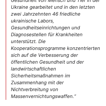
Gesundheit von Mensch und Tier in der
Ukraine gearbeitet und in den letzten
zwei Jahrzehnten 46 friedliche
ukrainische Labors,
Gesundheitseinrichtungen und
Diagnosestellen für Krankheiten
unterstützt. Die
Kooperationsprogramme konzentrierten
sich auf die Verbesserung der
öffentlichen Gesundheit und der
landwirtschaftlichen
Sicherheitsmaßnahmen im
Zusammenhang mit der
Nichtverbreitung von
Massenvernichtungswaffen.“