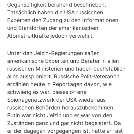
Gegenseitigkeit beruhend beschrieben.
Tatsächlich haben die USA russischen
Experten den Zugang zu den Informationen
und Standorten der amerikanischen
Atomstreitkräfte jedoch verwehrt.
Unter den Jelzin-Regierungen saßen
amerikanische Experten und Berater in allen
russischen Ministerien und haben buchstäblich
alles ausspioniert. Russische Polit-Veteranen
erzählen heute in Reportagen davon, wie
schwierig es war, dieses offene
Spionagenetzwerk der USA wieder aus
russischen Behörden herauszubekommen.
Putin war nicht Jelzin und er war von den
Zuständen ganz und gar nicht begeistert. Da
er der dagegen vorgegangen ist, hatte er fast