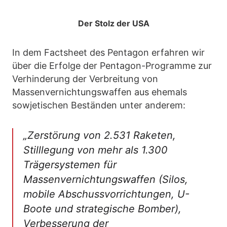
Der Stolz der USA
In dem Factsheet des Pentagon erfahren wir
über die Erfolge der Pentagon-Programme zur
Verhinderung der Verbreitung von
Massenvernichtungswaffen aus ehemals
sowjetischen Beständen unter anderem:
„Zerstörung von 2.531 Raketen,
Stilllegung von mehr als 1.300
Trägersystemen für
Massenvernichtungswaffen (Silos,
mobile Abschussvorrichtungen, U-
Boote und strategische Bomber),
Verbesserung der