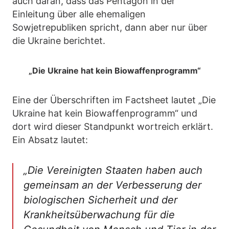
auch daran, dass das Pentagon in der
Einleitung über alle ehemaligen
Sowjetrepubliken spricht, dann aber nur über
die Ukraine berichtet.
„Die Ukraine hat kein Biowaffenprogramm“
Eine der Überschriften im Factsheet lautet „Die
Ukraine hat kein Biowaffenprogramm“ und
dort wird dieser Standpunkt wortreich erklärt.
Ein Absatz lautet:
„Die Vereinigten Staaten haben auch
gemeinsam an der Verbesserung der
biologischen Sicherheit und der
Krankheitsüberwachung für die