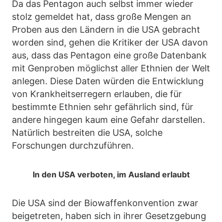
Da das Pentagon auch selbst immer wieder
stolz gemeldet hat, dass große Mengen an
Proben aus den Ländern in die USA gebracht
worden sind, gehen die Kritiker der USA davon
aus, dass das Pentagon eine große Datenbank
mit Genproben möglichst aller Ethnien der Welt
anlegen. Diese Daten würden die Entwicklung
von Krankheitserregern erlauben, die für
bestimmte Ethnien sehr gefährlich sind, für
andere hingegen kaum eine Gefahr darstellen.
Natürlich bestreiten die USA, solche
Forschungen durchzuführen.
In den USA verboten, im Ausland erlaubt
Die USA sind der Biowaffenkonvention zwar
beigetreten, haben sich in ihrer Gesetzgebung