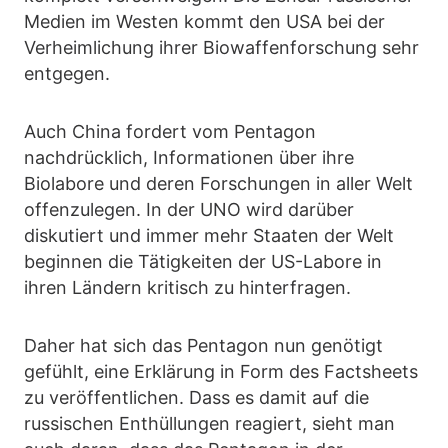
Medien im Westen kommt den USA bei der
Verheimlichung ihrer Biowaffenforschung sehr
entgegen.
Auch China fordert vom Pentagon
nachdrücklich, Informationen über ihre
Biolabore und deren Forschungen in aller Welt
offenzulegen. In der UNO wird darüber
diskutiert und immer mehr Staaten der Welt
beginnen die Tätigkeiten der US-Labore in
ihren Ländern kritisch zu hinterfragen.
Daher hat sich das Pentagon nun genötigt
gefühlt, eine Erklärung in Form des Factsheets
zu veröffentlichen. Dass es damit auf die
russischen Enthüllungen reagiert, sieht man