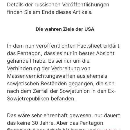
Details der russischen Veröffentlichungen
finden Sie am Ende dieses Artikels.
Die wahren Ziele der USA
In dem nun veröffentlichten Factsheet erklärt
das Pentagon, dass es nur in bester Absicht
gehandelt habe. Es sei nur um die
Verhinderung der Verbreitung von
Massenvernichtungswaffen aus ehemals
sowjetischen Beständen gegangen, die sich
nach dem Zerfall der Sowjetunion in den Ex-
Sowjetrepubliken befanden.
Das wäre sehr ehrenhaft gewesen, nur dauert
das keine 30 Jahre. Aber das Pentagon