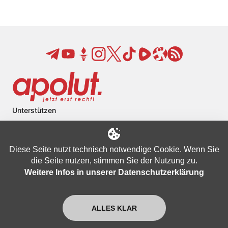
Unterstützen
Newsletter
Datenschutzbestimmungen
Diese Seite nutzt technisch notwendige Cookie. Wenn Sie
Nutzungsbedingungen
die Seite nutzen, stimmen Sie der Nutzung zu.
Weitere Infos in unserer Datenschutzerklärung
Impressum
FAQ
Kontakt
ALLES KLAR
Über apolut