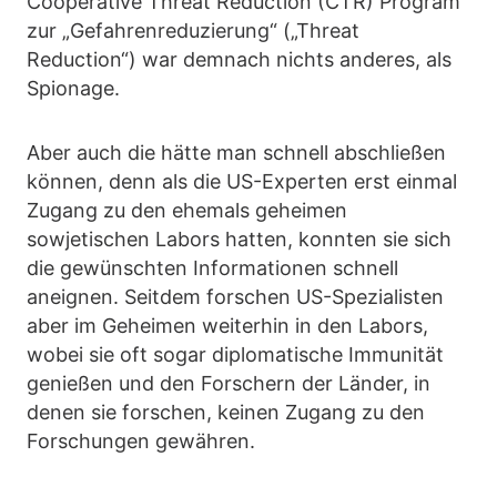
Cooperative Threat Reduction (CTR) Program“
zur „Gefahrenreduzierung“ („Threat
Reduction“) war demnach nichts anderes, als
Spionage.
Aber auch die hätte man schnell abschließen
können, denn als die US-Experten erst einmal
Zugang zu den ehemals geheimen
sowjetischen Labors hatten, konnten sie sich
die gewünschten Informationen schnell
aneignen. Seitdem forschen US-Spezialisten
aber im Geheimen weiterhin in den Labors,
wobei sie oft sogar diplomatische Immunität
genießen und den Forschern der Länder, in
denen sie forschen, keinen Zugang zu den
Forschungen gewähren.