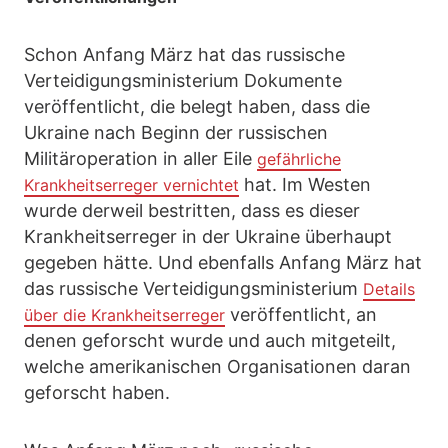
Schon Anfang März hat das russische
Verteidigungsministerium Dokumente
veröffentlicht, die belegt haben, dass die
Ukraine nach Beginn der russischen
Militäroperation in aller Eile
gefährliche
hat. Im Westen
Krankheitserreger vernichtet
wurde derweil bestritten, dass es dieser
Krankheitserreger in der Ukraine überhaupt
gegeben hätte. Und ebenfalls Anfang März hat
das russische Verteidigungsministerium
Details
veröffentlicht, an
über die Krankheitserreger
denen geforscht wurde und auch mitgeteilt,
welche amerikanischen Organisationen daran
geforscht haben.