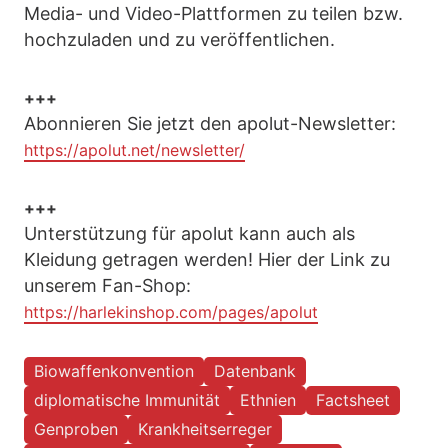
Media- und Video-Plattformen zu teilen bzw.
hochzuladen und zu veröffentlichen.
+++
Abonnieren Sie jetzt den apolut-Newsletter:
https://apolut.net/newsletter/
+++
Unterstützung für apolut kann auch als
Kleidung getragen werden! Hier der Link zu
unserem Fan-Shop:
https://harlekinshop.com/pages/apolut
Biowaffenkonvention
Datenbank
diplomatische Immunität
Ethnien
Factsheet
Genproben
Krankheitserreger