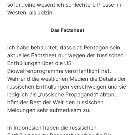
sofort eine wesentlich schlechtere Presse im
Westen, als Jelzin.
Das Factsheet
Ich habe behauptet, dass das Pentagon sein
aktuelles Factsheet nur wegen der russischen
Enthüllungen über die US-
Biowaffenprogramme veröffentlicht hat.
Während die westlichen Medien die Details der
russischen Enthüllungen verschweigen und sie
lediglich als „russische Propaganda“ abtun,
hört der Rest der Welt den russischen
Meldungen sehr aufmerksam zu.
In Indonesien haben die russischen