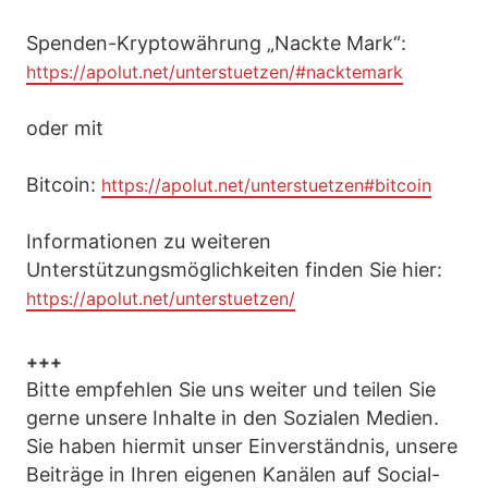
Spenden-Kryptowährung „Nackte Mark“:
https://apolut.net/unterstuetzen/#nacktemark
oder mit
Bitcoin:
https://apolut.net/unterstuetzen#bitcoin
Informationen zu weiteren
Unterstützungsmöglichkeiten finden Sie hier:
https://apolut.net/unterstuetzen/
+++
Bitte empfehlen Sie uns weiter und teilen Sie
gerne unsere Inhalte in den Sozialen Medien.
Sie haben hiermit unser Einverständnis, unsere
Beiträge in Ihren eigenen Kanälen auf Social-