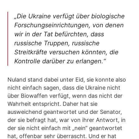
„Die Ukraine verfügt über biologische
Forschungseinrichtungen, von denen
wir in der Tat befürchten, dass
russische Truppen, russische
Streitkräfte versuchen könnten, die
Kontrolle darüber zu erlangen.“
Nuland stand dabei unter Eid, sie konnte also
nicht einfach sagen, dass die Ukraine nicht
über Biowaffen verfügt, wenn das nicht der
Wahrheit entspricht. Daher hat sie
ausweichend geantwortet und der Senator,
der sie befragt hat, war von ihrer Antwort, in
der sie nicht einfach mit „nein“ geantwortet
hat, offenbar sehr überrascht. Und er hat