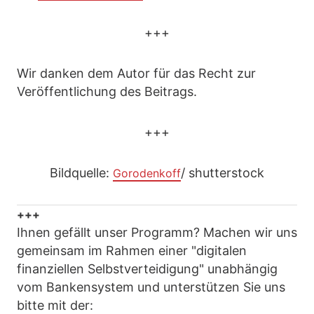
+++
Wir danken dem Autor für das Recht zur
Veröffentlichung des Beitrags.
+++
Bildquelle:
/ shutterstock
Gorodenkoff
+++
Ihnen gefällt unser Programm? Machen wir uns
gemeinsam im Rahmen einer "digitalen
finanziellen Selbstverteidigung" unabhängig
vom Bankensystem und unterstützen Sie uns
bitte mit der: