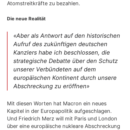
Atomstreitkräfte zu bezahlen.
Die neue Realität
«Aber als Antwort auf den historischen
Aufruf des zukünftigen deutschen
Kanzlers habe ich beschlossen, die
strategische Debatte über den Schutz
unserer Verbündeten auf dem
europäischen Kontinent durch unsere
Abschreckung zu eröffnen»
Mit diesen Worten hat Macron ein neues
Kapitel in der Europapolitik aufgeschlagen.
Und Friedrich Merz will mit Paris und London
über eine europäische nukleare Abschreckung