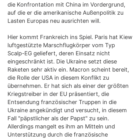
die Konfrontation mit China im Vordergrund,
auf die er die amerikanische Außenpolitik zu
Lasten Europas neu ausrichten will.
Hier kommt Frankreich ins Spiel. Paris hat Kiew
luftgestützte Marschflugkörper vom Typ
Scalp-EG geliefert, deren Einsatz nicht
eingeschränkt ist. Die Ukraine setzt diese
Raketen sehr aktiv ein. Macron scheint bereit,
die Rolle der USA in diesem Konflikt zu
übernehmen. Er hat sich als einer der größten
Kriegstreiber in der EU präsentiert, die
Entsendung französischer Truppen in die
Ukraine angekündigt und versucht, in diesem
Fall "päpstlicher als der Papst" zu sein.
Allerdings mangelt es ihm an Mitteln und
Unterstützung durch die französische