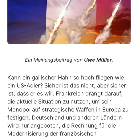
Ein Meinungsbeitrag von
Uwe Müller
.
Kann ein gallischer Hahn so hoch fliegen wie
ein US-Adler? Sicher ist das nicht, aber sicher
ist, dass er es will. Frankreich drängt darauf,
die aktuelle Situation zu nutzen, um sein
Monopol auf strategische Waffen in Europa zu
festigen. Deutschland und anderen Ländern
wird nur angeboten, die Rechnung für die
Modernisierung der französischen