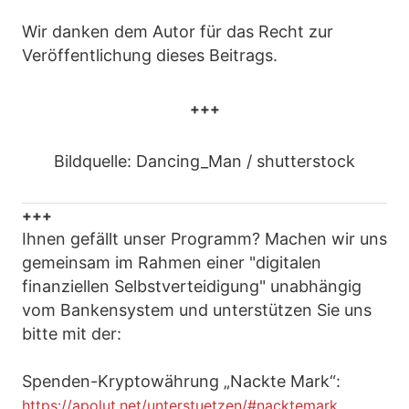
Wir danken dem Autor für das Recht zur
Veröffentlichung dieses Beitrags.
+++
Bildquelle: Dancing_Man / shutterstock
+++
Ihnen gefällt unser Programm? Machen wir uns
gemeinsam im Rahmen einer "digitalen
finanziellen Selbstverteidigung" unabhängig
vom Bankensystem und unterstützen Sie uns
bitte mit der:
Spenden-Kryptowährung „Nackte Mark“:
https://apolut.net/unterstuetzen/#nacktemark