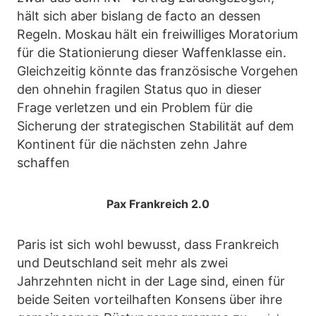
hält sich aber bislang de facto an dessen
Regeln. Moskau hält ein freiwilliges Moratorium
für die Stationierung dieser Waffenklasse ein.
Gleichzeitig könnte das französische Vorgehen
den ohnehin fragilen Status quo in dieser
Frage verletzen und ein Problem für die
Sicherung der strategischen Stabilität auf dem
Kontinent für die nächsten zehn Jahre
schaffen
Pax Frankreich 2.0
Paris ist sich wohl bewusst, dass Frankreich
und Deutschland seit mehr als zwei
Jahrzehnten nicht in der Lage sind, einen für
beide Seiten vorteilhaften Konsens über ihre