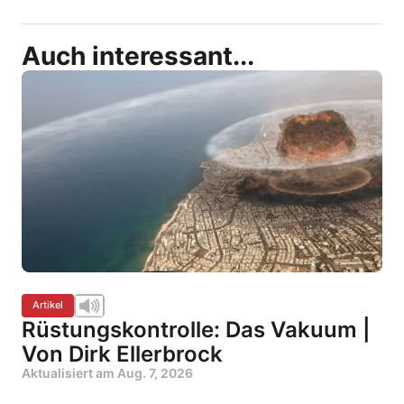
Auch interessant...
Artikel
Rüstungskontrolle: Das Vakuum |
Von Dirk Ellerbrock
Aktualisiert am
Aug. 7, 2026