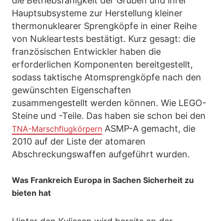
die Betriebsfähigkeit der Gruben und ihrer
Hauptsubsysteme zur Herstellung kleiner
thermonuklearer Sprengköpfe in einer Reihe
von Nukleartests bestätigt. Kurz gesagt: die
französischen Entwickler haben die
erforderlichen Komponenten bereitgestellt,
sodass taktische Atomsprengköpfe nach den
gewünschten Eigenschaften
zusammengestellt werden können. Wie LEGO-
Steine und -Teile. Das haben sie schon bei den
ASMP-A gemacht, die
TNA-Marschflugkörpern
2010 auf der Liste der atomaren
Abschreckungswaffen aufgeführt wurden.
Was Frankreich Europa in Sachen Sicherheit zu
bieten hat