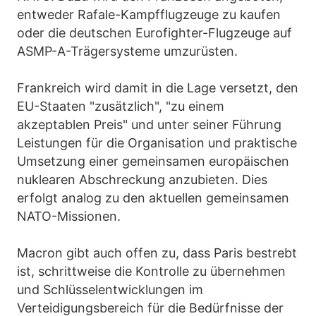
entweder Rafale-Kampfflugzeuge zu kaufen
oder die deutschen Eurofighter-Flugzeuge auf
ASMP-A-Trägersysteme umzurüsten.
Frankreich wird damit in die Lage versetzt, den
EU-Staaten "zusätzlich", "zu einem
akzeptablen Preis" und unter seiner Führung
Leistungen für die Organisation und praktische
Umsetzung einer gemeinsamen europäischen
nuklearen Abschreckung anzubieten. Dies
erfolgt analog zu den aktuellen gemeinsamen
NATO-Missionen.
Macron gibt auch offen zu, dass Paris bestrebt
ist, schrittweise die Kontrolle zu übernehmen
und Schlüsselentwicklungen im
Verteidigungsbereich für die Bedürfnisse der