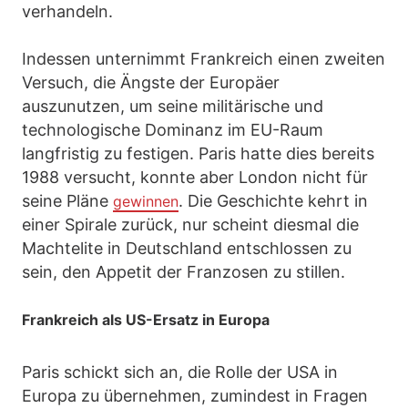
verhandeln.
Indessen unternimmt Frankreich einen zweiten
Versuch, die Ängste der Europäer
auszunutzen, um seine militärische und
technologische Dominanz im EU-Raum
langfristig zu festigen. Paris hatte dies bereits
1988 versucht, konnte aber London nicht für
seine Pläne
. Die Geschichte kehrt in
gewinnen
einer Spirale zurück, nur scheint diesmal die
Machtelite in Deutschland entschlossen zu
sein, den Appetit der Franzosen zu stillen.
Frankreich als US-Ersatz in Europa
Paris schickt sich an, die Rolle der USA in
Europa zu übernehmen, zumindest in Fragen