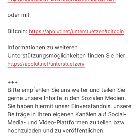
oder mit
Bitcoin:
https://apolut.net/unterstuetzen#bitcoin
Informationen zu weiteren
Unterstützungsmöglichkeiten finden Sie hier:
https://apolut.net/unterstuetzen/
+++
Bitte empfehlen Sie uns weiter und teilen Sie
gerne unsere Inhalte in den Sozialen Medien.
Sie haben hiermit unser Einverständnis, unsere
Beiträge in Ihren eigenen Kanälen auf Social-
Media- und Video-Plattformen zu teilen bzw.
hochzuladen und zu veröffentlichen.