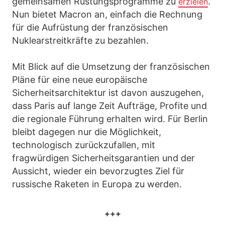
gemeinsamen Rüstungsprogramme zu
.
erzielen
Nun bietet Macron an, einfach die Rechnung
für die Aufrüstung der französischen
Nuklearstreitkräfte zu bezahlen.
Mit Blick auf die Umsetzung der französischen
Pläne für eine neue europäische
Sicherheitsarchitektur ist davon auszugehen,
dass Paris auf lange Zeit Aufträge, Profite und
die regionale Führung erhalten wird. Für Berlin
bleibt dagegen nur die Möglichkeit,
technologisch zurückzufallen, mit
fragwürdigen Sicherheitsgarantien und der
Aussicht, wieder ein bevorzugtes Ziel für
russische Raketen in Europa zu werden.
+++