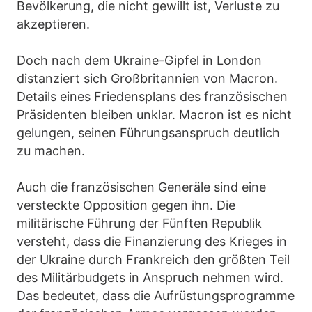
Bevölkerung, die nicht gewillt ist, Verluste zu
akzeptieren.
Doch nach dem Ukraine-Gipfel in London
distanziert sich Großbritannien von Macron.
Details eines Friedensplans des französischen
Präsidenten bleiben unklar. Macron ist es nicht
gelungen, seinen Führungsanspruch deutlich
zu machen.
Auch die französischen Generäle sind eine
versteckte Opposition gegen ihn. Die
militärische Führung der Fünften Republik
versteht, dass die Finanzierung des Krieges in
der Ukraine durch Frankreich den größten Teil
des Militärbudgets in Anspruch nehmen wird.
Das bedeutet, dass die Aufrüstungsprogramme