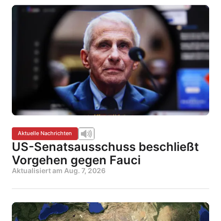
Aktuelle Nachrichten
US-Senatsausschuss beschließt
Vorgehen gegen Fauci
Aktualisiert am
Aug. 7, 2026