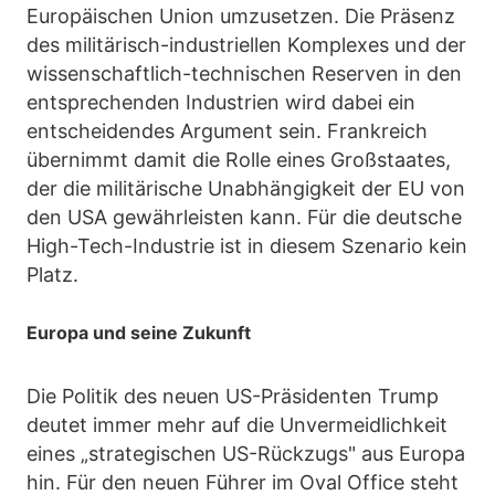
Europäischen Union umzusetzen. Die Präsenz
des militärisch-industriellen Komplexes und der
wissenschaftlich-technischen Reserven in den
entsprechenden Industrien wird dabei ein
entscheidendes Argument sein. Frankreich
übernimmt damit die Rolle eines Großstaates,
der die militärische Unabhängigkeit der EU von
den USA gewährleisten kann. Für die deutsche
High-Tech-Industrie ist in diesem Szenario kein
Platz.
Europa und seine Zukunft
Die Politik des neuen US-Präsidenten Trump
deutet immer mehr auf die Unvermeidlichkeit
eines „strategischen US-Rückzugs" aus Europa
hin. Für den neuen Führer im Oval Office steht