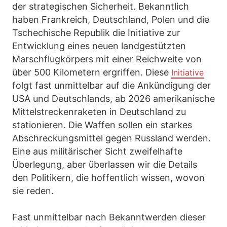
der strategischen Sicherheit. Bekanntlich
haben Frankreich, Deutschland, Polen und die
Tschechische Republik die Initiative zur
Entwicklung eines neuen landgestützten
Marschflugkörpers mit einer Reichweite von
über 500 Kilometern ergriffen. Diese
Initiative
folgt fast unmittelbar auf die Ankündigung der
USA und Deutschlands, ab 2026 amerikanische
Mittelstreckenraketen in Deutschland zu
stationieren. Die Waffen sollen ein starkes
Abschreckungsmittel gegen Russland werden.
Eine aus militärischer Sicht zweifelhafte
Überlegung, aber überlassen wir die Details
den Politikern, die hoffentlich wissen, wovon
sie reden.
Fast unmittelbar nach Bekanntwerden dieser