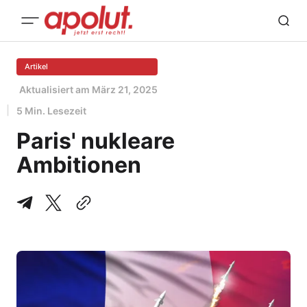
Artikel
Aktualisiert am
März 21, 2025
5 Min. Lesezeit
Paris' nukleare
Ambitionen