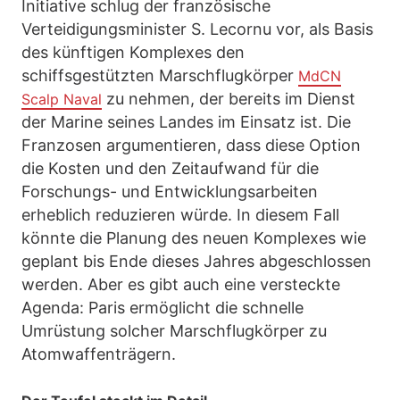
Initiative schlug der französische
Verteidigungsminister S. Lecornu vor, als Basis
des künftigen Komplexes den
schiffsgestützten Marschflugkörper
MdCN
zu nehmen, der bereits im Dienst
Scalp Naval
der Marine seines Landes im Einsatz ist. Die
Franzosen argumentieren, dass diese Option
die Kosten und den Zeitaufwand für die
Forschungs- und Entwicklungsarbeiten
erheblich reduzieren würde. In diesem Fall
könnte die Planung des neuen Komplexes wie
geplant bis Ende dieses Jahres abgeschlossen
werden. Aber es gibt auch eine versteckte
Agenda: Paris ermöglicht die schnelle
Umrüstung solcher Marschflugkörper zu
Atomwaffenträgern.