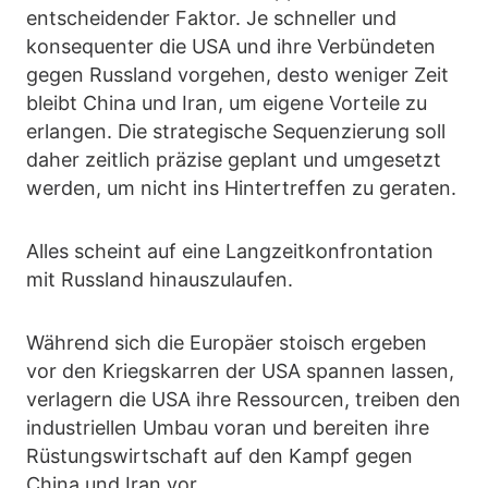
entscheidender Faktor. Je schneller und
konsequenter die USA und ihre Verbündeten
gegen Russland vorgehen, desto weniger Zeit
bleibt China und Iran, um eigene Vorteile zu
erlangen. Die strategische Sequenzierung soll
daher zeitlich präzise geplant und umgesetzt
werden, um nicht ins Hintertreffen zu geraten.
Alles scheint auf eine Langzeitkonfrontation
mit Russland hinauszulaufen.
Während sich die Europäer stoisch ergeben
vor den Kriegskarren der USA spannen lassen,
verlagern die USA ihre Ressourcen, treiben den
industriellen Umbau voran und bereiten ihre
Rüstungswirtschaft auf den Kampf gegen
China und Iran vor.