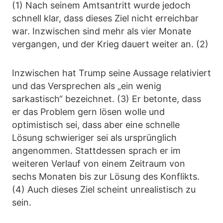
(1) Nach seinem Amtsantritt wurde jedoch
schnell klar, dass dieses Ziel nicht erreichbar
war. Inzwischen sind mehr als vier Monate
vergangen, und der Krieg dauert weiter an. (2)
Inzwischen hat Trump seine Aussage relativiert
und das Versprechen als „ein wenig
sarkastisch“ bezeichnet. (3) Er betonte, dass
er das Problem gern lösen wolle und
optimistisch sei, dass aber eine schnelle
Lösung schwieriger sei als ursprünglich
angenommen. Stattdessen sprach er im
weiteren Verlauf von einem Zeitraum von
sechs Monaten bis zur Lösung des Konflikts.
(4) Auch dieses Ziel scheint unrealistisch zu
sein.