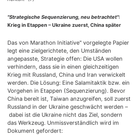
"Strategische Sequenzierung, neu betrachtet"
:
Krieg in Etappen – Ukraine zuerst, China später
Das von Marathon Initiative" vorgelegte Papier
legt eine zielgerichtete, den Umständen
angepasste, Strategie offen: Die USA wollen
verhindern, dass sie in einen gleichzeitigen
Krieg mit Russland, China und Iran verwickelt
werden. Die Lösung: Eine Salamitaktik bzw. ein
Vorgehen in Etappen (Sequenzierung). Bevor
China bereit ist, Taiwan anzugreifen
soll zuerst
,
Russland in der Ukraine geschwächt werden –
dabei ist die Ukraine nicht das Ziel, sondern
das Werkzeug. Unmissverständlich wird im
Dokument gefordert: