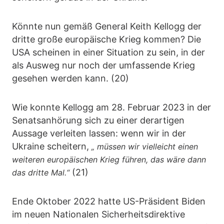
Könnte nun gemäß General Keith Kellogg der
dritte große europäische Krieg kommen? Die
USA scheinen in einer Situation zu sein, in der
als Ausweg nur noch der umfassende Krieg
gesehen werden kann. (20)
Wie konnte Kellogg am 28. Februar 2023 in der
Senatsanhörung sich zu einer derartigen
Aussage verleiten lassen: wenn wir in der
Ukraine scheitern,
„ müssen wir vielleicht einen
weiteren europäischen Krieg führen, das wäre dann
(21)
das dritte Mal.“
Ende Oktober 2022 hatte US-Präsident Biden
im neuen Nationalen Sicherheitsdirektive