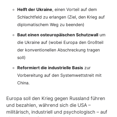
Helft der Ukraine
, einen Vorteil auf dem
Schlachtfeld zu erlangen (Ziel, den Krieg auf
diplomatischem Weg zu beenden)
Baut einen osteuropäischen Schutzwall
um
die Ukraine auf (wobei Europa den Großteil
der konventionellen Abschreckung tragen
soll)
Reformiert die industrielle Basis
zur
Vorbereitung auf den Systemwettstreit mit
China.
Europa soll den Krieg gegen Russland führen
und bezahlen, während sich die USA –
militärisch, industriell und psychologisch – auf