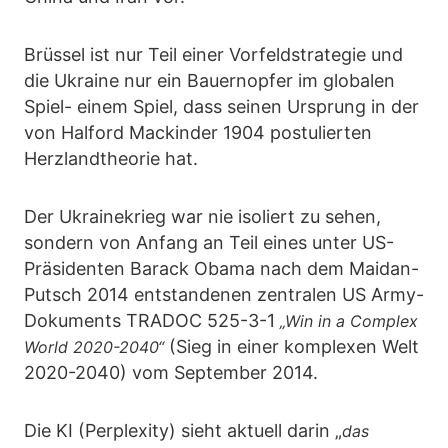
Brüssel ist nur Teil einer Vorfeldstrategie und
die Ukraine nur ein Bauernopfer im globalen
Spiel- einem Spiel, dass seinen Ursprung in der
von Halford Mackinder 1904 postulierten
Herzlandtheorie hat.
Der Ukrainekrieg war nie isoliert zu sehen,
sondern von Anfang an Teil eines unter US-
Präsidenten Barack Obama nach dem Maidan-
Putsch 2014 entstandenen zentralen US Army-
Dokuments TRADOC 525-3-1
„Win in a Complex
(Sieg in einer komplexen Welt
World 2020-2040“
2020-2040) vom September 2014.
Die KI (Perplexity) sieht aktuell darin „
das