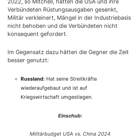
2022, so Mitchell, hätten die USA und ihre
Verbündeten Rüstungsausgaben gesenkt,
Militär verkleinert, Mängel in der Industriebasis
nicht behoben und die Verbündeten nicht
konsequent gefordert.
Im Gegensatz dazu hätten die Gegner die Zeit
besser genutzt:
Russland:
Hat seine Streitkräfte
wiederaufgebaut und ist auf
Kriegswirtschaft umgestiegen.
Einschub:
Militärbudget USA vs. China 2024