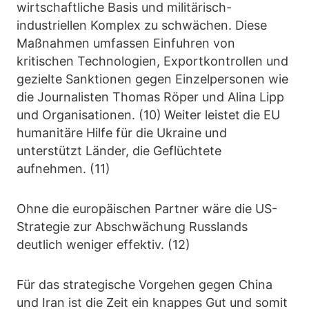
wirtschaftliche Basis und militärisch-
industriellen Komplex zu schwächen. Diese
Maßnahmen umfassen Einfuhren von
kritischen Technologien, Exportkontrollen und
gezielte Sanktionen gegen Einzelpersonen wie
die Journalisten Thomas Röper und Alina Lipp
und Organisationen. (10)
Weiter leistet
die EU
humanitäre Hilfe für die Ukraine und
unterstützt Länder, die Geflüchtete
aufnehmen. (11)
Ohne die europäischen Partner wäre die US-
Strategie zur Abschwächung Russlands
deutlich weniger effektiv. (12)
Für das strategische Vorgehen gegen China
und Iran ist die Zeit ein knappes Gut und somit