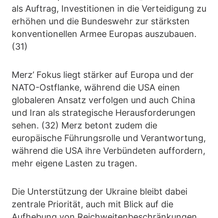
als Auftrag, Investitionen in die Verteidigung zu
erhöhen und die Bundeswehr zur stärksten
konventionellen Armee Europas auszubauen.
(31)
Merz’ Fokus liegt stärker auf Europa und der
NATO-Ostflanke, während die USA einen
globaleren Ansatz verfolgen und auch China
und Iran als strategische Herausforderungen
sehen. (32) Merz betont zudem die
europäische Führungsrolle und Verantwortung,
während die USA ihre Verbündeten auffordern,
mehr eigene Lasten zu tragen.
Die Unterstützung der Ukraine bleibt dabei
zentrale Priorität, auch mit Blick auf die
Aufhebung von Reichweitenbeschränkungen