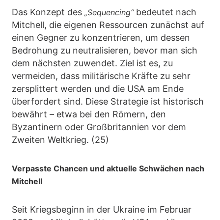
Das Konzept des
bedeutet nach
„Sequencing“
Mitchell, die eigenen Ressourcen zunächst auf
einen Gegner zu konzentrieren, um dessen
Bedrohung zu neutralisieren, bevor man sich
dem nächsten zuwendet. Ziel ist es, zu
vermeiden, dass militärische Kräfte zu sehr
zersplittert werden und die USA am Ende
überfordert sind. Diese Strategie ist historisch
bewährt – etwa bei den Römern, den
Byzantinern oder Großbritannien vor dem
Zweiten Weltkrieg. (25)
Verpasste Chancen und aktuelle Schwächen nach
Mitchell
Seit Kriegsbeginn in der Ukraine im Februar