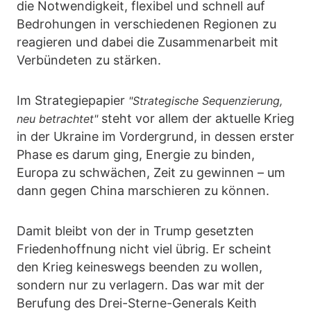
die Notwendigkeit, flexibel und schnell auf
Bedrohungen in verschiedenen Regionen zu
reagieren und dabei die Zusammenarbeit mit
Verbündeten zu stärken.
Im Strategiepapier
"Strategische Sequenzierung,
steht vor allem der aktuelle Krieg
neu betrachtet"
in der Ukraine im Vordergrund, in dessen erster
Phase es darum ging, Energie zu binden,
Europa zu schwächen, Zeit zu gewinnen – um
dann gegen China marschieren zu können.
Damit bleibt von der in Trump gesetzten
Friedenhoffnung nicht viel übrig. Er scheint
den Krieg keineswegs beenden zu wollen,
sondern nur zu verlagern. Das war mit der
Berufung des Drei-Sterne-Generals Keith