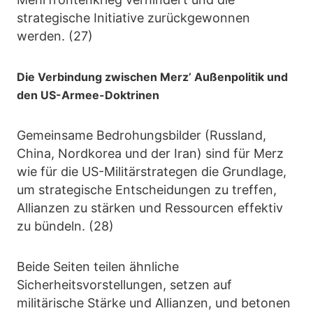
strategische Initiative zurückgewonnen
werden. (27)
Die Verbindung zwischen Merz’ Außenpolitik und
den US-Armee-Doktrinen
Gemeinsame Bedrohungsbilder (Russland,
China, Nordkorea und der Iran) sind für Merz
wie für die US-Militärstrategen die Grundlage,
um strategische Entscheidungen zu treffen,
Allianzen zu stärken und Ressourcen effektiv
zu bündeln. (28)
Beide Seiten teilen ähnliche
Sicherheitsvorstellungen, setzen auf
militärische Stärke und Allianzen, und betonen