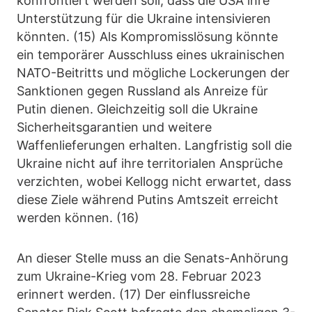
konfrontiert werden soll, dass die USA ihre
Unterstützung für die Ukraine intensivieren
könnten. (15) Als Kompromisslösung könnte
ein temporärer Ausschluss eines ukrainischen
NATO-Beitritts und mögliche Lockerungen der
Sanktionen gegen Russland als Anreize für
Putin dienen. Gleichzeitig soll die Ukraine
Sicherheitsgarantien und weitere
Waffenlieferungen erhalten. Langfristig soll die
Ukraine nicht auf ihre territorialen Ansprüche
verzichten, wobei Kellogg nicht erwartet, dass
diese Ziele während Putins Amtszeit erreicht
werden können. (16)
An dieser Stelle muss an die Senats-Anhörung
zum Ukraine-Krieg vom 28. Februar 2023
erinnert werden. (17) Der einflussreiche