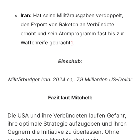
Iran:
Hat seine Militärausgaben verdoppelt,
den Export von Raketen an Verbündete
erhöht und sein Atomprogramm fast bis zur
Waffenreife gebracht
1
.
Einschub:
Militärbudget Iran: 2024 ca,. 7,9 Milliarden US-Dollar
Fazit laut Mitchell:
Die USA und ihre Verbündeten laufen Gefahr,
ihre optimale Strategie aufzugeben und ihren
Gegnern die Initiative zu überlassen. Ohne
entschlossenes Handeln drohe ein