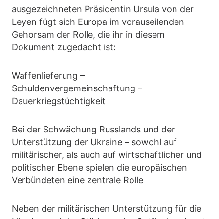
ausgezeichneten Präsidentin Ursula von der
Leyen fügt sich Europa im vorauseilenden
Gehorsam der Rolle, die ihr in diesem
Dokument zugedacht ist:
Waffenlieferung –
Schuldenvergemeinschaftung –
Dauerkriegstüchtigkeit
Bei der Schwächung Russlands und der
Unterstützung der Ukraine – sowohl auf
militärischer, als auch auf wirtschaftlicher und
politischer Ebene spielen die europäischen
Verbündeten eine zentrale Rolle
Neben der militärischen Unterstützung für die