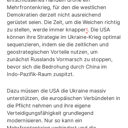
Mehrfrontenkrieg, für den die westlichen
Demokratien derzeit nicht ausreichend
gerüstet seien. Die Zeit, um die Weichen richtig
zu stellen, werde immer knapper
. Die USA
1
können ihre Strategie im Ukraine-Krieg optimal
sequenzieren, indem sie die zeitlichen und
geostrategischen Vorteile nutzen, um
zunächst Russlands Vormarsch zu stoppen,
bevor sich die Bedrohung durch China im
Indo-Pazifik-Raum zuspitzt.
Dazu müssen die USA die Ukraine massiv
unterstützen, die europäischen Verbündeten in
die Pflicht nehmen und ihre eigene
Verteidigungsfähigkeit grundlegend
modernisieren. Nur so kann ein
Mehrfrontenkrieg verhindert und die