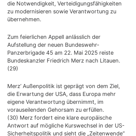
die Notwendigkeit, Verteidigungsfähigkeiten
zu modernisieren sowie Verantwortung zu
übernehmen.
Zum feierlichen Appell anlässlich der
Aufstellung der neuen Bundeswehr-
Panzerbrigade 45 am 22. Mai 2025 reiste
Bundeskanzler Friedrich Merz nach Litauen.
(29)
Merz’ Außenpolitik ist geprägt von dem Ziel,
die Erwartung der USA, dass Europa mehr
eigene Verantwortung übernimmt, im
vorauseilenden Gehorsam zu erfüllen.
(30) Merz fordert eine klare europäische
Antwort auf mögliche Kurswechsel in der US-
Sicherheitspolitik und sieht die „Zeitenwende“