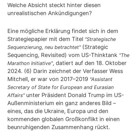
Welche Absicht steckt hinter diesen
unrealistischen Ankündigungen?
Eine mögliche Erklärung findet sich in dem
Strategiepapier mit dem Titel
"Strategische
(Strategic
Sequenzierung, neu betrachtet"
Sequencing, Revisited) vom US-Thinktank
"The
, datiert auf den 18. Oktober
Marathon Initiative"
2024. (6) Darin zeichnet der Verfasser Wess
Mitchell, er war von 2017–2019
"Assistant
Secretary of State for European and Eurasian
unter Präsident Donald Trump im US-
Affairs"
Außenministerium ein ganz anderes Bild –
eines, das die Ukraine, Europa und den
kommenden globalen Großkonflikt in einen
beunruhigenden Zusammenhang rückt.