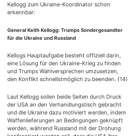
Kellogg zum Ukraine-Koordinator schon
erkennbar:
General Keith Kellogg: Trumps Sondergesandter
für die Ukraine und Russland
Kellogs Hauptaufgabe besteht offiziell darin,
eine Lösung für den Ukraine-Krieg zu finden
und Trumps Wahlversprechen umzusetzen,
den Konflikt schnellstmöglich zu beenden. (14)
Laut Kellogg sollen beide Seiten durch Druck
der USA an den Verhandlungstisch gebracht
und die Ukraine dazu motiviert werden, indem
Waffenlieferungen an Bedingungen geknüpft
werden, während Russland mit der Drohung