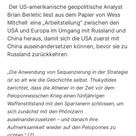
Der US-amerikanische geopolitische Analyst
Brian Berletic liest aus dem Papier von Wess
Mitchell eine „Arbeitsteilung“ zwischen den
USA und Europa im Umgang mit Russland und
China heraus, damit sich die USA zuerst mit
China auseinandersetzen können, bevor sie zu
Russland zurückkehren
:
„Die Anwendung von Sequenzierung in der Strategie
ist so alt wie die Geschichte selbst. Thukydides
berichtet, dass die Athener in der Zeit vor dem
Peloponnesischen Krieg einen fünfjährigen
Waffenstillstand mit den Spartanern schlossen, um
sich zunächst mit den Phöniziern
auseinanderzusetzen – und danach ihre
Aufmerksamkeit wieder auf den Peloponnes zu
richten.“ (7)