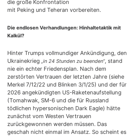
die große Konfrontation
mit Peking und Teheran vorbereiten.
Die endlosen Verhandlungen: Hinhaltetaktik mit
Kalkül?
Hinter Trumps vollmundiger Ankündigung, den
Ukrainekrieg
, stand
„in 24 Stunden zu beenden“
nie ein echter Friedensplan. Nach dem
zerstörten Vertrauen der letzten Jahre (siehe
Merkel 7/12/22 und Blinken 3/1/25) und der für
2026 angekündigten US-Raketenaufstellung
(Tomahwak, SM-6 und die für Russland
tödlichen hypersonischen Dark Eagle) hätte
zunächst vom Westen Vertrauen
zurückgewonnen werden müssen. Das
geschah nicht einmal im Ansatz. So scheint es