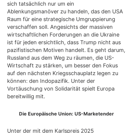
sich tatsächlich nur um ein
Ablenkungsmanöver zu handeln, das den USA
Raum für eine strategische Umgruppierung
verschaffen soll. Angesichts der massiven
wirtschaftlichen Forderungen an die Ukraine
ist für jeden ersichtlich, dass Trump nicht aus
pazifistischen Motiven handelt. Es geht darum,
Russland aus dem Weg zu räumen, die US-
Wirtschaft zu stärken, um besser den Fokus
auf den nächsten Kriegsschauplatz legen zu
können: den Indopazifik. Unter der
Vortäuschung von Solidarität spielt Europa
bereitwillig mit.
Die Europäische Union: US-Marketender
Unter der mit dem Karlspreis 2025