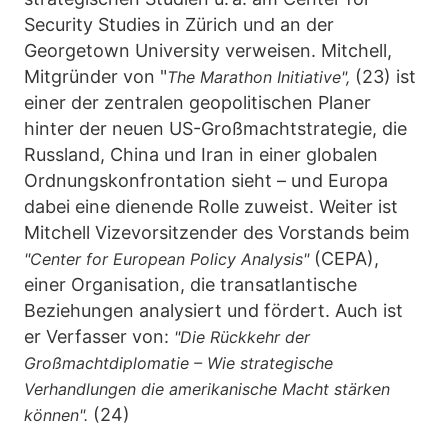
Security Studies in Zürich und an der
Georgetown University verweisen. Mitchell,
Mitgründer von "
(23) ist
The Marathon Initiative",
einer der zentralen geopolitischen Planer
hinter der neuen US-Großmachtstrategie, die
Russland, China und Iran in einer globalen
Ordnungskonfrontation sieht – und Europa
dabei eine dienende Rolle zuweist. Weiter ist
Mitchell Vizevorsitzender des Vorstands beim
(CEPA),
"Center for European Policy Analysis"
einer Organisation, die transatlantische
Beziehungen analysiert und fördert. Auch ist
er Verfasser von:
"Die Rückkehr der
Großmachtdiplomatie – Wie strategische
Verhandlungen die amerikanische Macht stärken
(24)
können".