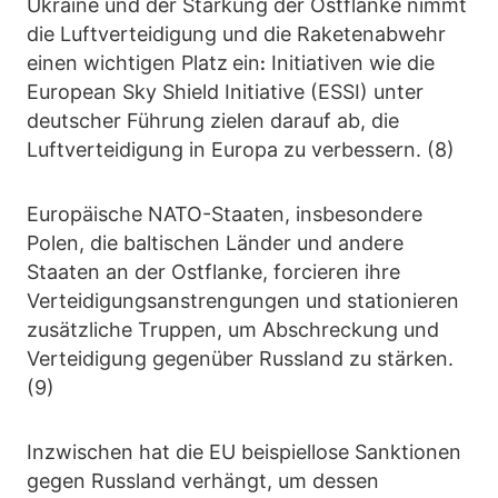
Ukraine und der Stärkung der Ostflanke nimmt
die Luftverteidigung und die Raketenabwehr
einen wichtigen Platz
ein
Initiativen wie die
:
European Sky Shield Initiative (ESSI) unter
deutscher Führung zielen darauf ab, die
Luftverteidigung in Europa zu verbessern. (8)
Europäische NATO-Staaten, insbesondere
Polen, die baltischen Länder und andere
Staaten an der Ostflanke, forcieren ihre
Verteidigungsanstrengungen und stationieren
zusätzliche Truppen, um Abschreckung und
Verteidigung gegenüber Russland zu stärken.
(9)
Inzwischen hat die EU beispiellose Sanktionen
gegen Russland verhängt, um dessen