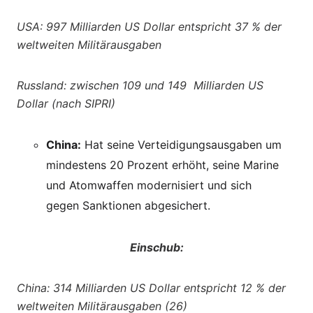
USA: 997 Milliarden US Dollar entspricht 37 % der
weltweiten Militärausgaben
Russland: zwischen 109 und 149 Milliarden US
Dollar (nach SIPRI)
China:
Hat seine Verteidigungsausgaben um
mindestens 20 Prozent erhöht, seine Marine
und Atomwaffen modernisiert und sich
gegen Sanktionen abgesichert.
Einschub:
China: 314 Milliarden US Dollar entspricht 12 % der
weltweiten Militärausgaben (26)