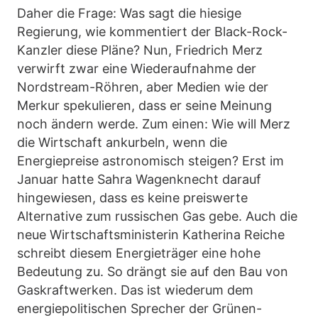
Daher die Frage: Was sagt die hiesige
Regierung, wie kommentiert der Black-Rock-
Kanzler diese Pläne? Nun, Friedrich Merz
verwirft zwar eine Wiederaufnahme der
Nordstream-Röhren, aber Medien wie der
Merkur spekulieren, dass er seine Meinung
noch ändern werde. Zum einen: Wie will Merz
die Wirtschaft ankurbeln, wenn die
Energiepreise astronomisch steigen? Erst im
Januar hatte Sahra Wagenknecht darauf
hingewiesen, dass es keine preiswerte
Alternative zum russischen Gas gebe. Auch die
neue Wirtschaftsministerin Katherina Reiche
schreibt diesem Energieträger eine hohe
Bedeutung zu. So drängt sie auf den Bau von
Gaskraftwerken. Das ist wiederum dem
energiepolitischen Sprecher der Grünen-