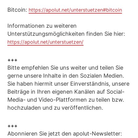
Bitcoin:
https://apolut.net/unterstuetzen#bitcoin
Informationen zu weiteren
Unterstützungsmöglichkeiten finden Sie hier:
https://apolut.net/unterstuetzen/
+++
Bitte empfehlen Sie uns weiter und teilen Sie
gerne unsere Inhalte in den Sozialen Medien.
Sie haben hiermit unser Einverständnis, unsere
Beiträge in Ihren eigenen Kanälen auf Social-
Media- und Video-Plattformen zu teilen bzw.
hochzuladen und zu veröffentlichen.
+++
Abonnieren Sie jetzt den apolut-Newsletter: