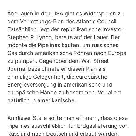
Aber auch in den USA gibt es Widerspruch zu
dem Verrottungs-Plan des Atlantic Council.
Tatsächlich liegt der republikanische Investor,
Stephen P. Lynch, bereits auf der Lauer. Der
möchte die Pipelines kaufen, um russisches
Gas durch amerikanische Röhren nach Europa
zu pumpen. Gegenüber dem Wall Street
Journal bezeichnete er diesen Plan als
einmalige Gelegenheit, die europäische
Energieversorgung in amerikanische und
europäische Hände zu bekommen. Vor allem
natürlich in amerikanische.
An dieser Stelle sollte man erinnern, dass diese
Pipelines ausschließlich für Erdgaslieferung von
Russland nach Deutschland erbaut wurden.