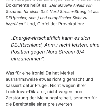
Dokumente heißt es:
„Der aktuelle Anlauf von
Gazprom für einen 3./4. Nord Stream-Strang ist aus
DEU(tscher, Anm.) und europäischer Sicht zu
Und, Gipfel der Provokation:
begrüßen.“
„Energiewirtschaftlich kann es sich
DEU(tschland, Anm.) nicht leisten, eine
Position gegen Nord Stream 3/4
einzunehmen”.
Was für eine Ironie! Da hat Merkel
ausnahmsweise etwas richtig gemacht und
kassiert dafür Prügel. Nicht wegen ihrer
Lockdown-Diktatur, nicht wegen ihrer
Zerstörung der Meinungsfreiheit, sondern für
die Bereitstelle einer preiswerten