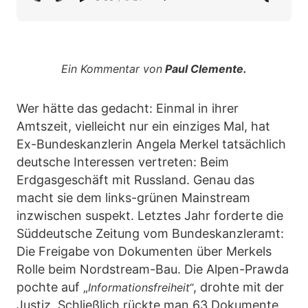
Ein Kommentar von
Paul Clemente.
Wer hätte das gedacht: Einmal in ihrer
Amtszeit, vielleicht nur ein einziges Mal, hat
Ex-Bundeskanzlerin Angela Merkel tatsächlich
deutsche Interessen vertreten: Beim
Erdgasgeschäft mit Russland. Genau das
macht sie dem links-grünen Mainstream
inzwischen suspekt. Letztes Jahr forderte die
Süddeutsche Zeitung vom Bundeskanzleramt:
Die Freigabe von Dokumenten über Merkels
Rolle beim Nordstream-Bau. Die Alpen-Prawda
pochte auf „
, drohte mit der
Informationsfreiheit“
Justiz. Schließlich rückte man 63 Dokumente