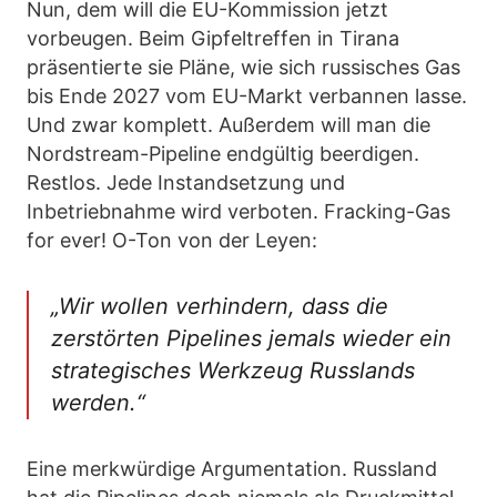
Nun, dem will die EU-Kommission jetzt
vorbeugen. Beim Gipfeltreffen in Tirana
präsentierte sie Pläne, wie sich russisches Gas
bis Ende 2027 vom EU-Markt verbannen lasse.
Und zwar komplett. Außerdem will man die
Nordstream-Pipeline endgültig beerdigen.
Restlos. Jede Instandsetzung und
Inbetriebnahme wird verboten. Fracking-Gas
for ever! O-Ton von der Leyen:
„Wir wollen verhindern, dass die
zerstörten Pipelines jemals wieder ein
strategisches Werkzeug Russlands
werden.“
Eine merkwürdige Argumentation. Russland