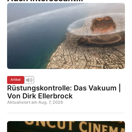
Artikel
Rüstungskontrolle: Das Vakuum |
Von Dirk Ellerbrock
Aktualisiert am
Aug. 7, 2026