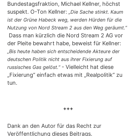
Bundestagsfraktion, Michael Kellner, höchst
suspekt. O-Ton Kellner:
„Die Sache stinkt. Kaum
ist der Grüne Habeck weg, werden Hürden für die
Nutzung von Nord Stream 2 aus den Weg geräumt.“
Dass man kürzlich die Nord Stream 2 AG vor
der Pleite bewahrt habe, beweist für Kellner:
„Bis heute haben sich entscheidende Akteure der
deutschen Politik nicht aus ihrer Fixierung auf
- Vielleicht hat diese
russisches Gas gelöst.“
„Fixierung“ einfach etwas mit „Realpolitik“ zu
tun.
+++
Dank an den Autor für das Recht zur
Veröffentlichung dieses Beitrags.