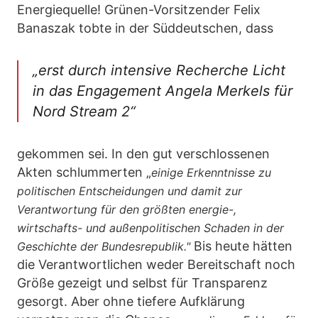
Energiequelle! Grünen-Vorsitzender Felix
Banaszak tobte in der Süddeutschen, dass
„erst durch intensive Recherche Licht
in das Engagement Angela Merkels für
Nord Stream 2“
gekommen sei. In den gut verschlossenen
Akten schlummerten „
einige Erkenntnisse zu
politischen Entscheidungen und damit zur
Verantwortung für den größten energie-,
wirtschafts- und außenpolitischen Schaden in der
Bis heute hätten
Geschichte der Bundesrepublik."
die Verantwortlichen weder Bereitschaft noch
Größe gezeigt und selbst für Transparenz
gesorgt. Aber ohne tiefere Aufklärung