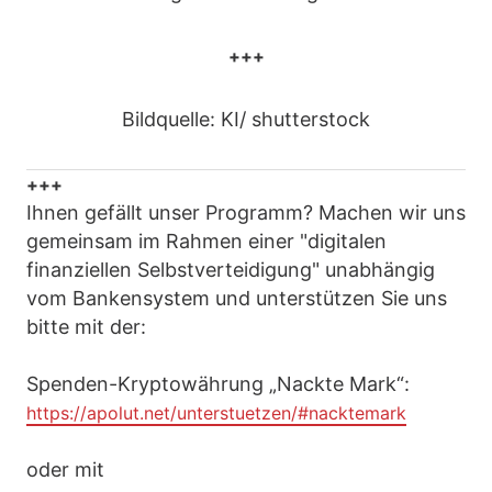
+++
Bildquelle: KI/ shutterstock
+++
Ihnen gefällt unser Programm? Machen wir uns
gemeinsam im Rahmen einer "digitalen
finanziellen Selbstverteidigung" unabhängig
vom Bankensystem und unterstützen Sie uns
bitte mit der:
Spenden-Kryptowährung „Nackte Mark“:
https://apolut.net/unterstuetzen/#nacktemark
oder mit