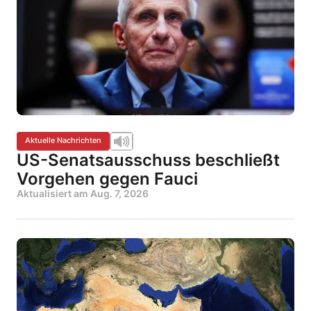
Aktuelle Nachrichten
US-Senatsausschuss beschließt
Vorgehen gegen Fauci
Aktualisiert am
Aug. 7, 2026