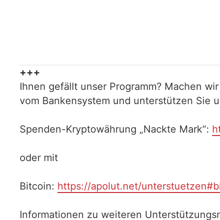
+++
Ihnen gefällt unser Programm? Machen wir
vom Bankensystem und unterstützen Sie uns
Spenden-Kryptowährung „Nackte Mark“:
h
oder mit
Bitcoin:
https://apolut.net/unterstuetzen#b
Informationen zu weiteren Unterstützungsm