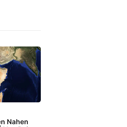
en Nahen