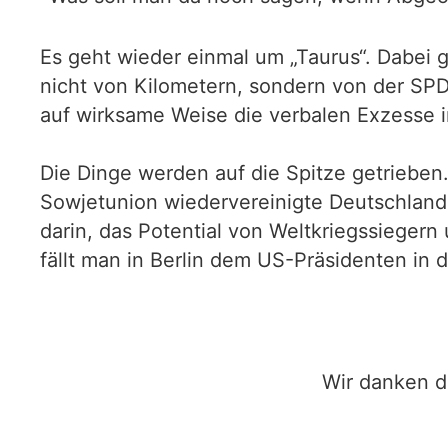
Es geht wieder einmal um „Taurus“. Dabei 
nicht von Kilometern, sondern von der SP
auf wirksame Weise die verbalen Exzesse i
Die Dinge werden auf die Spitze getrieben.
Sowjetunion wiedervereinigte Deutschland 
darin, das Potential von Weltkriegssiege
fällt man in Berlin dem US-Präsidenten in
Wir danken d