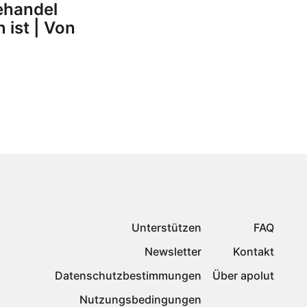
ehandel
 ist | Von
Unterstützen
FAQ
Newsletter
Kontakt
Datenschutzbestimmungen
Über apolut
Nutzungsbedingungen