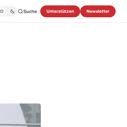
Suche
Unterstützen
Newsletter