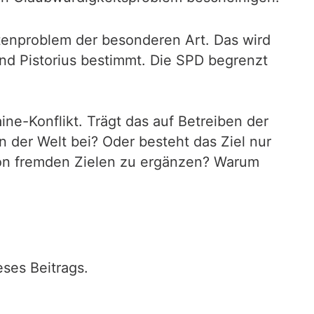
tenproblem der besonderen Art. Das wird
d Pistorius bestimmt. Die SPD begrenzt
ne-Konflikt. Trägt das auf Betreiben der
 der Welt bei? Oder besteht das Ziel nur
 von fremden Zielen zu ergänzen? Warum
ses Beitrags.