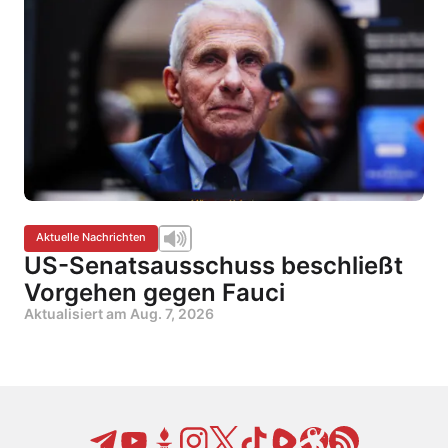
Aktuelle Nachrichten
US-Senatsausschuss beschließt
Vorgehen gegen Fauci
Aktualisiert am
Aug. 7, 2026