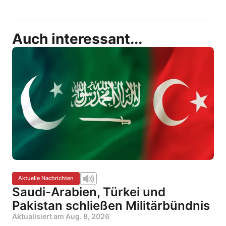
Auch interessant...
Aktuelle Nachrichten
Saudi-Arabien, Türkei und
Pakistan schließen Militärbündnis
Aktualisiert am
Aug. 8, 2026