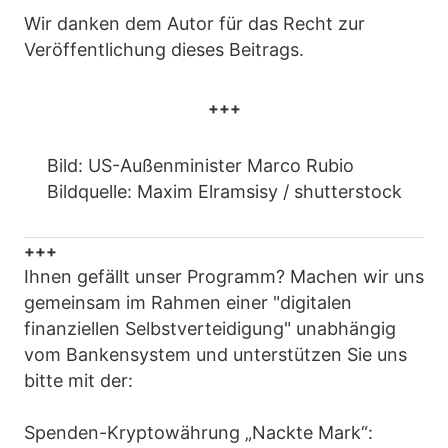
Wir danken dem Autor für das Recht zur
Veröffentlichung dieses Beitrags.
+++
Bild: US-Außenminister Marco Rubio
Bildquelle: Maxim Elramsisy / shutterstock
+++
Ihnen gefällt unser Programm? Machen wir uns
gemeinsam im Rahmen einer "digitalen
finanziellen Selbstverteidigung" unabhängig
vom Bankensystem und unterstützen Sie uns
bitte mit der:
Spenden-Kryptowährung „Nackte Mark“: