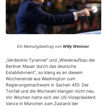
Ein Meinungsbeitrag von
Willy Wimmer
.
„Verdeckte Tyrannei" und „Wiederaufbau der
Berliner Mauer durch das deutsche
Establishment", so klang es an diesem
Wochenende aus Washington zum
Regierungsmachwerk in Sachen AfD. Der
Tonfall und die Wortwahl klangen nicht neu.
Vor Wochen hatte sich der US-Vizepräsident
Vance in München zum Zustand der