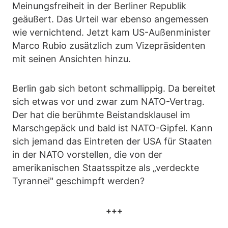
Meinungsfreiheit in der Berliner Republik
geäußert. Das Urteil war ebenso angemessen
wie vernichtend. Jetzt kam US-Außenminister
Marco Rubio zusätzlich zum Vizepräsidenten
mit seinen Ansichten hinzu.
Berlin gab sich betont schmallippig. Da bereitet
sich etwas vor und zwar zum NATO-Vertrag.
Der hat die berühmte Beistandsklausel im
Marschgepäck und bald ist NATO-Gipfel. Kann
sich jemand das Eintreten der USA für Staaten
in der NATO vorstellen, die von der
amerikanischen Staatsspitze als „verdeckte
Tyrannei" geschimpft werden?
+++