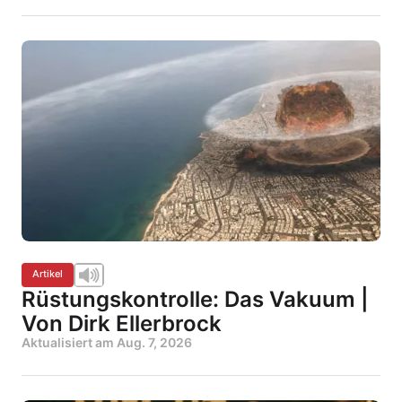
Artikel
Rüstungskontrolle: Das Vakuum |
Von Dirk Ellerbrock
Aktualisiert am
Aug. 7, 2026