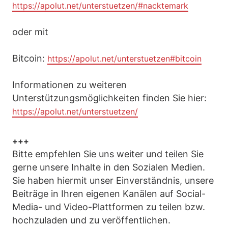
https://apolut.net/unterstuetzen/#nacktemark
oder mit
Bitcoin:
https://apolut.net/unterstuetzen#bitcoin
Informationen zu weiteren
Unterstützungsmöglichkeiten finden Sie hier:
https://apolut.net/unterstuetzen/
+++
Bitte empfehlen Sie uns weiter und teilen Sie
gerne unsere Inhalte in den Sozialen Medien.
Sie haben hiermit unser Einverständnis, unsere
Beiträge in Ihren eigenen Kanälen auf Social-
Media- und Video-Plattformen zu teilen bzw.
hochzuladen und zu veröffentlichen.