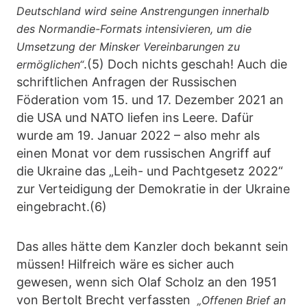
Deutschland wird seine Anstrengungen innerhalb
des Normandie-Formats intensivieren, um die
Umsetzung der Minsker Vereinbarungen zu
.(5) Doch nichts geschah! Auch die
ermöglichen“
schriftlichen Anfragen der Russischen
Föderation vom 15. und 17. Dezember 2021 an
die USA und NATO liefen ins Leere. Dafür
wurde am 19. Januar 2022 – also mehr als
einen Monat vor dem russischen Angriff auf
die Ukraine das „Leih- und Pachtgesetz 2022“
zur Verteidigung der Demokratie in der Ukraine
eingebracht.(6)
Das alles hätte dem Kanzler doch bekannt sein
müssen! Hilfreich wäre es sicher auch
gewesen, wenn sich Olaf Scholz an den 1951
von Bertolt Brecht verfassten
„Offenen Brief an