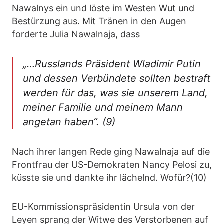
Nawalnys ein und löste im Westen Wut und
Bestürzung aus. Mit Tränen in den Augen
forderte Julia Nawalnaja, dass
„…Russlands Präsident Wladimir Putin
und dessen Verbündete sollten bestraft
werden für das, was sie unserem Land,
meiner Familie und meinem Mann
angetan haben“. (9)
Nach ihrer langen Rede ging Nawalnaja auf die
Frontfrau der US-Demokraten Nancy Pelosi zu,
küsste sie und dankte ihr lächelnd. Wofür?(10)
EU-Kommissionspräsidentin Ursula von der
Leyen sprang der Witwe des Verstorbenen auf