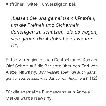
X (früher Twitter) unverzüglich bei:
„Lassen Sie uns gemeinsam kämpfen,
um die Freiheit und Sicherheit
derjenigen zu schützen, die es wagen,
sich gegen die Autokratie zu wehren“.
(11)
Entsetzt reagierte auch Deutschlands Kanzler
Olaf Scholz auf die Berichte über den Tod von
Alexej Nawalny. „
Wir wissen aber nun auch ganz
.(12)
genau, spätestens, was das für ein Regime ist“
Für die ehemalige Bundeskanzlerin Angela
Merkel wurde Nawalny