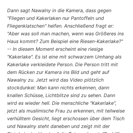
Dann sagt Nawalny in die Kamera, dass gegen
"Fliegen und Kakerlaken nur Pantoffeln und
Fliegenklatschen" helfen. Anschließend fragt er:
"Aber was soll man machen, wenn was Größeres ins
Haus kommt? Zum Beispiel eine Riesen-Kakerlake?"
-- In diesem Moment erscheint eine riesige
"Kakerlake". Es ist eine mit schwarzem Umhang als
Kakerlake verkleidete Person. Die Person tritt mit
dem Rücken zur Kamera ins Bild und geht auf
Nawalny zu. Jetzt wird das Video plötzlich
stockdunkel: Man kann nichts erkennen, dann
knallen Schüsse, Lichtblitze sind zu sehen. Dann
wird es wieder hell. Die menschliche "Kakerlake",
jetzt als muslimische Frau zu erkennen, mit teilweise
verhülltem Gesicht, liegt erschossen über dem Tisch
und Nawalny steht daneben und zeigt mit der