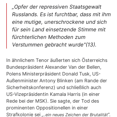
„Opfer der repressiven Staatsgewalt
Russlands. Es ist furchtbar, dass mit ihm
eine mutige, unerschrockene und sich
für sein Land einsetzende Stimme mit
fürchterlichen Methoden zum
Verstummen gebracht wurde"(13).
In ähnlichem Tenor äußerten sich Österreichs
Bundespräsident Alexander Van der Bellen,
Polens Ministerpräsident Donald Tusk, US-
Außenminister Antony Blinken (am Rande der
Sicherheitskonferenz) und schließlich auch
US-Vizepräsidentin Kamala Harris (in einer
Rede bei der MSK). Sie sagte, der Tod des
prominenten Oppositionellen in einer
Strafkolonie sei
“.
„..ein neues Zeichen der Brutalität