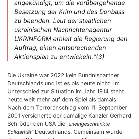
angekündigt, um die vorübergehende
Besetzung der Krim und des Donbass
zu beenden. Laut der staatlichen
ukrainischen Nachrichtenagentur
UKRINFORM erhielt die Regierung den
Auftrag, einen entsprechenden
Aktionsplan zu entwickeln.“(3)
Die Ukraine war 2022 kein Bündnispartner
Deutschlands und ist es bis heute nicht. Im
Unterschied zur Situation im Jahr 1914 steht
heute weit mehr auf dem Spiel als damals.
Nach dem Terroranschlag vom 11. September
2001 versicherte der damalige Kanzler Gerhard
Schröder den USA die
„uneingeschränkte
Deutschlands. Gemeinsam wurde
Solidarität“