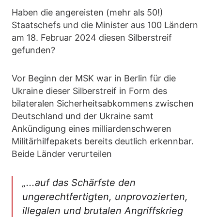
Haben die angereisten (mehr als 50!)
Staatschefs und die Minister aus 100 Ländern
am 18. Februar 2024 diesen Silberstreif
gefunden?
Vor Beginn der MSK war in Berlin für die
Ukraine dieser Silberstreif in Form des
bilateralen Sicherheitsabkommens zwischen
Deutschland und der Ukraine samt
Ankündigung eines milliardenschweren
Militärhilfepakets bereits deutlich erkennbar.
Beide Länder verurteilen
„...auf das Schärfste den
ungerechtfertigten, unprovozierten,
illegalen und brutalen Angriffskrieg