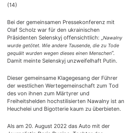
(14)
Bei der gemeinsamen Pressekonferenz mit
Olaf Scholz war für den ukrainischen
Präsidenten Selenskyj offensichtlich: „
Nawalny
wurde getötet. Wie andere Tausende, die zu Tode
“.
gequält wurden wegen dieses einen Menschen
Damit meinte Selenskyj unzweifelhaft Putin.
Dieser gemeinsame Klagegesang der Führer
der westlichen Wertegemeinschaft zum Tod
des von ihnen zum Märtyrer und
Freiheitshelden hochstilisierten Nawalny ist an
Heuchelei und Bigotterie kaum zu überbieten.
Als am 20. August 2022 das Auto mit der