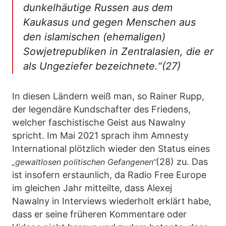
dunkelhäutige Russen aus dem
Kaukasus und gegen Menschen aus
den islamischen (ehemaligen)
Sowjetrepubliken in Zentralasien, die er
als Ungeziefer bezeichnete.“(27)
In diesen Ländern weiß man, so Rainer Rupp,
der legendäre Kundschafter des Friedens,
welcher faschistische Geist aus Nawalny
spricht. Im Mai 2021 sprach ihm Amnesty
International plötzlich wieder den Status eines
(28) zu. Das
„gewaltlosen politischen Gefangenen“
ist insofern erstaunlich, da Radio Free Europe
im gleichen Jahr mitteilte, dass Alexej
Nawalny in Interviews wiederholt erklärt habe,
dass er seine früheren Kommentare oder