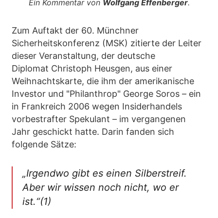
Ein Kommentar von
Wolfgang Effenberger
.
Zum Auftakt der 60. Münchner
Sicherheitskonferenz (MSK) zitierte der Leiter
dieser Veranstaltung, der deutsche
Diplomat Christoph Heusgen, aus einer
Weihnachtskarte, die ihm der amerikanische
Investor und "Philanthrop" George Soros – ein
in Frankreich 2006 wegen Insiderhandels
vorbestrafter Spekulant – im vergangenen
Jahr geschickt hatte. Darin fanden sich
folgende Sätze:
„Irgendwo gibt es einen Silberstreif.
Aber wir wissen noch nicht, wo er
ist.“(1)