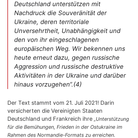
Deutschland unterstützen mit
Nachdruck die Souveränität der
Ukraine, deren territoriale
Unversehrtheit, Unabhängigkeit und
den von ihr eingeschlagenen
europäischen Weg. Wir bekennen uns
heute erneut dazu, gegen russische
Aggression und russische destruktive
Aktivitäten in der Ukraine und darüber
hinaus vorzugehen“.(4)
Der Text stammt vom 21. Juli 2021! Darin
versicherten die Vereinigten Staaten
Deutschland und Frankreich ihre
„Unterstützung
für die Bemühungen, Frieden in der Ostukraine im
Rahmen des Normandie-Formats zu erreichen.