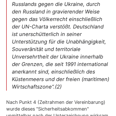
Russlands gegen die Ukraine, durch
den Russland in gravierender Weise
gegen das Völkerrecht einschließlich
der UN-Charta verstößt. Deutschland
ist unerschütterlich in seiner
Unterstützung für die Unabhängigkeit,
Souveränität und territoriale
Unversehrtheit der Ukraine innerhalb
der Grenzen, die seit 1991 international
anerkannt sind, einschließlich des
Küstenmeers und der freien (maritimen)
Wirtschaftszone“.(2)
Nach Punkt 4 (Zeitrahmen der Vereinbarung)
wurde dieses "Sicherheitsabkommen"
unmittelbar nach der Unterzeichnung wirksam