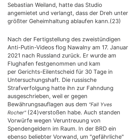
Sebastian Weiland, hatte das Studio
angemietet und verlangt, dass der Dreh unter
größter Geheimhaltung ablaufen kann.(23)
Nach der Fertigstellung des zweistündigen
Anti-Putin-Videos flog Nawalny am 17. Januar
2021 nach Russland zurück. Er wurde am
Flughafen festgenommen und kam
per Gerichts-Eilentscheid für 30 Tage in
Untersuchungshaft. Die russische
Strafverfolgung hatte ihn zur Fahndung
ausgeschrieben, weil er gegen
Bewährungsauflagen aus dem
"Fall Yves
(24)verstoßen habe. Auch standen
Rocher"
Vorwürfe wegen Veruntreuung von
Spendengeldern im Raum. In der BRD ein
ebenso beliebter Vorwand, um "gefährliche"