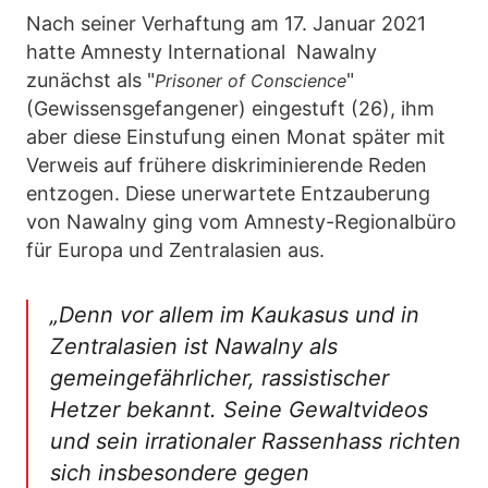
Nach seiner Verhaftung am 17. Januar 2021
hatte Amnesty International Nawalny
zunächst als "
"
Prisoner of Conscience
(Gewissensgefangener) eingestuft (26), ihm
aber diese Einstufung einen Monat später mit
Verweis auf frühere diskriminierende Reden
entzogen. Diese unerwartete Entzauberung
von Nawalny ging vom Amnesty-Regionalbüro
für Europa und Zentralasien aus.
„Denn vor allem im Kaukasus und in
Zentralasien ist Nawalny als
gemeingefährlicher, rassistischer
Hetzer bekannt. Seine Gewaltvideos
und sein irrationaler Rassenhass richten
sich insbesondere gegen