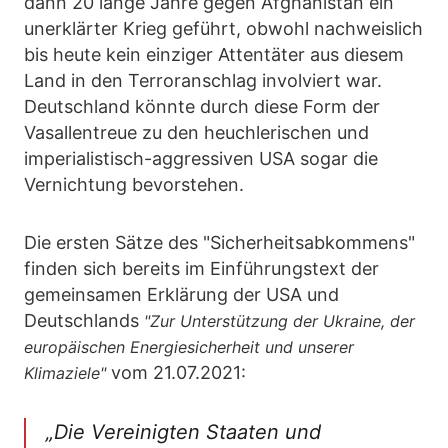
dann 20 lange Jahre gegen Afghanistan ein
unerklärter Krieg geführt, obwohl nachweislich
bis heute kein einziger Attentäter aus diesem
Land in den Terroranschlag involviert war.
Deutschland könnte durch diese Form der
Vasallentreue zu den heuchlerischen und
imperialistisch-aggressiven USA sogar die
Vernichtung bevorstehen.
Die ersten Sätze des "Sicherheitsabkommens"
finden sich bereits im Einführungstext der
gemeinsamen Erklärung der USA und
Deutschlands
"Zur Unterstützung der Ukraine, der
europäischen Energiesicherheit und unserer
vom 21.07.2021:
Klimaziele"
„Die Vereinigten Staaten und