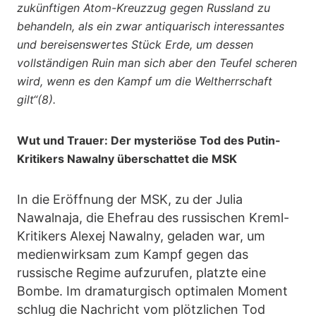
zukünftigen Atom-Kreuzzug gegen Russland zu
behandeln, als ein zwar antiquarisch interessantes
und bereisenswertes Stück Erde, um dessen
vollständigen Ruin man sich aber den Teufel scheren
wird, wenn es den Kampf um die Weltherrschaft
gilt“(8).
Wut und Trauer: Der mysteriöse Tod des Putin-
Kritikers Nawalny überschattet die MSK
In die Eröffnung der MSK, zu der Julia
Nawalnaja, die Ehefrau des russischen Kreml-
Kritikers Alexej Nawalny, geladen war, um
medienwirksam zum Kampf gegen das
russische Regime aufzurufen, platzte eine
Bombe. Im dramaturgisch optimalen Moment
schlug die Nachricht vom plötzlichen Tod