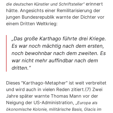
erinnert
die deutschen Künstler und Schriftsteller“
hätte. Angesichts einer Remilitarisierung der
jungen Bundesrepublik warnte der Dichter vor
einem Dritten Weltkrieg:
„Das große Karthago führte drei Kriege.
Es war noch mächtig nach dem ersten,
noch bewohnbar nach dem zweiten. Es
war nicht mehr auffindbar nach dem
dritten.“
Dieses "Karthago-Metapher" ist weit verbreitet
und wird auch in vielen Reden zitiert.(7) Zwei
Jahre später warnte Thomas Mann vor der
Neigung der US-Administration, „
Europa als
ökonomische Kolonie, militärische Basis, Glacis im