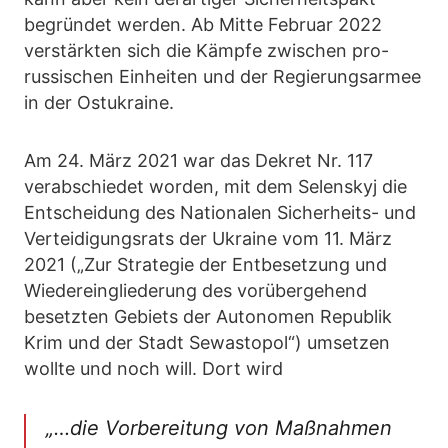
begründet werden. Ab Mitte Februar 2022
verstärkten sich die Kämpfe zwischen pro-
russischen Einheiten und der Regierungsarmee
in der Ostukraine.
Am 24. März 2021 war das Dekret Nr. 117
verabschiedet worden, mit dem Selenskyj die
Entscheidung des Nationalen Sicherheits- und
Verteidigungsrats der Ukraine vom 11. März
2021 („Zur Strategie der Entbesetzung und
Wiedereingliederung des vorübergehend
besetzten Gebiets der Autonomen Republik
Krim und der Stadt Sewastopol“) umsetzen
wollte und noch will. Dort wird
„…die Vorbereitung von Maßnahmen