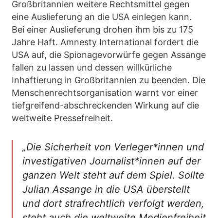
Großbritannien weitere Rechtsmittel gegen
eine Auslieferung an die USA einlegen kann.
Bei einer Auslieferung drohen ihm bis zu 175
Jahre Haft. Amnesty International fordert die
USA auf, die Spionagevorwürfe gegen Assange
fallen zu lassen und dessen willkürliche
Inhaftierung in Großbritannien zu beenden. Die
Menschenrechtsorganisation warnt vor einer
tiefgreifend-abschreckenden Wirkung auf die
weltweite Pressefreiheit.
„Die Sicherheit von Verleger*innen und
investigativen Journalist*innen auf der
ganzen Welt steht auf dem Spiel. Sollte
Julian Assange in die USA überstellt
und dort strafrechtlich verfolgt werden,
steht auch die weltweite Medienfreiheit