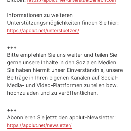
https://apolut.net/unterstuetzen#bitcoin
Informationen zu weiteren
Unterstützungsmöglichkeiten finden Sie hier:
https://apolut.net/unterstuetzen/
+++
Bitte empfehlen Sie uns weiter und teilen Sie
gerne unsere Inhalte in den Sozialen Medien.
Sie haben hiermit unser Einverständnis, unsere
Beiträge in Ihren eigenen Kanälen auf Social-
Media- und Video-Plattformen zu teilen bzw.
hochzuladen und zu veröffentlichen.
+++
Abonnieren Sie jetzt den apolut-Newsletter:
https://apolut.net/newsletter/