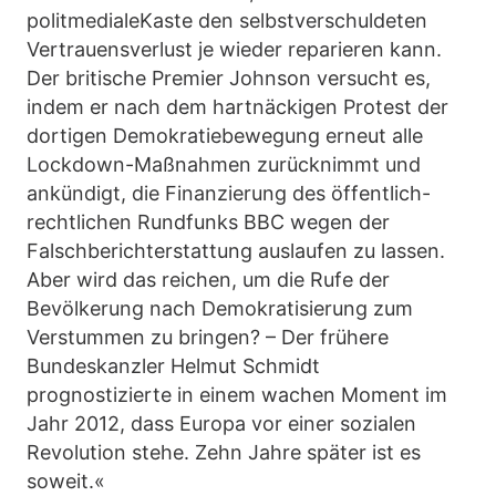
politmedialeKaste den selbstverschuldeten
Vertrauensverlust je wieder reparieren kann.
Der britische Premier Johnson versucht es,
indem er nach dem hartnäckigen Protest der
dortigen Demokratiebewegung erneut alle
Lockdown-Maßnahmen zurücknimmt und
ankündigt, die Finanzierung des öffentlich-
rechtlichen Rundfunks BBC wegen der
Falschberichterstattung auslaufen zu lassen.
Aber wird das reichen, um die Rufe der
Bevölkerung nach Demokratisierung zum
Verstummen zu bringen? – Der frühere
Bundeskanzler Helmut Schmidt
prognostizierte in einem wachen Moment im
Jahr 2012, dass Europa vor einer sozialen
Revolution stehe. Zehn Jahre später ist es
soweit.«