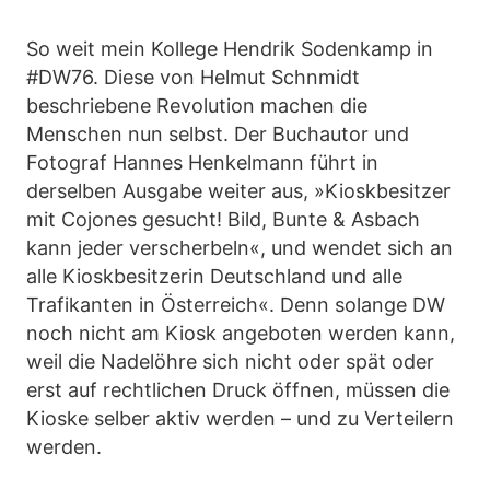
So weit mein Kollege Hendrik Sodenkamp in
#DW76. Diese von Helmut Schnmidt
beschriebene Revolution machen die
Menschen nun selbst. Der Buchautor und
Fotograf Hannes Henkelmann führt in
derselben Ausgabe weiter aus, »Kioskbesitzer
mit Cojones gesucht! Bild, Bunte & Asbach
kann jeder verscherbeln«, und wendet sich an
alle Kioskbesitzerin Deutschland und alle
Trafikanten in Österreich«. Denn solange DW
noch nicht am Kiosk angeboten werden kann,
weil die Nadelöhre sich nicht oder spät oder
erst auf rechtlichen Druck öffnen, müssen die
Kioske selber aktiv werden – und zu Verteilern
werden.