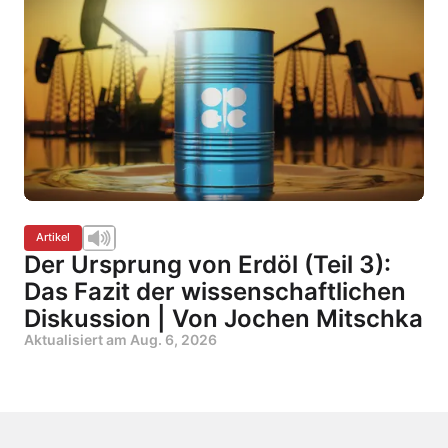
Artikel
Der Ursprung von Erdöl (Teil 3):
Das Fazit der wissenschaftlichen
Diskussion | Von Jochen Mitschka
Aktualisiert am
Aug. 6, 2026