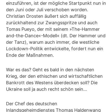
einzuführen, ist der mögliche Startpunkt nun in
den Juni oder Juli verschoben worden.
Christian Drosten äußert sich auffällig
zurückhaltend zur Zwangsspritze und auch
Tomas Pueyo, der mit seinem »The-Hammer
and-the-Dance«-Modell« (dt. Der Hammer und
der Tanz), warum auch immer, die westliche
Lockdown-Politik entwickelte, fordert nun ein
Ende der Maßnahmen.
War es das? Geht es bald in den nächsten
Krieg, der den ethischen und wirtschaftlichen
Bankrott des Westens überdecken soll? Die
Ukraine soll ja auch recht schön sein...
Der Chef des deutschen
Inlandsgeheimdienstes Thomas Haldenwang