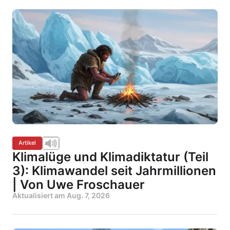
Artikel
Klimalüge und Klimadiktatur (Teil
3): Klimawandel seit Jahrmillionen
| Von Uwe Froschauer
Aktualisiert am
Aug. 7, 2026