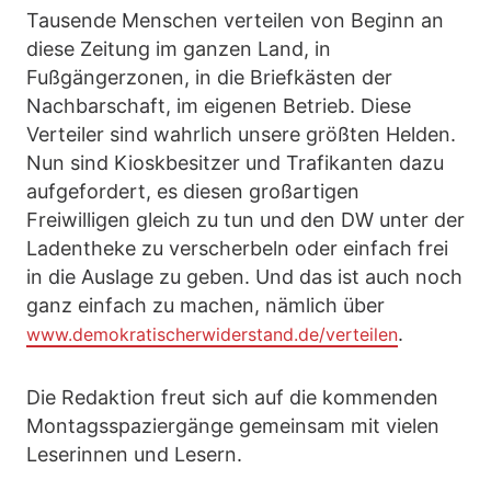
Tausende Menschen verteilen von Beginn an
diese Zeitung im ganzen Land, in
Fußgängerzonen, in die Briefkästen der
Nachbarschaft, im eigenen Betrieb. Diese
Verteiler sind wahrlich unsere größten Helden.
Nun sind Kioskbesitzer und Trafikanten dazu
aufgefordert, es diesen großartigen
Freiwilligen gleich zu tun und den DW unter der
Ladentheke zu verscherbeln oder einfach frei
in die Auslage zu geben. Und das ist auch noch
ganz einfach zu machen, nämlich über
.
www.demokratischerwiderstand.de/verteilen
Die Redaktion freut sich auf die kommenden
Montagsspaziergänge gemeinsam mit vielen
Leserinnen und Lesern.