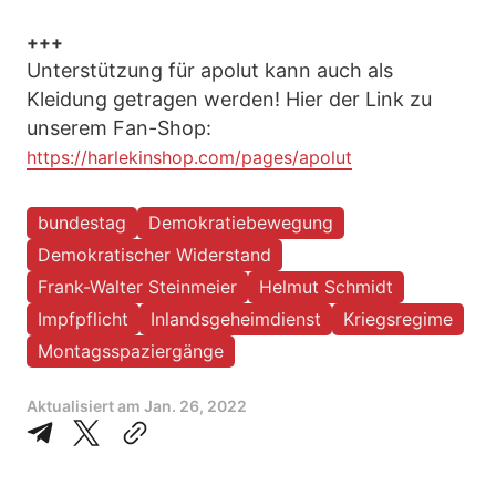
+++
Unterstützung für apolut kann auch als
Kleidung getragen werden! Hier der Link zu
unserem Fan-Shop:
https://harlekinshop.com/pages/apolut
bundestag
Demokratiebewegung
Demokratischer Widerstand
Frank-Walter Steinmeier
Helmut Schmidt
Impfpflicht
Inlandsgeheimdienst
Kriegsregime
Montagsspaziergänge
Aktualisiert am
Jan. 26, 2022