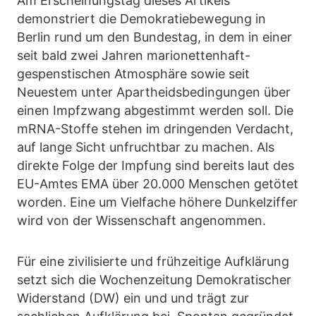
Am Erscheinungstag dieses Artikels
demonstriert die Demokratiebewegung in
Berlin rund um den Bundestag, in dem in einer
seit bald zwei Jahren marionettenhaft-
gespenstischen Atmosphäre sowie seit
Neuestem unter Apartheidsbedingungen über
einen Impfzwang abgestimmt werden soll. Die
mRNA-Stoffe stehen im dringenden Verdacht,
auf lange Sicht unfruchtbar zu machen. Als
direkte Folge der Impfung sind bereits laut des
EU-Amtes EMA über 20.000 Menschen getötet
worden. Eine um Vielfache höhere Dunkelziffer
wird von der Wissenschaft angenommen.
Für eine zivilisierte und frühzeitige Aufklärung
setzt sich die Wochenzeitung Demokratischer
Widerstand (DW) ein und und trägt zur