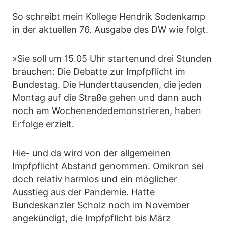
So schreibt mein Kollege Hendrik Sodenkamp
in der aktuellen 76. Ausgabe des DW wie folgt.
»Sie soll um 15.05 Uhr startenund drei Stunden
brauchen: Die Debatte zur Impfpflicht im
Bundestag. Die Hunderttausenden, die jeden
Montag auf die Straße gehen und dann auch
noch am Wochenendedemonstrieren, haben
Erfolge erzielt.
Hie- und da wird von der allgemeinen
Impfpflicht Abstand genommen. Omikron sei
doch relativ harmlos und ein möglicher
Ausstieg aus der Pandemie. Hatte
Bundeskanzler Scholz noch im November
angekündigt, die Impfpflicht bis März