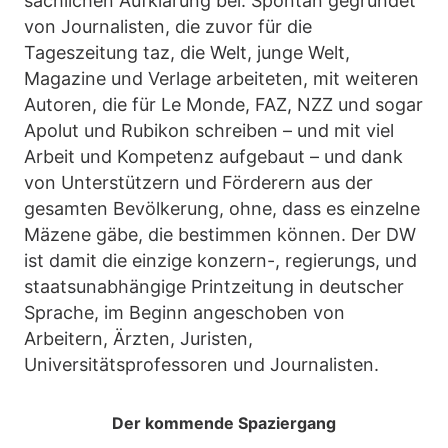
sachlichen Aufklärung bei. Spontan gegründet
von Journalisten, die zuvor für die
Tageszeitung taz, die Welt, junge Welt,
Magazine und Verlage arbeiteten, mit weiteren
Autoren, die für Le Monde, FAZ, NZZ und sogar
Apolut und Rubikon schreiben – und mit viel
Arbeit und Kompetenz aufgebaut – und dank
von Unterstützern und Förderern aus der
gesamten Bevölkerung, ohne, dass es einzelne
Mäzene gäbe, die bestimmen können. Der DW
ist damit die einzige konzern-, regierungs, und
staatsunabhängige Printzeitung in deutscher
Sprache, im Beginn angeschoben von
Arbeitern, Ärzten, Juristen,
Universitätsprofessoren und Journalisten.
Der kommende Spaziergang