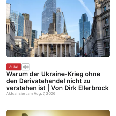
Artikel
Warum der Ukraine-Krieg ohne
den Derivatehandel nicht zu
verstehen ist | Von Dirk Ellerbrock
Aktualisiert am
Aug. 7, 2026