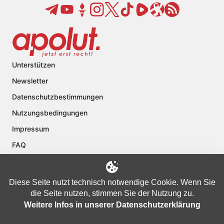
Unterstützen
Newsletter
Datenschutzbestimmungen
Nutzungsbedingungen
Impressum
FAQ
Kontakt
Über apolut
Diese Seite nutzt technisch notwendige Cookie. Wenn Sie
die Seite nutzen, stimmen Sie der Nutzung zu.
Weitere Infos in unserer Datenschutzerklärung