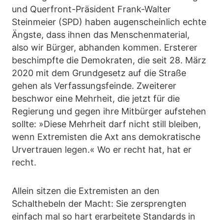
und Querfront-Präsident Frank-Walter
Steinmeier (SPD) haben augenscheinlich echte
Ängste, dass ihnen das Menschenmaterial,
also wir Bürger, abhanden kommen. Ersterer
beschimpfte die Demokraten, die seit 28. März
2020 mit dem Grundgesetz auf die Straße
gehen als Verfassungsfeinde. Zweiterer
beschwor eine Mehrheit, die jetzt für die
Regierung und gegen ihre Mitbürger aufstehen
sollte: »Diese Mehrheit darf nicht still bleiben,
wenn Extremisten die Axt ans demokratische
Urvertrauen legen.« Wo er recht hat, hat er
recht.
Allein sitzen die Extremisten an den
Schalthebeln der Macht: Sie zersprengten
einfach mal so hart erarbeitete Standards in