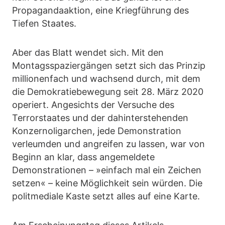
Propagandaaktion, eine Kriegführung des
Tiefen Staates.
Aber das Blatt wendet sich. Mit den
Montagsspaziergängen setzt sich das Prinzip
millionenfach und wachsend durch, mit dem
die Demokratiebewegung seit 28. März 2020
operiert. Angesichts der Versuche des
Terrorstaates und der dahinterstehenden
Konzernoligarchen, jede Demonstration
verleumden und angreifen zu lassen, war von
Beginn an klar, dass angemeldete
Demonstrationen – »einfach mal ein Zeichen
setzen« – keine Möglichkeit sein würden. Die
politmediale Kaste setzt alles auf eine Karte.