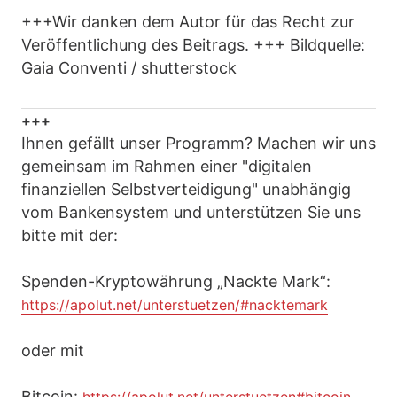
+++Wir danken dem Autor für das Recht zur
Veröffentlichung des Beitrags. +++ Bildquelle:
Gaia Conventi / shutterstock
+++
Ihnen gefällt unser Programm? Machen wir uns
gemeinsam im Rahmen einer "digitalen
finanziellen Selbstverteidigung" unabhängig
vom Bankensystem und unterstützen Sie uns
bitte mit der:
Spenden-Kryptowährung „Nackte Mark“:
https://apolut.net/unterstuetzen/#nacktemark
oder mit
Bitcoin: