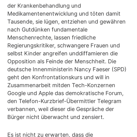
der Krankenbehandlung und
Medikamentenentwicklung und töten damit
Tausende, sie lügen, entziehen und gewähren
nach Gutdünken fundamentale
Menschenrechte, lassen friedliche
Regierungskritiker, schwangere Frauen und
selbst Kinder angreifen unddiffamieren die
Opposition als Feinde der Menschheit. Die
deutsche Innenministerin Nancy Faeser (SPD)
geht den Konfrontationskurs und will in
Zusammenarbeit mitden Tech-Konzernen
Google und Apple das demokratische Forum,
den Telefon-Kurzbrief-Übermittler Telegram
verbannen, weil dieser die Gespräche der
Bürger nicht überwacht und zensiert.
Es ist nicht zu erwarten, dass die