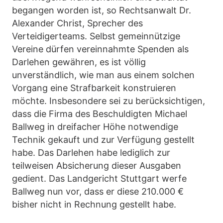
begangen worden ist, so Rechtsanwalt Dr.
Alexander Christ, Sprecher des
Verteidigerteams. Selbst gemeinnützige
Vereine dürfen vereinnahmte Spenden als
Darlehen gewähren, es ist völlig
unverständlich, wie man aus einem solchen
Vorgang eine Strafbarkeit konstruieren
möchte. Insbesondere sei zu berücksichtigen,
dass die Firma des Beschuldigten Michael
Ballweg in dreifacher Höhe notwendige
Technik gekauft und zur Verfügung gestellt
habe. Das Darlehen habe lediglich zur
teilweisen Absicherung dieser Ausgaben
gedient. Das Landgericht Stuttgart werfe
Ballweg nun vor, dass er diese 210.000 €
bisher nicht in Rechnung gestellt habe.