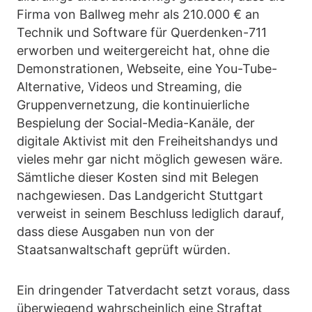
Firma von Ballweg mehr als 210.000 € an
Technik und Software für Querdenken-711
erworben und weitergereicht hat, ohne die
Demonstrationen, Webseite, eine You-Tube-
Alternative, Videos und Streaming, die
Gruppenvernetzung, die kontinuierliche
Bespielung der Social-Media-Kanäle, der
digitale Aktivist mit den Freiheitshandys und
vieles mehr gar nicht möglich gewesen wäre.
Sämtliche dieser Kosten sind mit Belegen
nachgewiesen. Das Landgericht Stuttgart
verweist in seinem Beschluss lediglich darauf,
dass diese Ausgaben nun von der
Staatsanwaltschaft geprüft würden.
Ein dringender Tatverdacht setzt voraus, dass
überwiegend wahrscheinlich eine Straftat