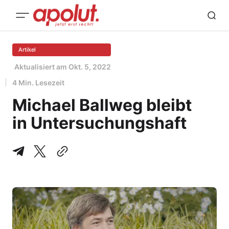
Artikel
Aktualisiert am
Okt. 5, 2022
4 Min. Lesezeit
Michael Ballweg bleibt
in Untersuchungshaft