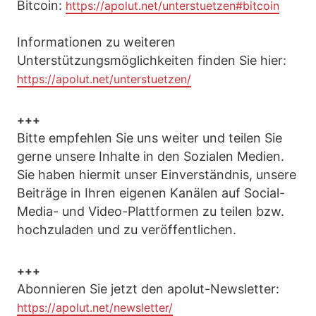
Bitcoin:
https://apolut.net/unterstuetzen#bitcoin
Informationen zu weiteren
Unterstützungsmöglichkeiten finden Sie hier:
https://apolut.net/unterstuetzen/
+++
Bitte empfehlen Sie uns weiter und teilen Sie
gerne unsere Inhalte in den Sozialen Medien.
Sie haben hiermit unser Einverständnis, unsere
Beiträge in Ihren eigenen Kanälen auf Social-
Media- und Video-Plattformen zu teilen bzw.
hochzuladen und zu veröffentlichen.
+++
Abonnieren Sie jetzt den apolut-Newsletter:
https://apolut.net/newsletter/