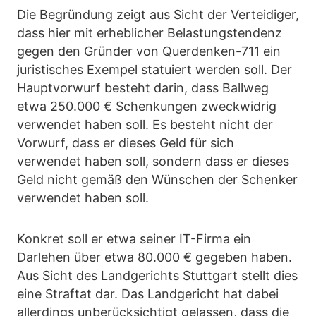
Die Begründung zeigt aus Sicht der Verteidiger,
dass hier mit erheblicher Belastungstendenz
gegen den Gründer von Querdenken-711 ein
juristisches Exempel statuiert werden soll. Der
Hauptvorwurf besteht darin, dass Ballweg
etwa 250.000 € Schenkungen zweckwidrig
verwendet haben soll. Es besteht nicht der
Vorwurf, dass er dieses Geld für sich
verwendet haben soll, sondern dass er dieses
Geld nicht gemäß den Wünschen der Schenker
verwendet haben soll.
Konkret soll er etwa seiner IT-Firma ein
Darlehen über etwa 80.000 € gegeben haben.
Aus Sicht des Landgerichts Stuttgart stellt dies
eine Straftat dar. Das Landgericht hat dabei
allerdings unberücksichtigt gelassen, dass die