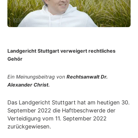
Landgericht Stuttgart verweigert rechtliches
Gehör
Ein Meinungsbeitrag von
Rechtsanwalt Dr.
Alexander Christ.
Das Landgericht Stuttgart hat am heutigen 30.
September 2022 die Haftbeschwerde der
Verteidigung vom 11. September 2022
zurückgewiesen.