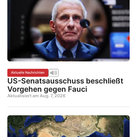
Aktuelle Nachrichten
US-Senatsausschuss beschließt
Vorgehen gegen Fauci
Aktualisiert am
Aug. 7, 2026