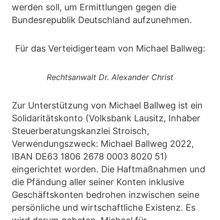
werden soll, um Ermittlungen gegen die
Bundesrepublik Deutschland aufzunehmen.
Für das Verteidigerteam von Michael Ballweg:
Rechtsanwalt Dr. Alexander Christ
Zur Unterstützung von Michael Ballweg ist ein
Solidaritätskonto (Volksbank Lausitz, Inhaber
Steuerberatungskanzlei Stroisch,
Verwendungszweck: Michael Ballweg 2022,
IBAN DE63 1806 2678 0003 8020 51)
eingerichtet worden. Die Haftmaßnahmen und
die Pfändung aller seiner Konten inklusive
Geschäftskonten bedrohen inzwischen seine
persönliche und wirtschaftliche Existenz. Es