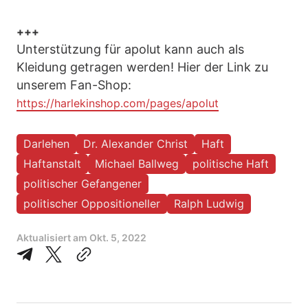
+++
Unterstützung für apolut kann auch als
Kleidung getragen werden! Hier der Link zu
unserem Fan-Shop:
https://harlekinshop.com/pages/apolut
Darlehen
Dr. Alexander Christ
Haft
Haftanstalt
Michael Ballweg
politische Haft
politischer Gefangener
politischer Oppositioneller
Ralph Ludwig
Aktualisiert am
Okt. 5, 2022