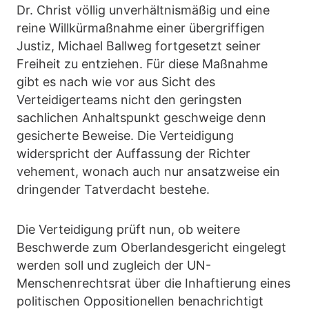
Dr. Christ völlig unverhältnismäßig und eine
reine Willkürmaßnahme einer übergriffigen
Justiz, Michael Ballweg fortgesetzt seiner
Freiheit zu entziehen. Für diese Maßnahme
gibt es nach wie vor aus Sicht des
Verteidigerteams nicht den geringsten
sachlichen Anhaltspunkt geschweige denn
gesicherte Beweise. Die Verteidigung
widerspricht der Auffassung der Richter
vehement, wonach auch nur ansatzweise ein
dringender Tatverdacht bestehe.
Die Verteidigung prüft nun, ob weitere
Beschwerde zum Oberlandesgericht eingelegt
werden soll und zugleich der UN-
Menschenrechtsrat über die Inhaftierung eines
politischen Oppositionellen benachrichtigt