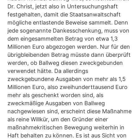
Dr. Christ, jetzt also in Untersuchungshaft
festgehalten, damit die Staatsanwaltschaft
mögliche entlastende Beweise sammelt. Denn
jede sogenannte Dankesschenkung, muss von
dem eingesammelten Betrag von etwa 1,3
Millionen Euro abgezogen werden. Nur für den
übrigbleibenden Betrag müsste dann überprüft
werden, ob Ballweg diesen zweckgebunden
verwendet hätte. Da allerdings
zweckgebundene Ausgaben von mehr als 1,5
Millionen Euro, also zweihunderttausend Euro
mehr als geschenkt worden sind, als
zweckmäßige Ausgaben von Ballweg
nachgewiesen sind, erscheint diese Maßnahme
als reine Willkür, um den Gründer einer
maßnahmekritischen Bewegung weiterhin in
Haft behalten zu können. Es ist aus Sicht von