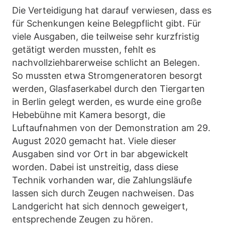
Die Verteidigung hat darauf verwiesen, dass es
für Schenkungen keine Belegpflicht gibt. Für
viele Ausgaben, die teilweise sehr kurzfristig
getätigt werden mussten, fehlt es
nachvollziehbarerweise schlicht an Belegen.
So mussten etwa Stromgeneratoren besorgt
werden, Glasfaserkabel durch den Tiergarten
in Berlin gelegt werden, es wurde eine große
Hebebühne mit Kamera besorgt, die
Luftaufnahmen von der Demonstration am 29.
August 2020 gemacht hat. Viele dieser
Ausgaben sind vor Ort in bar abgewickelt
worden. Dabei ist unstreitig, dass diese
Technik vorhanden war, die Zahlungsläufe
lassen sich durch Zeugen nachweisen. Das
Landgericht hat sich dennoch geweigert,
entsprechende Zeugen zu hören.