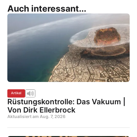
Auch interessant...
Artikel
Rüstungskontrolle: Das Vakuum |
Von Dirk Ellerbrock
Aktualisiert am
Aug. 7, 2026