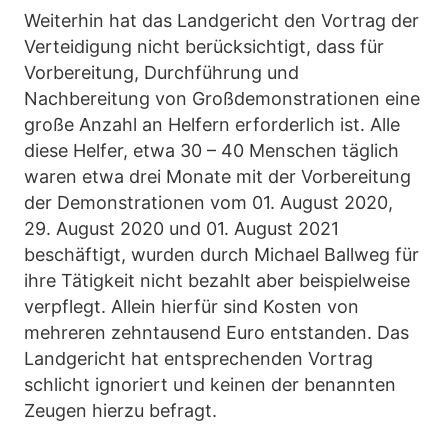
Weiterhin hat das Landgericht den Vortrag der
Verteidigung nicht berücksichtigt, dass für
Vorbereitung, Durchführung und
Nachbereitung von Großdemonstrationen eine
große Anzahl an Helfern erforderlich ist. Alle
diese Helfer, etwa 30 – 40 Menschen täglich
waren etwa drei Monate mit der Vorbereitung
der Demonstrationen vom 01. August 2020,
29. August 2020 und 01. August 2021
beschäftigt, wurden durch Michael Ballweg für
ihre Tätigkeit nicht bezahlt aber beispielweise
verpflegt. Allein hierfür sind Kosten von
mehreren zehntausend Euro entstanden. Das
Landgericht hat entsprechenden Vortrag
schlicht ignoriert und keinen der benannten
Zeugen hierzu befragt.