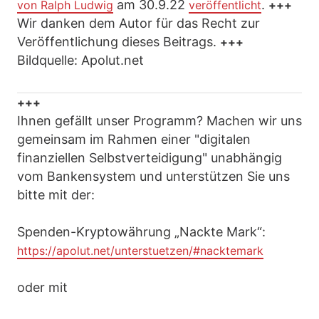
am 30.9.22
.
von Ralph Ludwig
veröffentlicht
+++
Wir danken dem Autor für das Recht zur
Veröffentlichung dieses Beitrags.
+++
Bildquelle: Apolut.net
+++
Ihnen gefällt unser Programm? Machen wir uns
gemeinsam im Rahmen einer "digitalen
finanziellen Selbstverteidigung" unabhängig
vom Bankensystem und unterstützen Sie uns
bitte mit der:
Spenden-Kryptowährung „Nackte Mark“:
https://apolut.net/unterstuetzen/#nacktemark
oder mit