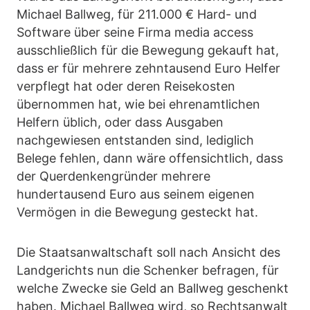
Michael Ballweg, für 211.000 € Hard- und
Software über seine Firma media access
ausschließlich für die Bewegung gekauft hat,
dass er für mehrere zehntausend Euro Helfer
verpflegt hat oder deren Reisekosten
übernommen hat, wie bei ehrenamtlichen
Helfern üblich, oder dass Ausgaben
nachgewiesen entstanden sind, lediglich
Belege fehlen, dann wäre offensichtlich, dass
der Querdenkengründer mehrere
hundertausend Euro aus seinem eigenen
Vermögen in die Bewegung gesteckt hat.
Die Staatsanwaltschaft soll nach Ansicht des
Landgerichts nun die Schenker befragen, für
welche Zwecke sie Geld an Ballweg geschenkt
haben. Michael Ballweg wird, so Rechtsanwalt