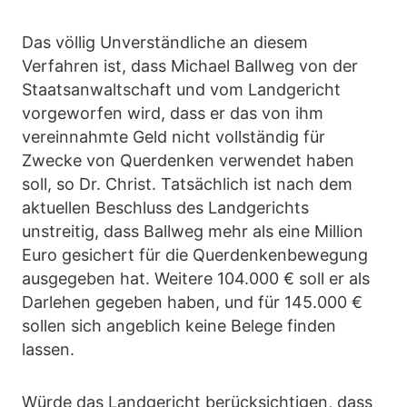
Das völlig Unverständliche an diesem
Verfahren ist, dass Michael Ballweg von der
Staatsanwaltschaft und vom Landgericht
vorgeworfen wird, dass er das von ihm
vereinnahmte Geld nicht vollständig für
Zwecke von Querdenken verwendet haben
soll, so Dr. Christ. Tatsächlich ist nach dem
aktuellen Beschluss des Landgerichts
unstreitig, dass Ballweg mehr als eine Million
Euro gesichert für die Querdenkenbewegung
ausgegeben hat. Weitere 104.000 € soll er als
Darlehen gegeben haben, und für 145.000 €
sollen sich angeblich keine Belege finden
lassen.
Würde das Landgericht berücksichtigen, dass